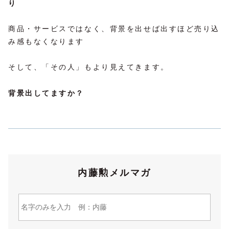
り
商品・サービスではなく、背景を出せば出すほど売り込
み感もなくなります
そして、「その人」もより見えてきます。
背景出してますか？
内藤勲メルマガ