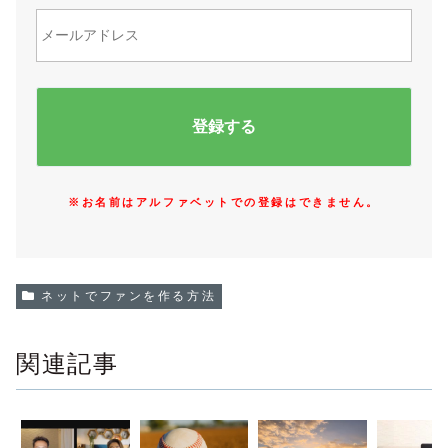
※お名前はアルファベットでの登録はできません。
ネットでファンを作る方法
関連記事