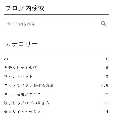
ブログ内検索
カテゴリー
AI
5
自分を動かす習慣
6
マインドセット
9
ネットでファンを作る方法
488
ネット活用ノウハウ
52
読まれるブログの書き方
31
会員サイトの作り方
4