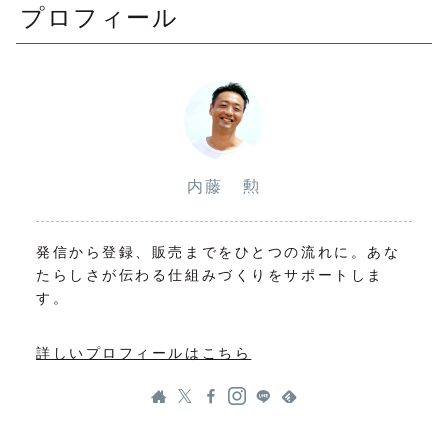
プロフィール
内藤 勲
発信から登録、販売までをひとつの流れに。あな
たらしさが伝わる仕組みづくりをサポートしま
す。
詳しいプロフィールはこちら