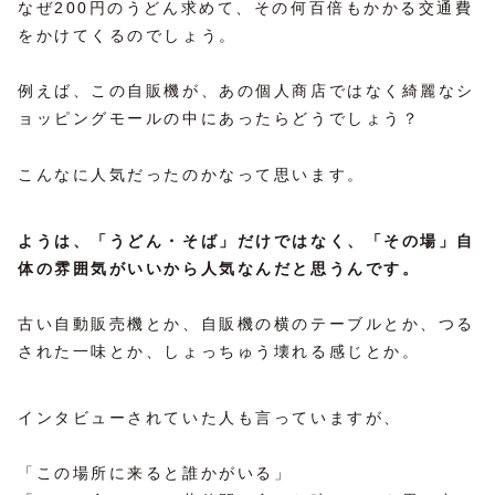
なぜ200円のうどん求めて、その何百倍もかかる交通費
をかけてくるのでしょう。
例えば、この自販機が、あの個人商店ではなく綺麗なシ
ョッピングモールの中にあったらどうでしょう？
こんなに人気だったのかなって思います。
ようは、「うどん・そば」だけではなく、「その場」自
体の雰囲気がいいから人気なんだと思うんです。
古い自動販売機とか、自販機の横のテーブルとか、つる
された一味とか、しょっちゅう壊れる感じとか。
インタビューされていた人も言っていますが、
「この場所に来ると誰かがいる」