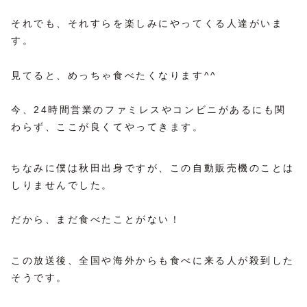
それでも、それすらを楽しみにやってくる人達がいま
す。
見てると、めっちゃ食べたくなります^^
今、24時間営業のファミレスやコンビニがあるにも関
わらず、ここが良くてやってきます。
ちなみに僕は秋田出身ですが、この自動販売機のことは
しりませんでした。
だから、まだ食べたことがない！
この放送後、全国や海外からも食べに来る人が殺到した
そうです。