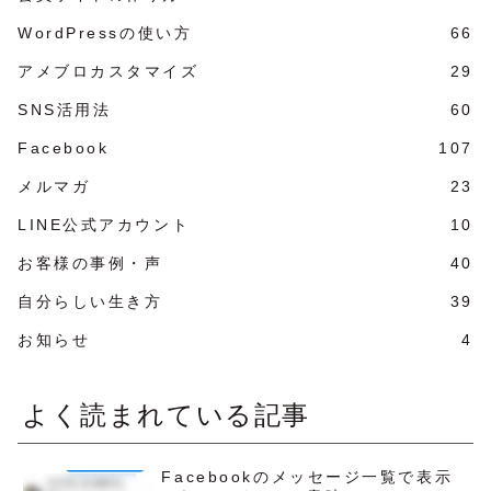
WordPressの使い方
66
アメブロカスタマイズ
29
SNS活用法
60
Facebook
107
メルマガ
23
LINE公式アカウント
10
お客様の事例・声
40
自分らしい生き方
39
お知らせ
4
よく読まれている記事
Facebookのメッセージ一覧で表示