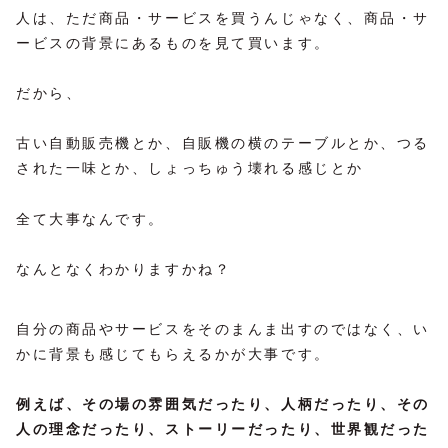
人は、ただ商品・サービスを買うんじゃなく、商品・サ
ービスの背景にあるものを見て買います。
だから、
古い自動販売機とか、自販機の横のテーブルとか、つる
された一味とか、しょっちゅう壊れる感じとか
全て大事なんです。
なんとなくわかりますかね？
自分の商品やサービスをそのまんま出すのではなく、い
かに背景も感じてもらえるかが大事です。
例えば、その場の雰囲気だったり、人柄だったり、その
人の理念だったり、ストーリーだったり、世界観だった