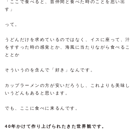
「ここで食べると、昔仲間と食べた時のことを思い出
す」
って。
うどんだけを求めているのではなく、イスに座って、汁
をすすった時の感覚とか、海風に当たりながら食べるこ
ととか
そういうのを含んで「好き」なんです。
カップラーメンの方が安いだろうし、これよりも美味し
いうどんもあると思います。
でも、ここに食べに来るんです。
40年かけて作り上げられたきた世界観です。