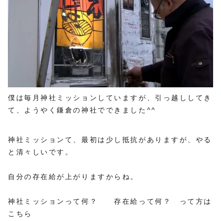
僕は毎月神社ミッションしていますが、引っ越ししてき
て、ようやく鎌倉の神社でできました^^
神社ミッションて、最初は少し抵抗がありますが、やる
と清々しいです。
自分の存在給が上がりますからね。
神社ミッションって何？ 存在給って何？ って方は
こちら