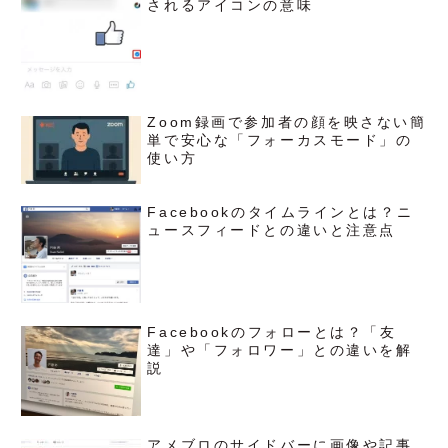
されるアイコンの意味
Zoom録画で参加者の顔を映さない簡
単で安心な「フォーカスモード」の
使い方
Facebookのタイムラインとは？ニ
ュースフィードとの違いと注意点
Facebookのフォローとは？「友
達」や「フォロワー」との違いを解
説
アメブロのサイドバーに画像や記事