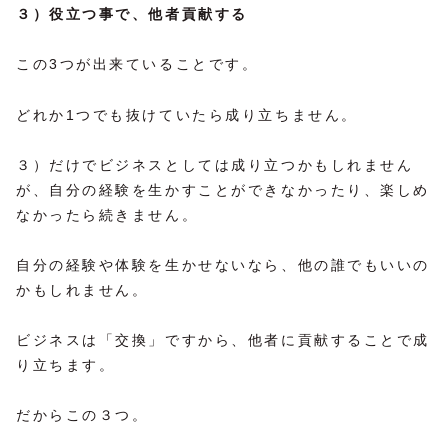
３）役立つ事で、他者貢献する
この3つが出来ていることです。
どれか1つでも抜けていたら成り立ちません。
３）だけでビジネスとしては成り立つかもしれません
が、自分の経験を生かすことができなかったり、楽しめ
なかったら続きません。
自分の経験や体験を生かせないなら、他の誰でもいいの
かもしれません。
ビジネスは「交換」ですから、他者に貢献することで成
り立ちます。
だからこの３つ。