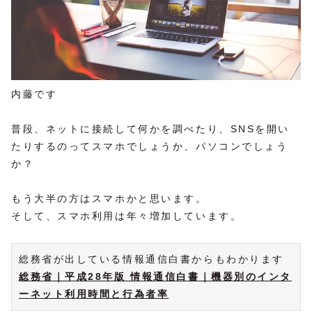
内藤です
普段、ネットに接続して何かを調べたり、SNSを開い
たりするのってスマホでしょうか、パソコンでしょう
か？
もう大半の方はスマホかと思います。
そして、スマホ利用は年々増加しています。
総務省が出している情報通信白書からもわかります
総務省｜平成28年版 情報通信白書｜機器別のインタ
ーネット利用時間と行為者率