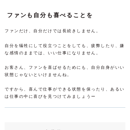
ファンも自分も喜べることを
ファンだけ、自分だけでは長続きしません。
自分を犠牲にして役立つことをしても、疲弊したり、嫌
な感情のままでは、いい仕事になりません。
お客さん、ファンを喜ばせるためにも、自分自身がいい
状態じゃないといけませんね。
ですから、喜んで仕事ができる状態を保ったり、あるい
は仕事の中に喜びを見つけてみましょうー