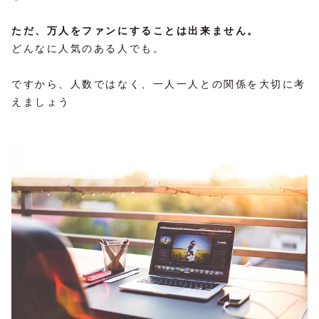
ただ、万人をファンにすることは出来ません。
どんなに人気のある人でも。
ですから、人数ではなく、一人一人との関係を大切に考
えましょう