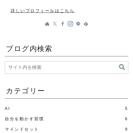
詳しいプロフィールはこちら
ブログ内検索
カテゴリー
AI
5
自分を動かす習慣
6
マインドセット
9