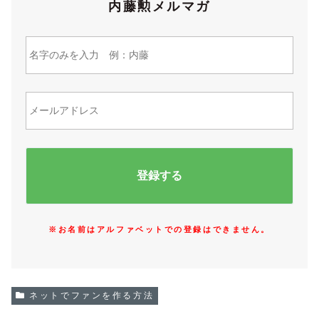
内藤勲メルマガ
※お名前はアルファベットでの登録はできません。
ネットでファンを作る方法