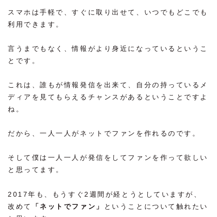
スマホは手軽で、すぐに取り出せて、いつでもどこでも
利用できます。
言うまでもなく、情報がより身近になっているというこ
とです。
これは、誰もが情報発信を出来て、自分の持っているメ
ディアを見てもらえるチャンスがあるということですよ
ね。
だから、一人一人がネットでファンを作れるのです。
そして僕は一人一人が発信をしてファンを作って欲しい
と思ってます。
2017年も、もうすぐ2週間が経とうとしていますが、
改めて
「ネットでファン」
ということについて触れたい