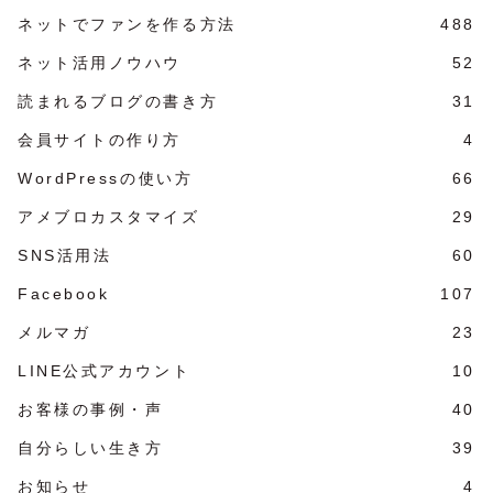
ネットでファンを作る方法
488
ネット活用ノウハウ
52
読まれるブログの書き方
31
会員サイトの作り方
4
WordPressの使い方
66
アメブロカスタマイズ
29
SNS活用法
60
Facebook
107
メルマガ
23
LINE公式アカウント
10
お客様の事例・声
40
自分らしい生き方
39
お知らせ
4