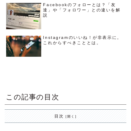
Facebookのフォローとは？「友
達」や「フォロワー」との違いを解
説
Instagramのいいね！が非表示に。
これからすべきこととは。
この記事の目次
目次