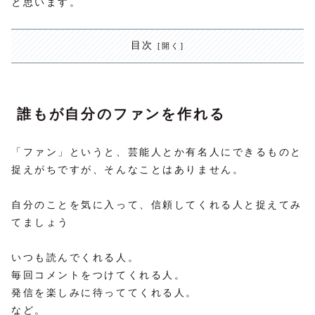
と思います。
目次
誰もが自分のファンを作れる
「ファン」というと、芸能人とか有名人にできるものと
捉えがちですが、そんなことはありません。
自分のことを気に入って、信頼してくれる人と捉えてみ
てましょう
いつも読んでくれる人。
毎回コメントをつけてくれる人。
発信を楽しみに待っててくれる人。
など。