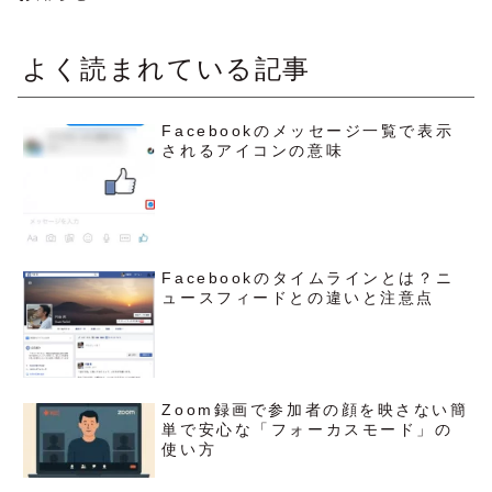
よく読まれている記事
Facebookのメッセージ一覧で表示
されるアイコンの意味
Facebookのタイムラインとは？ニ
ュースフィードとの違いと注意点
Zoom録画で参加者の顔を映さない簡
単で安心な「フォーカスモード」の
使い方