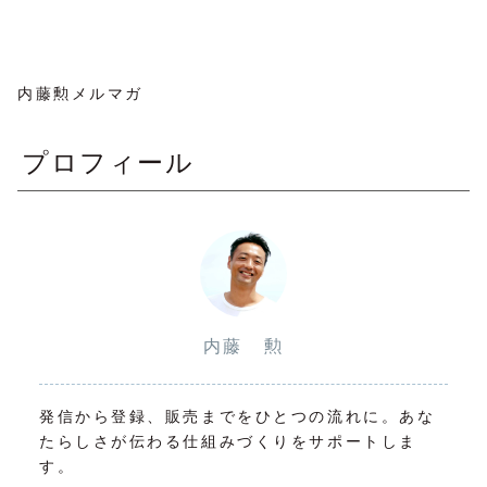
内藤勲メルマガ
プロフィール
内藤 勲
発信から登録、販売までをひとつの流れに。あな
たらしさが伝わる仕組みづくりをサポートしま
す。