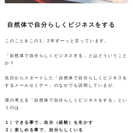
自然体で自分らしくビジネスをする
このことをこの1、2年ずーっと言っています。
「自然体で自分らしくビジネスする」とはどういうこと
か？
先日からスタートした「自然体で自分らしくビジネスを
するメールセミナー」のなかでも説明していまが、
僕の考える「自然体で自分らしくビジネスをする」とい
うのは
１）できる事で、自分（経験）を生かす
２）楽しめる事で、自分らしくいる