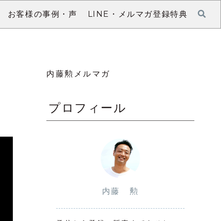
お客様の事例・声
LINE・メルマガ登録特典
内藤勲メルマガ
プロフィール
内藤 勲