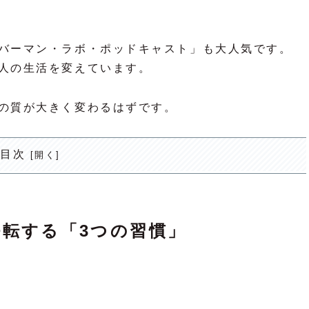
バーマン・ラボ・ポッドキャスト」も大人気です。
人の生活を変えています。
の質が大きく変わるはずです。
目次
好転する「3つの習慣」