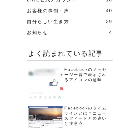
お客様の事例・声
40
自分らしい生き方
39
お知らせ
4
よく読まれている記事
Facebookのメッセ
ージ一覧で表示され
るアイコンの意味
Facebookのタイム
ラインとは？ニュー
スフィードとの違い
と注意点