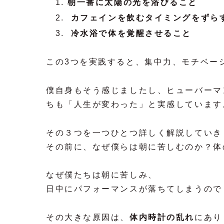
朝一番に太陽の光を浴びること
カフェインを飲むタイミングをずら
冷水浴で体を覚醒させること
この3つを実践すると、集中力、モチベー
僕自身もそう感じましたし、ヒューバーマ
ちも「人生が変わった」と実感しています
その３つを一つひとつ詳しく解説していき
その前に、なぜ僕らは朝に苦しむのか？体
なぜ僕たちは朝に苦しみ、
日中にパフォーマンスが落ちてしまうので
その大きな原因は、
体内時計の乱れ
にあり