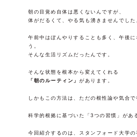
朝の目覚め自体は悪くないんですが、
体がだるくて、やる気も湧きませんでした
午前中はぼんやりすることも多く、午後に
う。
そんな生活リズムだったんです。
そんな状態を根本から変えてくれる
「朝のルーティン」
があります。
しかもこの方法は、ただの根性論や気合で
科学的根拠に基づいた「3つの習慣」があ
今回紹介するのは、スタンフォード大学の