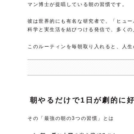
マン博士が提唱している朝の習慣です。
彼は世界的にも有名な研究者で、「ヒュー
科学と実生活を結びつける発信で、多くの
このルーティンを毎朝取り入れると、人生
朝やるだけで1日が劇的に
その「最強の朝の3つの習慣」とは