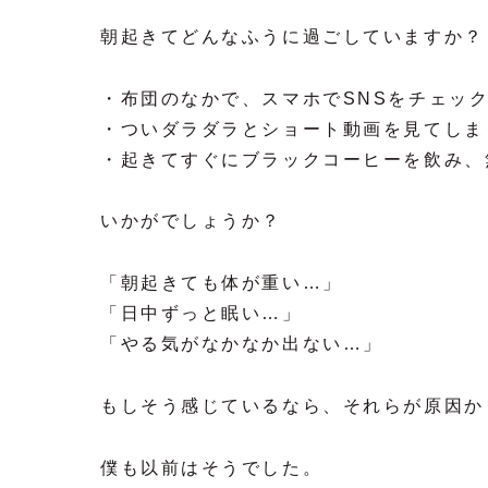
朝起きてどんなふうに過ごしていますか？
・布団のなかで、スマホでSNSをチェッ
・ついダラダラとショート動画を見てしま
・起きてすぐにブラックコーヒーを飲み、
いかがでしょうか？
「朝起きても体が重い…」
「日中ずっと眠い…」
「やる気がなかなか出ない…」
もしそう感じているなら、それらが原因か
僕も以前はそうでした。