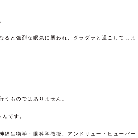
。
なると強烈な眠気に襲われ、ダラダラと過ごしてしま
行うものではありません。
るんです。
神経生物学・眼科学教授、アンドリュー・ヒューバー