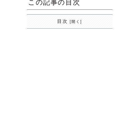
この記事の目次
目次