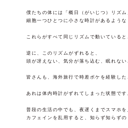
僕たちの体には「概日（がいじつ）リズム
細胞一つひとつに小さな時計があるような
これらがすべて同じリズムで動いていると
逆に、このリズムがずれると、
頭が冴えない、気分が落ち込む、眠れない
皆さんも、海外旅行で時差ボケを経験した
あれは体内時計がずれてしまった状態です
普段の生活の中でも、夜遅くまでスマホを
カフェインを乱用すると、知らず知らずの