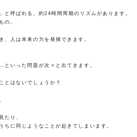
」と呼ばれる、約24時間周期のリズムがあります。
もの。
き、人は本来の力を発揮できます。
…といった問題が次々と出てきます。
ことはないでしょうか？
。
見たり、
うちに同じようなことが起きてしまいます。