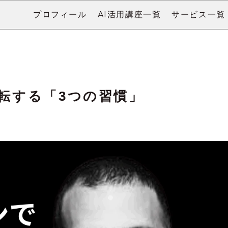
プロフィール
AI活用講座一覧
サービス一覧
転する「3つの習慣」