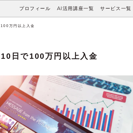
プロフィール
AI活用講座一覧
サービス一覧
100万円以上入金
0日で100万円以上入金