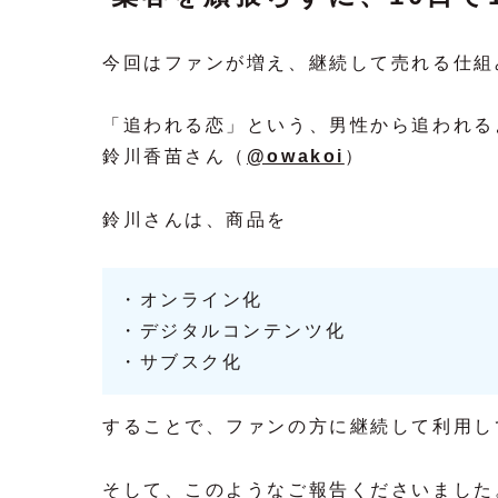
今回はファンが増え、継続して売れる仕組
「追われる恋」という、男性から追われる
鈴川香苗さん（
@owakoi
）
鈴川さんは、商品を
・オンライン化
・デジタルコンテンツ化
・サブスク化
することで、ファンの方に継続して利用し
そして、このようなご報告くださいました