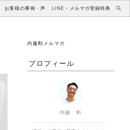
お客様の事例・声
LINE・メルマガ登録特典
内藤勲メルマガ
プロフィール
内藤 勲