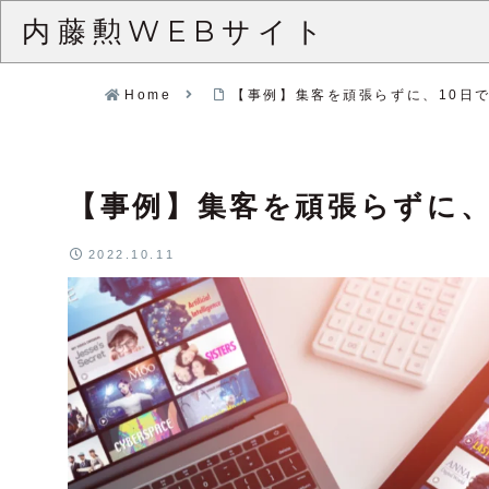
内藤勲WEBサイト
Home
【事例】集客を頑張らずに、10日で
【事例】集客を頑張らずに、1
2022.10.11