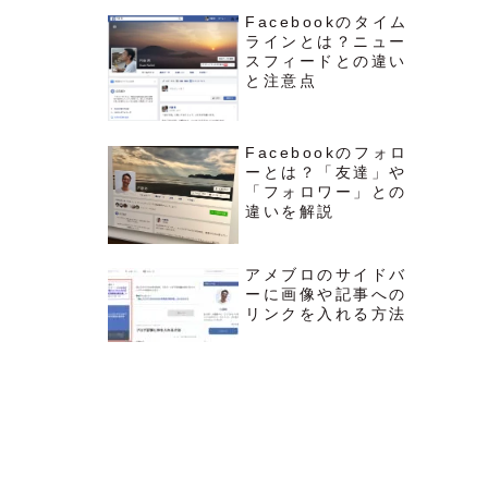
Facebookのタイム
ラインとは？ニュー
スフィードとの違い
と注意点
Facebookのフォロ
ーとは？「友達」や
「フォロワー」との
違いを解説
アメブロのサイドバ
ーに画像や記事への
リンクを入れる方法