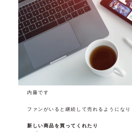
内藤です
ファンがいると継続して売れるようになり
新しい商品を買ってくれたり