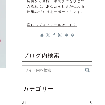
発信から登録、販売までをひとつ
の流れに。あなたらしさが伝わる
仕組みづくりをサポートします。
詳しいプロフィールはこちら
ブログ内検索
カテゴリー
AI
5