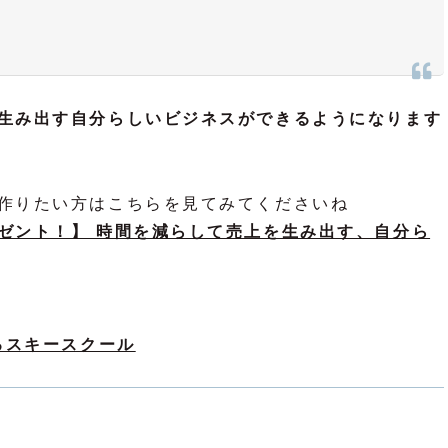
生み出す自分らしいビジネスができるようになります
作りたい方はこちらを見てみてくださいね
ゼント！】 時間を減らして売上を生み出す、自分ら
るスキースクール