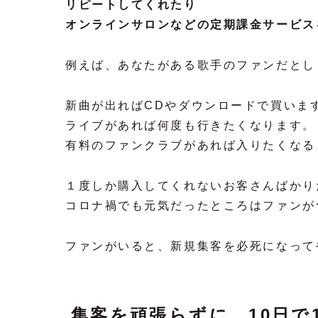
リピートしてくれたり
オンラインサロンなどの定期課金サービス
例えば、あなたがある歌手のファンだとし
新曲が出ればCDやダウンロードで買いま
ライブがあれば何度も行きたくなります。
有料のファンクラブがあれば入りたくなる
１度しか購入してくれないお客さんばかり
コロナ禍でも元気だったところはファンが
ファンがいると、新規集客を必死になって
集客を頑張らずに、10日で