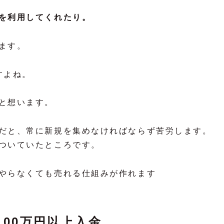
を利用してくれたり。
ます。
すよね。
と想います。
だと、常に新規を集めなければならず苦労します。
ついていたところです。
やらなくても売れる仕組みが作れます
100万円以上入金