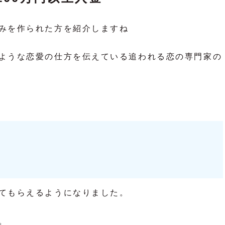
みを作られた方を紹介しますね
ような恋愛の仕方を伝えている追われる恋の専門家の
てもらえるようになりました。
。