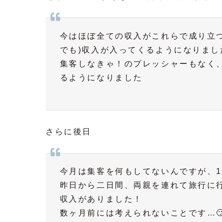
今はほぼ全ての収入がこれらで成り立
でも)収入が入ってくるようになりまし
集客しなきゃ！のプレッシャーもなく
るようになりました
さらに後日
今月は集客を何もしてないんですが、10
昨日から二日間、両親を連れて旅行に
収入がありました！
数ヶ月前には考えられないことです…