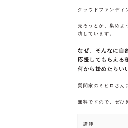
クラウドファンディ
売ろうとか、集めよ
功しています。
なぜ、そんなに自
応援してもらえる
何から始めたらい
質問家のミヒロさん
無料ですので、ぜひ
講師