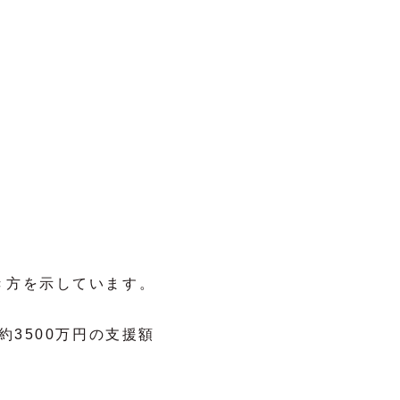
き方を示しています。
約3500万円の支援額