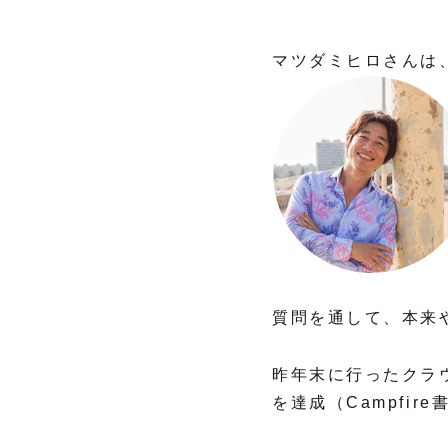
マツダミヒロさんは
質問を通して、本来
昨年末に行ったクラウ
を達成（Campfi