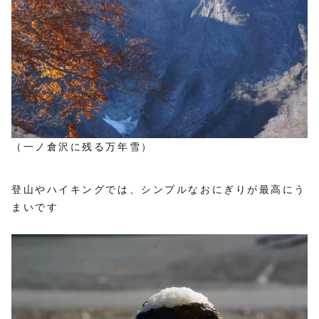
（一ノ倉沢に残る万年雪）
登山やハイキングでは、シンプルなおにぎりが最高にう
まいです