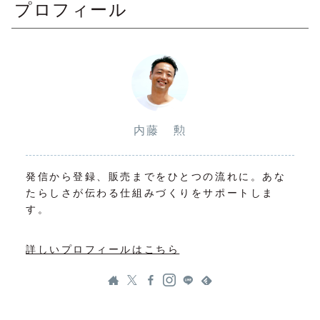
プロフィール
内藤 勲
発信から登録、販売までをひとつの流れに。あな
たらしさが伝わる仕組みづくりをサポートしま
す。
詳しいプロフィールはこちら