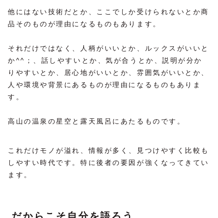
他にはない技術だとか、ここでしか受けられないとか商
品そのものが理由になるものもあります。
それだけではなく、人柄がいいとか、ルックスがいいと
か^^；、話しやすいとか、気が合うとか、説明が分か
りやすいとか、居心地がいいとか、雰囲気がいいとか、
人や環境や背景にあるものが理由になるものもありま
す。
高山の温泉の星空と露天風呂にあたるものです。
これだけモノが溢れ、情報が多く、見つけやすく比較も
しやすい時代です。特に後者の要因が強くなってきてい
ます。
だからこそ自分を語ろう