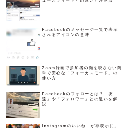
ュースフィードとの違いと注意点
Facebookのメッセージ一覧で表示
されるアイコンの意味
Zoom録画で参加者の顔を映さない簡
単で安心な「フォーカスモード」の
使い方
Facebookのフォローとは？「友
達」や「フォロワー」との違いを解
説
Instagramのいいね！が非表示に。