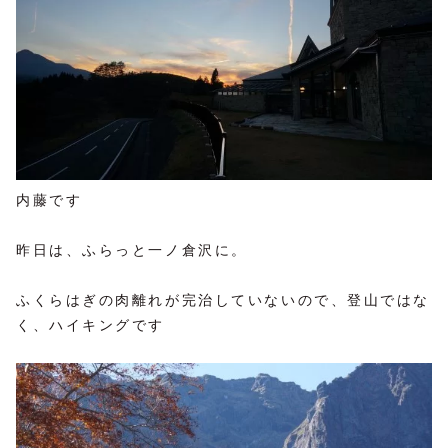
内藤です
昨日は、ふらっと一ノ倉沢に。
ふくらはぎの肉離れが完治していないので、登山ではな
く、ハイキングです