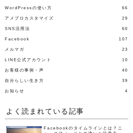
WordPressの使い方
66
アメブロカスタマイズ
29
SNS活用法
60
Facebook
107
メルマガ
23
LINE公式アカウント
10
お客様の事例・声
40
自分らしい生き方
39
お知らせ
4
よく読まれている記事
Facebookのタイムラインとは？ニ