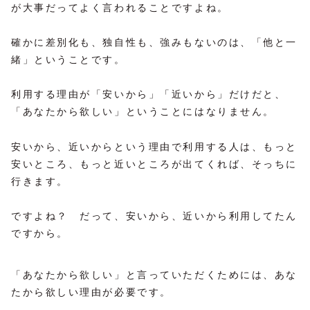
が大事だってよく言われることですよね。
確かに差別化も、独自性も、強みもないのは、「他と一
緒」ということです。
利用する理由が「安いから」「近いから」だけだと、
「あなたから欲しい」ということにはなりません。
安いから、近いからという理由で利用する人は、もっと
安いところ、もっと近いところが出てくれば、そっちに
行きます。
ですよね？ だって、安いから、近いから利用してたん
ですから。
「あなたから欲しい」と言っていただくためには、あな
たから欲しい理由が必要です。