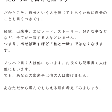
だからこそ、自分という人を感じてもらうために自分の
ことも書くべきです。
経験、出来事、エピソード、ストーリー、好きな事など
など、全てが一致する人などいません。
つまり、出せば出すほど「他と一緒」ではなくなりま
す。
ノウハウ書く人は他にもいます。お役立ち記事書く人は
他にもいます。
でも、あなたの出来事は他の人は書けません。
あなただから選んでもらえる理由考えてみましょう。