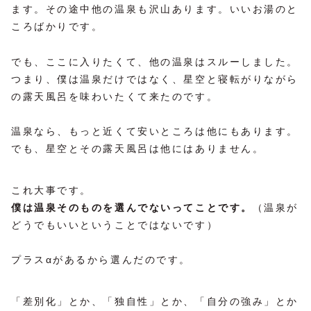
ます。その途中他の温泉も沢山あります。いいお湯のと
ころばかりです。
でも、ここに入りたくて、他の温泉はスルーしました。
つまり、僕は温泉だけではなく、星空と寝転がりながら
の露天風呂を味わいたくて来たのです。
温泉なら、もっと近くて安いところは他にもあります。
でも、星空とその露天風呂は他にはありません。
これ大事です。
僕は温泉そのものを選んでないってことです。
（温泉が
どうでもいいということではないです）
プラスαがあるから選んだのです。
「差別化」とか、「独自性」とか、「自分の強み」とか