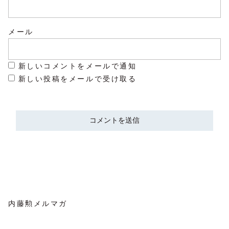
メール
新しいコメントをメールで通知
新しい投稿をメールで受け取る
内藤勲メルマガ