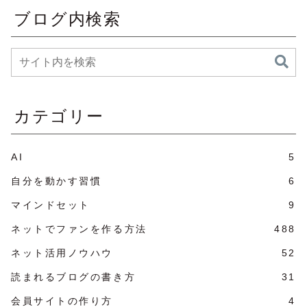
ブログ内検索
カテゴリー
AI
5
自分を動かす習慣
6
マインドセット
9
ネットでファンを作る方法
488
ネット活用ノウハウ
52
読まれるブログの書き方
31
会員サイトの作り方
4