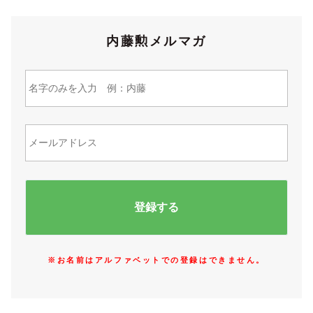
内藤勲メルマガ
※お名前はアルファベットでの登録はできません。