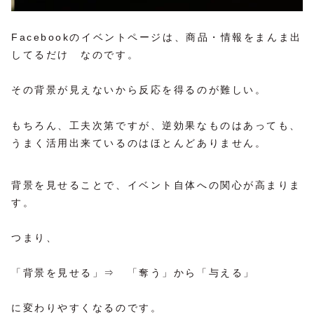
Facebookのイベントページは、商品・情報をまんま出
してるだけ なのです。
その背景が見えないから反応を得るのが難しい。
もちろん、工夫次第ですが、逆効果なものはあっても、
うまく活用出来ているのはほとんどありません。
背景を見せることで、イベント自体への関心が高まりま
す。
つまり、
「背景を見せる」⇒ 「奪う」から「与える」
に変わりやすくなるのです。