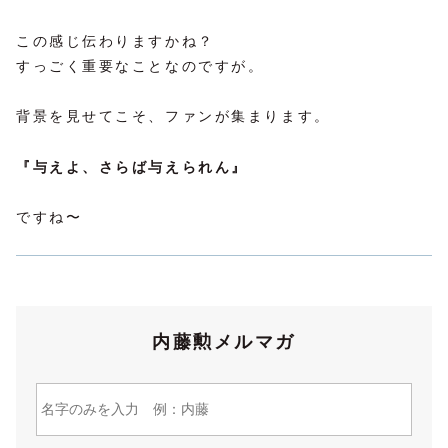
この感じ伝わりますかね？
すっごく重要なことなのですが。
背景を見せてこそ、ファンが集まります。
『与えよ、さらば与えられん』
ですね〜
内藤勲メルマガ