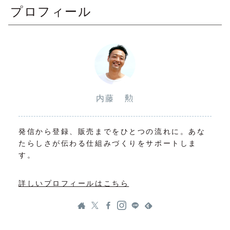
プロフィール
内藤 勲
発信から登録、販売までをひとつの流れに。あな
たらしさが伝わる仕組みづくりをサポートしま
す。
詳しいプロフィールはこちら