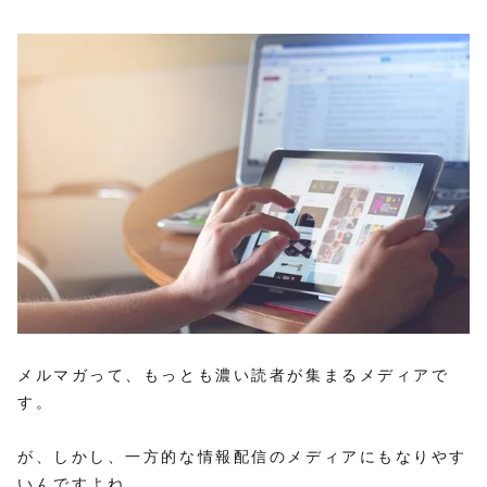
メルマガって、もっとも濃い読者が集まるメディアで
す。
が、しかし、一方的な情報配信のメディアにもなりやす
いんですよね。