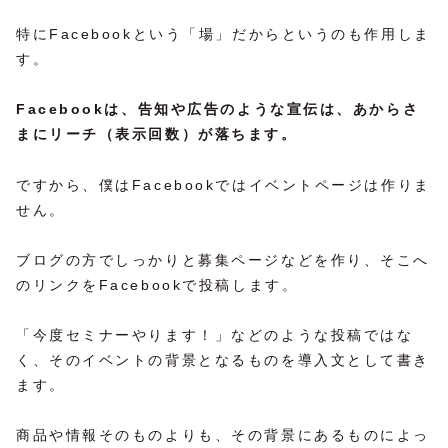
特にFacebookという「場」だからというのも作用しま
す。
Facebookは、告知や広告のような宣伝は、あからさ
まにリーチ（表示回数）が落ちます。
ですから、僕はFacebookではイベントページは作りま
せん。
ブログの方でしっかりと募集ページなどを作り、そこへ
のリンクをFacebookで投稿します。
「今度セミナーやります！」などのような投稿ではな
く、そのイベントの背景となるものを導入文として書き
ます。
商品や情報そのものよりも、その背景にあるものによっ