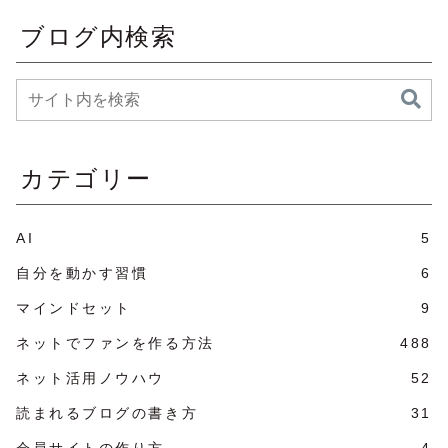
ブログ内検索
カテゴリー
AI
5
自分を動かす習慣
6
マインドセット
9
ネットでファンを作る方法
488
ネット活用ノウハウ
52
読まれるブログの書き方
31
会員サイトの作り方
4