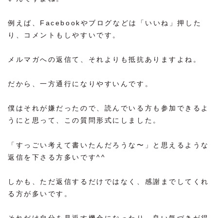
例えば、Facebookやブログなどは「いいね」押した
り、コメントもしやすいです。
メルマガへの返信て、それよりも抵抗ありますよね。
だから、一方通行になりやすいんです。
僕はそれが嫌だったので、読んでいる方も参加できるよ
うにと思って、この質問形式にしました。
「すっごい考えて書いたんだろうな〜」と思えるような
返信を下さる方多いです^^
しかも、ただ返信するだけではなく、感謝までしてくれ
る方が多いです。