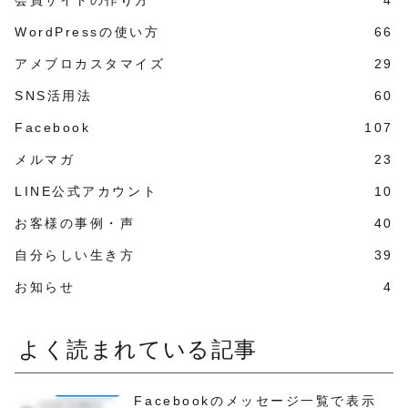
WordPressの使い方
66
アメブロカスタマイズ
29
SNS活用法
60
Facebook
107
メルマガ
23
LINE公式アカウント
10
お客様の事例・声
40
自分らしい生き方
39
お知らせ
4
よく読まれている記事
Facebookのメッセージ一覧で表示