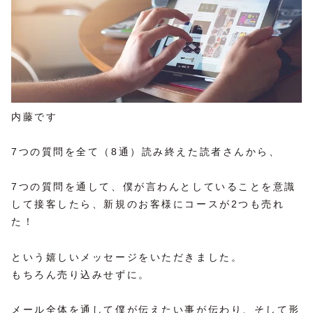
内藤です
7つの質問を全て（8通）読み終えた読者さんから、
7つの質問を通して、僕が言わんとしていることを意識
して接客したら、新規のお客様にコースが2つも売れ
た！
という嬉しいメッセージをいただきました。
もちろん売り込みせずに。
メール全体を通して僕が伝えたい事が伝わり、そして形