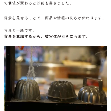
て価値が変わると以前も書きました。
背景を見せることで、商品や情報の良さが伝わります。
写真と一緒です。
背景を意識するから、被写体が引き立ちます。