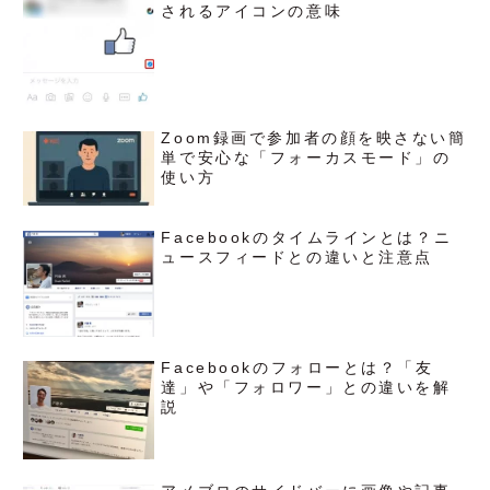
されるアイコンの意味
Zoom録画で参加者の顔を映さない簡
単で安心な「フォーカスモード」の
使い方
Facebookのタイムラインとは？ニ
ュースフィードとの違いと注意点
Facebookのフォローとは？「友
達」や「フォロワー」との違いを解
説