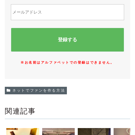
※お名前はアルファベットでの登録はできません。
ネットでファンを作る方法
関連記事