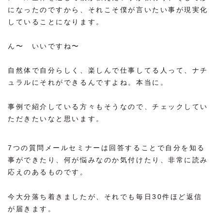
になったのですから、それこそ僕が言いたい事が現実化
していることになります。
ん〜 いいですね〜
自然体で自分らしく、楽しんで仕事してる人って、ナチ
ュラルにそれができるんですよね。本当に。
事例で紹介している方々もそうなので、チェックしてい
ただきたいなと思います。
7つの質問メールセミナーは回答することで自分を知る
事ができたり、何が悩みなのか気付けたり、非常に読み
応えのあるものです。
今大分落ち着きましたが、それでも毎日30件ほど返信
が届きます。