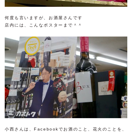
何度も言いますが、お酒屋さんです
店内には、こんなポスターまで＾＾
小西さんは、Facebookでお酒のこと、花火のことを、