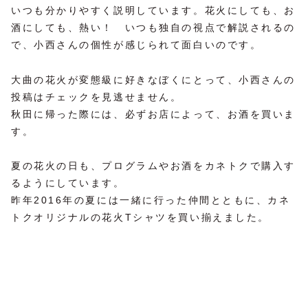
いつも分かりやすく説明しています。花火にしても、お
酒にしても、熱い！ いつも独自の視点で解説されるの
で、小西さんの個性が感じられて面白いのです。
大曲の花火が変態級に好きなぼくにとって、小西さんの
投稿はチェックを見逃せません。
秋田に帰った際には、必ずお店によって、お酒を買いま
す。
夏の花火の日も、プログラムやお酒をカネトクで購入す
るようにしています。
昨年2016年の夏には一緒に行った仲間とともに、カネ
トクオリジナルの花火Tシャツを買い揃えました。