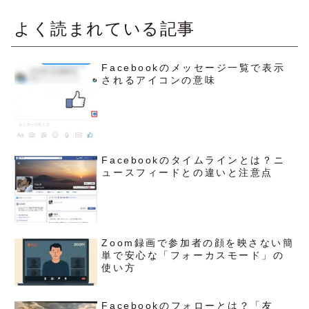
よく読まれている記事
Facebookのメッセージ一覧で表示
されるアイコンの意味
Facebookのタイムラインとは？ニ
ュースフィードとの違いと注意点
Zoom録画で参加者の顔を映さない簡
単で安心な「フォーカスモード」の
使い方
Facebookのフォローとは？「友