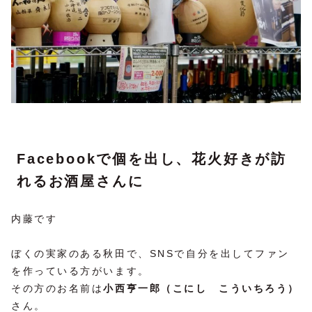
Facebookで個を出し、花火好きが訪
れるお酒屋さんに
内藤です
ぼくの実家のある秋田で、SNSで自分を出してファン
を作っている方がいます。
その方のお名前は
小西亨一郎（こにし こういちろう）
さん。