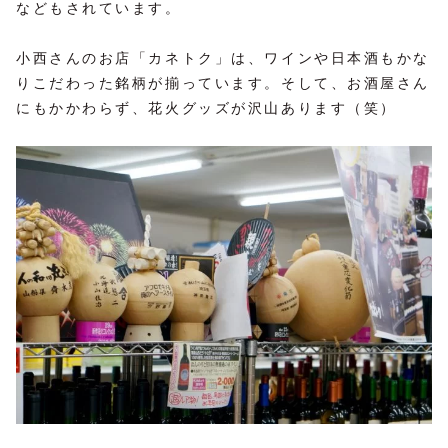
などもされています。
小西さんのお店「カネトク」は、ワインや日本酒もかな
りこだわった銘柄が揃っています。そして、お酒屋さん
にもかかわらず、花火グッズが沢山あります（笑）