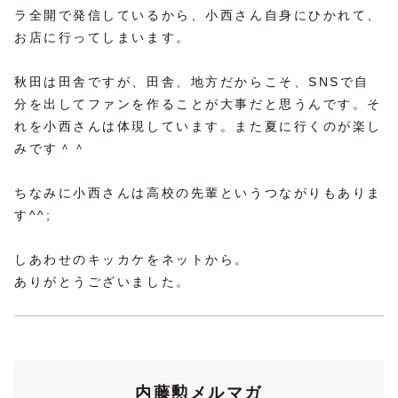
ラ全開で発信しているから、小西さん自身にひかれて、
お店に行ってしまいます。
秋田は田舎ですが、田舎、地方だからこそ、SNSで自
分を出してファンを作ることが大事だと思うんです。そ
れを小西さんは体現しています。また夏に行くのが楽し
みです＾＾
ちなみに小西さんは高校の先輩というつながりもありま
す^^;
しあわせのキッカケをネットから。
ありがとうございました。
内藤勲メルマガ