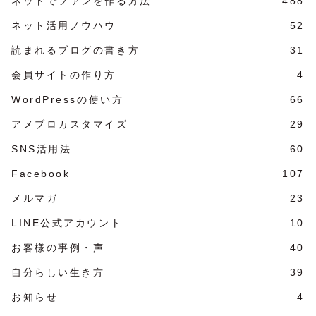
ネットでファンを作る方法
488
ネット活用ノウハウ
52
読まれるブログの書き方
31
会員サイトの作り方
4
WordPressの使い方
66
アメブロカスタマイズ
29
SNS活用法
60
Facebook
107
メルマガ
23
LINE公式アカウント
10
お客様の事例・声
40
自分らしい生き方
39
お知らせ
4