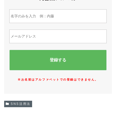
※お名前はアルファベットでの登録はできません。
SNS活用法