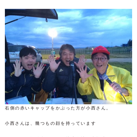
右側の赤いキャップをかぶった方が小西さん。
小西さんは、幾つもの顔を持っています