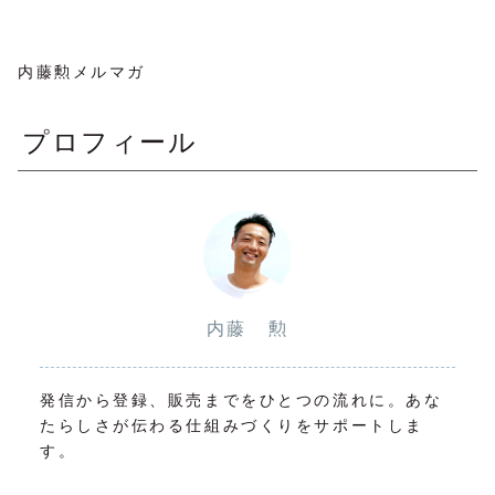
内藤勲メルマガ
プロフィール
内藤 勲
発信から登録、販売までをひとつの流れに。あな
たらしさが伝わる仕組みづくりをサポートしま
す。