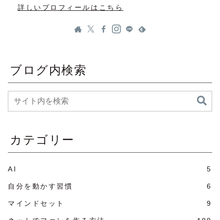
詳しいプロフィールはこちら
ブログ内検索
カテゴリー
AI
5
自分を動かす習慣
6
マインドセット
9