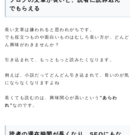
ブログの文章が長いと、読者に読み込ん
でもらえる
長い文章は嫌われると思われがちです。
でも役立つものや面白いものはむしろ長い方が、どんど
ん興味がわきませんか？
引き込まれて、もっともっと読みたくなります。
例えば、小説だってどんどん引き込まれて、長いのが気
にならなくなりますよね
長くても読むのは、興味関心が高いという
”あらわ
れ”
なのです。
読者の滞在時間が長くなり、SEOにもな