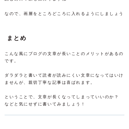
なので、画層をところどころに入れるようにしましょう
まとめ
こんな風にブログの文章が長いことのメリットがあるの
です。
ダラダラと書いて読者が読みにくい文章になってはいけ
ませんが、親切丁寧な記事は喜ばれます。
ということで、文章が長くなってしまっていいのか？
などと気にせずに書いてみましょう！