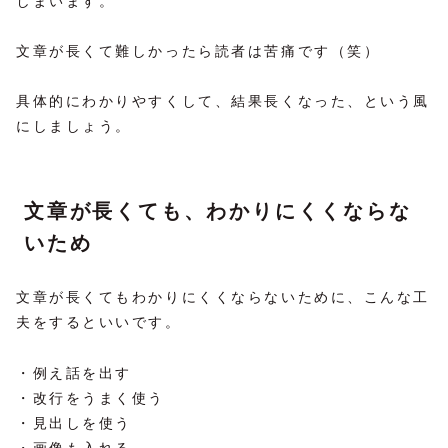
しまいます。
文章が長くて難しかったら読者は苦痛です（笑）
具体的にわかりやすくして、結果長くなった、という風
にしましょう。
文章が長くても、わかりにくくならな
いため
文章が長くてもわかりにくくならないために、こんな工
夫をするといいです。
・例え話を出す
・改行をうまく使う
・見出しを使う
・画像も入れる