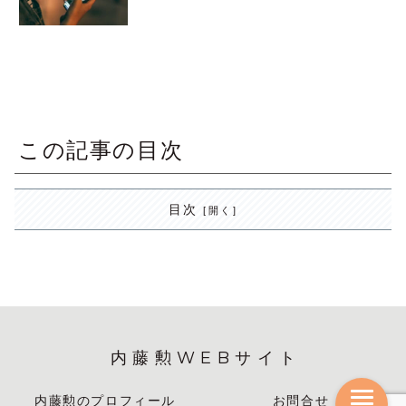
この記事の目次
目次
内藤勲WEBサイト
内藤勲のプロフィール
お問合せ