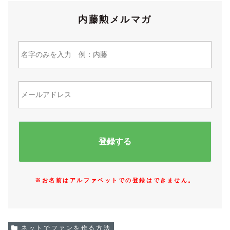
内藤勲メルマガ
※お名前はアルファベットでの登録はできません。
ネットでファンを作る方法