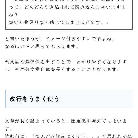
って、どんどん引き込まれて読み込んじゃいますよ
ね？
短いと物足りなく感じてしまうほどです。』
と書いたほうが、イメージ付きやすいですよね。
なるほど〜と思ってもらえます。
例え話や具体例を出すことで、わかりやすくなります
し、その分文章自体を長くすることにもなります。
改行をうまく使う
文章が長く詰まっていると、圧迫感を与えてしまいま
す。
読む前に、『なんだか読みにくそう、、』と思われかね