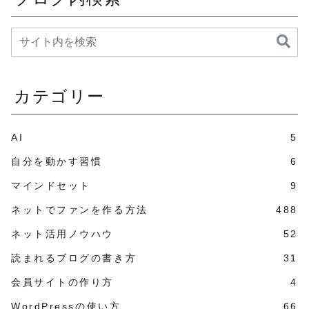
カテゴリー
AI
5
自分を動かす習慣
6
マインドセット
9
ネットでファンを作る方法
488
ネット活用ノウハウ
52
読まれるブログの書き方
31
会員サイトの作り方
4
WordPressの使い方
66