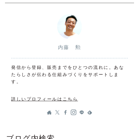
内藤 勲
発信から登録、販売までをひとつの流れに。あな
たらしさが伝わる仕組みづくりをサポートしま
す。
詳しいプロフィールはこちら
ブログ内検索