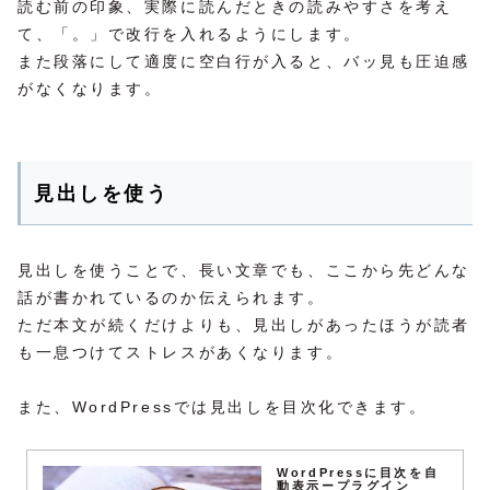
読む前の印象、実際に読んだときの読みやすさを考え
て、「。」で改行を入れるようにします。
また段落にして適度に空白行が入ると、バッ見も圧迫感
がなくなります。
見出しを使う
見出しを使うことで、長い文章でも、ここから先どんな
話が書かれているのか伝えられます。
ただ本文が続くだけよりも、見出しがあったほうが読者
も一息つけてストレスがあくなります。
また、WordPressでは見出しを目次化できます。
WordPressに目次を自
動表示ープラグイン