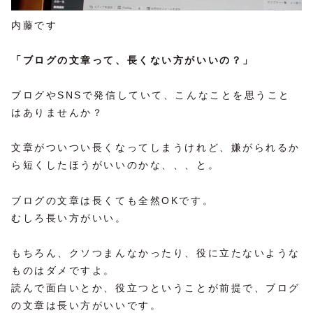
内藤です
「ブログの文章って、長くない方がいいの？」
ブログやSNSで発信していて、こんなことを思うこと
はありませんか？
文章がついつい長くなってしまうけれど、嫌がられるか
ら短くしたほうがいいのかな、、、と。
ブログの文章は長くても全然OKです。
むしろ長い方がいい。
もちろん、クソつまんなかったり、役に立たないような
ものはダメですよ。
読んで面白いとか、役立つということが前提で、ブログ
の文章は長い方がいいです。