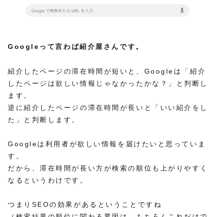
Googleって言わば紹介屋さんです。
紹介したページの滞在時間が短いと、Googleは「紹介
したページは欲しい情報じゃなかったかな？」と判断し
ます。
逆に紹介したページの滞在時間が長いと「いい紹介をし
た」と判断します。
Googleは利用者が欲しい情報を届けたいと思っていま
す。
だから、滞在時間が長い方が検索の順位も上がりやすく
なるというわけです。
つまりSEOの効果があるということですね
（検索結果の順位に関わる要因は、もちろんこれだけで