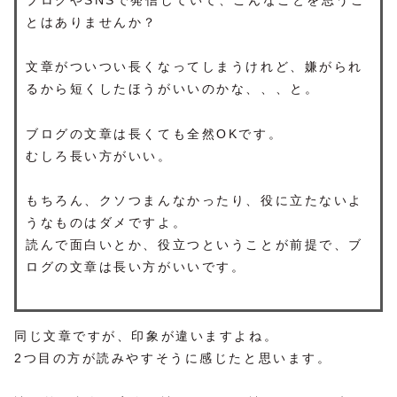
ブログやSNSで発信していて、こんなことを思うこ
とはありませんか？
文章がついつい長くなってしまうけれど、嫌がられ
るから短くしたほうがいいのかな、、、と。
ブログの文章は長くても全然OKです。
むしろ長い方がいい。
もちろん、クソつまんなかったり、役に立たないよ
うなものはダメですよ。
読んで面白いとか、役立つということが前提で、ブ
ログの文章は長い方がいいです。
同じ文章ですが、印象が違いますよね。
2つ目の方が読みやすそうに感じたと思います。