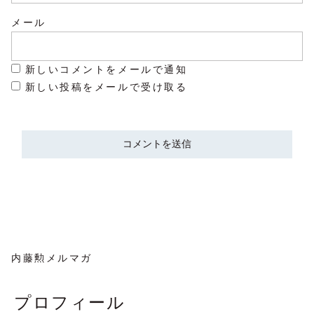
メール
新しいコメントをメールで通知
新しい投稿をメールで受け取る
内藤勲メルマガ
プロフィール