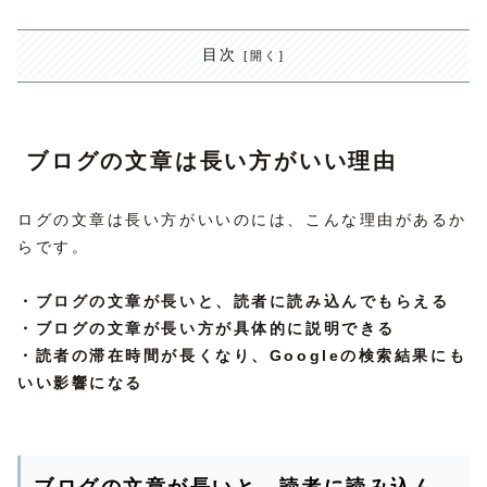
目次
ブログの文章は長い方がいい理由
ログの文章は長い方がいいのには、こんな理由があるか
らです。
・ブログの文章が長いと、読者に読み込んでもらえる
・ブログの文章が長い方が具体的に説明できる
・読者の滞在時間が長くなり、Googleの検索結果にも
いい影響になる