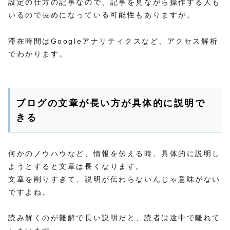
設定の仕方の記事なので、記事を見ながら操作する人も
いるので長めになっている可能性もありますが。
滞在時間はGoogleアナリティクスなど、アクセス解析
でわかります。
ブログの文章が長い方が具体的に説明で
きる
何かのノウハウなど、情報を伝える時、具体的に説明し
ようとすると文章は長くなります。
文章を削りすぎて、説明が伝わらないんじゃ意味がない
ですよね。
読み解くのが難解で長い説明だと、読者は途中で離れて