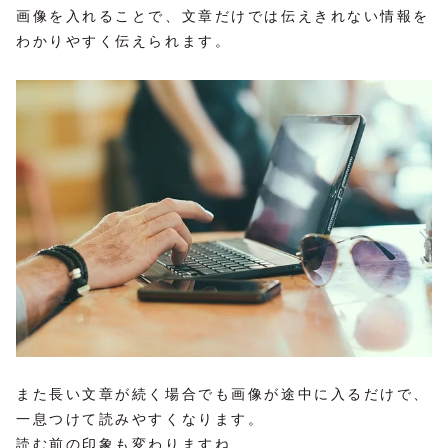
画像を入れることで、文章だけでは伝えきれない情報を
わかりやすく伝えられます。
また長い文章が続く場合でも画像が途中に入るだけで、
一息つけて読みやすくなります。
読む前の印象も変わりますね