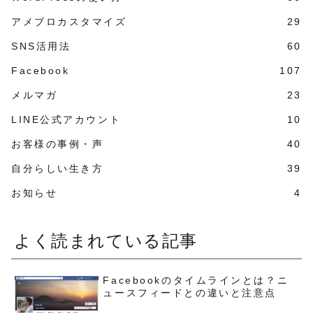
アメブロカスタマイズ
29
SNS活用法
60
Facebook
107
メルマガ
23
LINE公式アカウント
10
お客様の事例・声
40
自分らしい生き方
39
お知らせ
4
よく読まれている記事
Facebookのタイムラインとは？ニ
ュースフィードとの違いと注意点