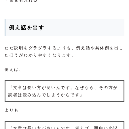
例え話を出す
ただ説明をダラダラするよりも、例え話や具体例を出し
たほうがわかりやすくなります。
例えば、
『文章は長い方が良いんです。なぜなら、その方が
読者は読み込んでしまうからです』
よりも
『文章は長い方が良いんです。例えば、面白い小説