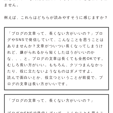
ません。
例えば、これらはどちらが読みやすそうに感じますか？
「ブログの文章って、長くない方がいいの？」ブロ
グやSNSで発信していて、こんなことを思うことは
ありませんか？文章がついつい長くなってしまうけ
れど、嫌がられるから短くしたほうがいいのか
な、、、と。ブログの文章は長くても全然OKです。
むしろ長い方がいい。もちろん、クソつまんなかっ
たり、役に立たないようなものはダメですよ。
読んで面白いとか、役立つということが前提で、ブ
ログの文章は長い方がいいです。
「ブログの文章って、長くない方がいいの？」