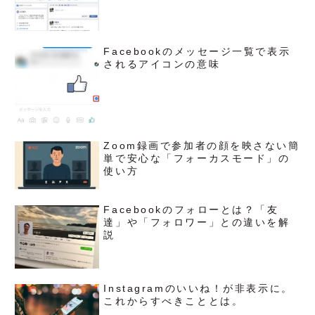
Facebookのメッセージ一覧で表示
されるアイコンの意味
Zoom録画で参加者の顔を映さない簡
単で安心な「フォーカスモード」の
使い方
Facebookのフォローとは？「友
達」や「フォロワー」との違いを解
説
Instagramのいいね！が非表示に。
これからすべきこととは。