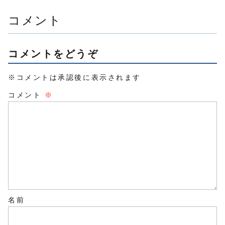
度々...
情報を出してくる
から...
コメント
コメントをどうぞ
※コメントは承認後に表示されます
コメント
※
名前