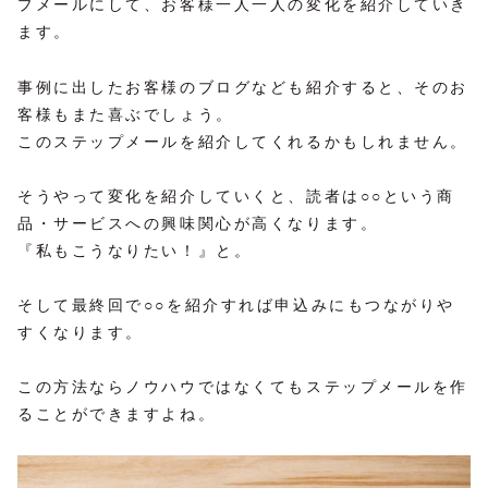
プメールにして、お客様一人一人の変化を紹介していき
ます。
事例に出したお客様のブログなども紹介すると、そのお
客様もまた喜ぶでしょう。
このステップメールを紹介してくれるかもしれません。
そうやって変化を紹介していくと、読者は○○という商
品・サービスへの興味関心が高くなります。
『私もこうなりたい！』と。
そして最終回で○○を紹介すれば申込みにもつながりや
すくなります。
この方法ならノウハウではなくてもステップメールを作
ることができますよね。