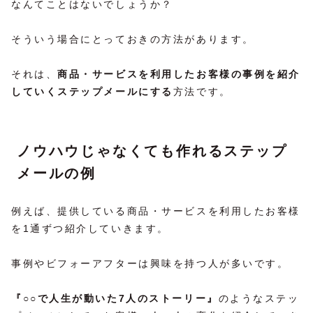
なんてことはないでしょうか？
そういう場合にとっておきの方法があります。
それは、
商品・サービスを利用したお客様の事例を紹介
していくステップメールにする
方法です。
ノウハウじゃなくても作れるステップ
メールの例
例えば、提供している商品・サービスを利用したお客様
を1通ずつ紹介していきます。
事例やビフォーアフターは興味を持つ人が多いです。
『○○で人生が動いた7人のストーリー』
のようなステッ