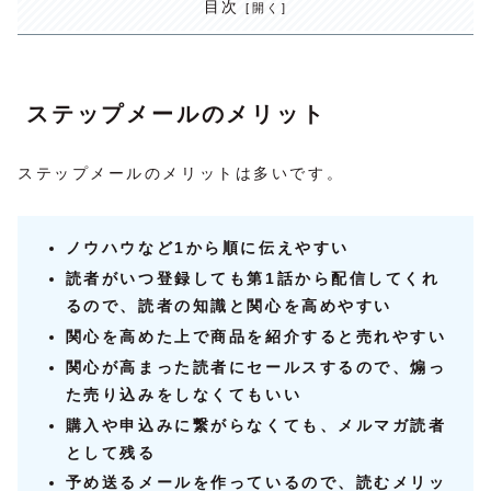
目次
ステップメールのメリット
ステップメールのメリットは多いです。
ノウハウなど1から順に伝えやすい
読者がいつ登録しても第1話から配信してくれ
るので、読者の知識と関心を高めやすい
関心を高めた上で商品を紹介すると売れやすい
関心が高まった読者にセールスするので、煽っ
た売り込みをしなくてもいい
購入や申込みに繋がらなくても、メルマガ読者
として残る
予め送るメールを作っているので、読むメリッ