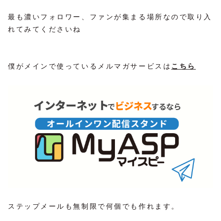
最も濃いフォロワー、ファンが集まる場所なので取り入
れてみてくださいね
僕がメインで使っているメルマガサービスは
こちら
ステップメールも無制限で何個でも作れます。