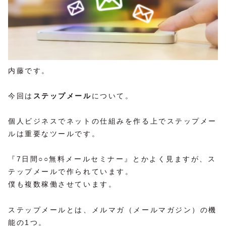
内藤です。
今回は
ステップメール
について。
個人ビジネスでネットの仕組みを作る上でステップメー
ルは重要なツールです。
『7日間○○無料メールセミナー』とかよく見ますが、ス
テップメールで作られています。
僕も複数稼働させています。
ステップメールとは、メルマガ（メールマガジン）の機
能の1つ。