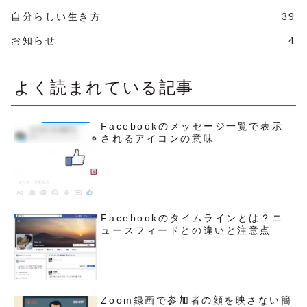
自分らしい生き方
39
お知らせ
4
よく読まれている記事
Facebookのメッセージ一覧で表示
されるアイコンの意味
Facebookのタイムラインとは？ニ
ュースフィードとの違いと注意点
Zoom録画で参加者の顔を映さない簡