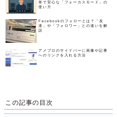
単で安心な「フォーカスモード」の
使い方
Facebookのフォローとは？「友
達」や「フォロワー」との違いを解
説
アメブロのサイドバーに画像や記事
へのリンクを入れる方法
この記事の目次