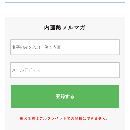
内藤勲メルマガ
※お名前はアルファベットでの登録はできません。