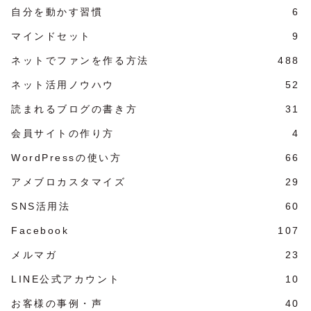
自分を動かす習慣
6
マインドセット
9
ネットでファンを作る方法
488
ネット活用ノウハウ
52
読まれるブログの書き方
31
会員サイトの作り方
4
WordPressの使い方
66
アメブロカスタマイズ
29
SNS活用法
60
Facebook
107
メルマガ
23
LINE公式アカウント
10
お客様の事例・声
40