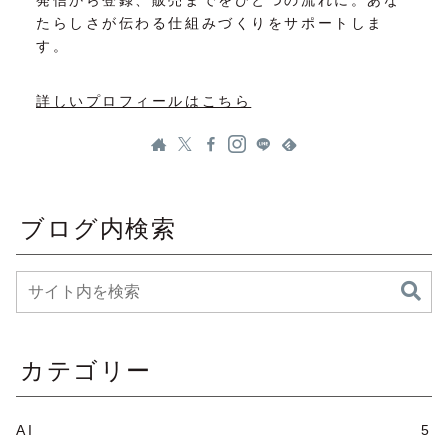
発信から登録、販売までをひとつの流れに。あな
たらしさが伝わる仕組みづくりをサポートしま
す。
詳しいプロフィールはこちら
ブログ内検索
カテゴリー
AI
5