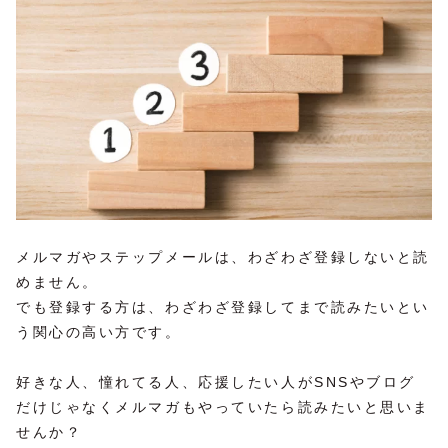
メルマガやステップメールは、わざわざ登録しないと読
めません。
でも登録する方は、わざわざ登録してまで読みたいとい
う関心の高い方です。
好きな人、憧れてる人、応援したい人がSNSやブログ
だけじゃなくメルマガもやっていたら読みたいと思いま
せんか？