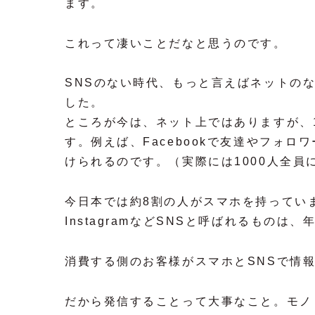
ます。
これって凄いことだなと思うのです。
SNSのない時代、もっと言えばネットの
した。
ところが今は、ネット上ではありますが、
す。例えば、Facebookで友達やフォロワ
けられるのです。（実際には1000人全
今日本では約8割の人がスマホを持っています。そ
InstagramなどSNSと呼ばれるもの
消費する側のお客様がスマホとSNSで情
だから発信することって大事なこと。モノ