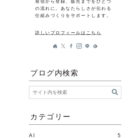
発信から登録、販売までをひとつ
の流れに。あなたらしさが伝わる
仕組みづくりをサポートします。
詳しいプロフィールはこちら
ブログ内検索
カテゴリー
AI
5