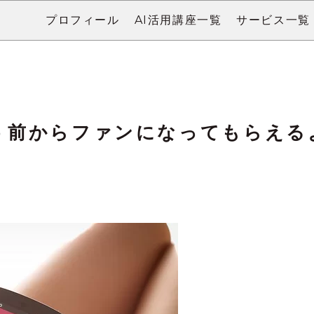
プロフィール
AI活用講座一覧
サービス一覧
う前からファンになってもらえる