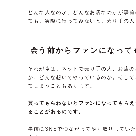
どんな人なのか、どんなお店なのかが事前
ても、実際に行ってみないと、売り手の人
会う前からファンになって
それが今は、ネットで売り手の人、お店の
か、どんな想いでやっているのか。そして
てしまうこともあります。
買ってもらわないとファンになってもらえ
ることがあるのです。
事前にSNSでつながってやり取りしてい