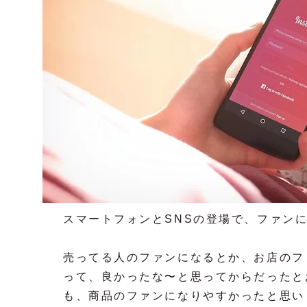
スマートフォンとSNSの登場で、ファン
売ってる人のファンになるとか、お店のフ
って、良かったな〜と思ってからだったと
も、商品のファンになりやすかったと思い