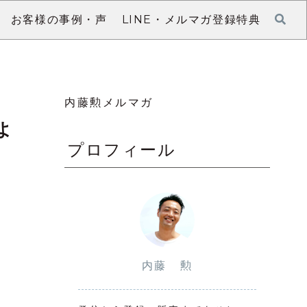
お客様の事例・声
LINE・メルマガ登録特典
内藤勲メルマガ
よ
プロフィール
内藤 勲