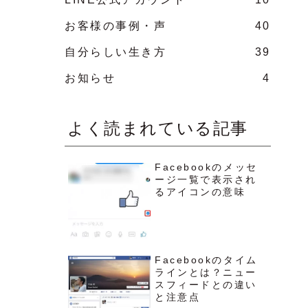
お客様の事例・声
40
自分らしい生き方
39
お知らせ
4
よく読まれている記事
Facebookのメッセ
ージ一覧で表示され
るアイコンの意味
Facebookのタイム
ラインとは？ニュー
スフィードとの違い
と注意点