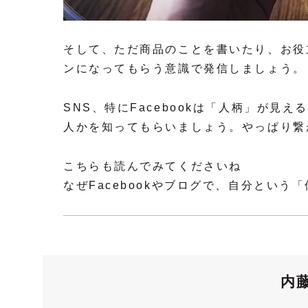
そして、ただ商品のことを書いたり、お役
ンになってもらう意識で発信しましょう。
SNS、特にFacebookは「人柄」が
人かを知ってもらいましょう。やっぱり繋
こちらも読んでみてくださいね
なぜFacebookやブログで、自分という
内