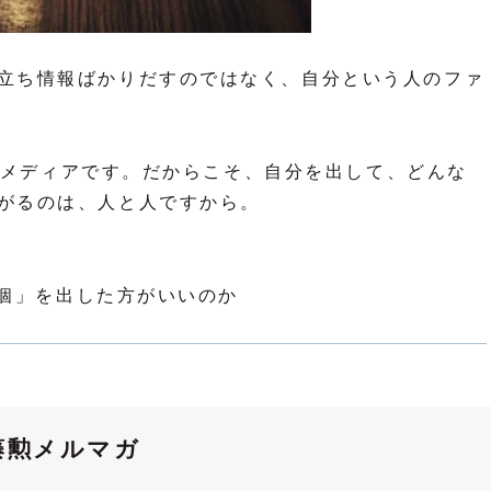
立ち情報ばかりだすのではなく、自分という人のファ
見えるメディアです。だからこそ、自分を出して、どんな
がるのは、人と人ですから。
「個」を出した方がいいのか
藤勲メルマガ