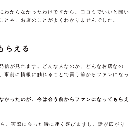
にわからなかったわけですから。口コミでいいと聞い
ことや、お店のことがよくわかりませんでした。
もらえる
発信が見れます。どんな人なのか、どんなお店なの
、事前に情報に触れることで買う前からファンになっ
なかったのが、今は会う前からファンになってもらえ
たら、実際に会った時に凄く喜びますし、話が広がり