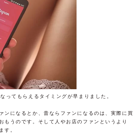
になってもらえるタイミングが早まりました。
ァンになるとか、昔ならファンになるのは、実際に買
おもうのです。そして人やお店のファンというより
ます。