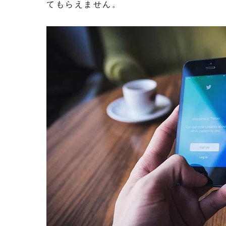
てもらえません。