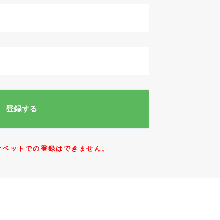
ァベットでの登録はできません。