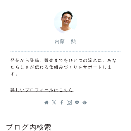
内藤 勲
発信から登録、販売までをひとつの流れに。あな
たらしさが伝わる仕組みづくりをサポートしま
す。
詳しいプロフィールはこちら
ブログ内検索