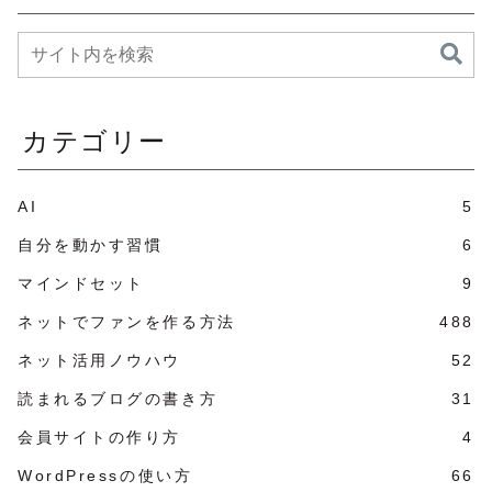
カテゴリー
AI
5
自分を動かす習慣
6
マインドセット
9
ネットでファンを作る方法
488
ネット活用ノウハウ
52
読まれるブログの書き方
31
会員サイトの作り方
4
WordPressの使い方
66