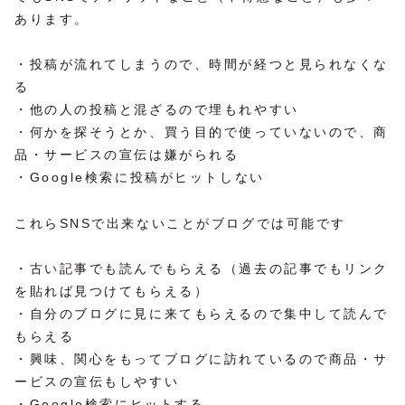
あります。
・投稿が流れてしまうので、時間が経つと見られなくな
る
・他の人の投稿と混ざるので埋もれやすい
・何かを探そうとか、買う目的で使っていないので、商
品・サービスの宣伝は嫌がられる
・Google検索に投稿がヒットしない
これらSNSで出来ないことがブログでは可能です
・古い記事でも読んでもらえる（過去の記事でもリンク
を貼れば見つけてもらえる）
・自分のブログに見に来てもらえるので集中して読んで
もらえる
・興味、関心をもってブログに訪れているので商品・サ
ービスの宣伝もしやすい
・Google検索にヒットする