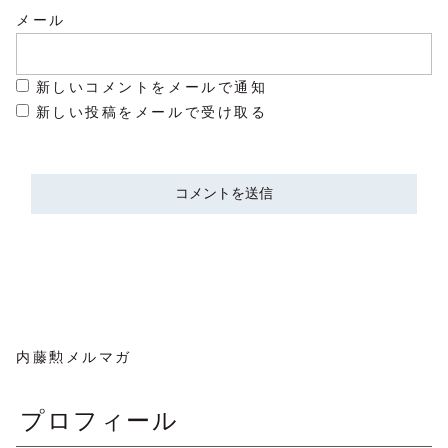
メール
新しいコメントをメールで通知
新しい投稿をメールで受け取る
内藤勲メルマガ
プロフィール