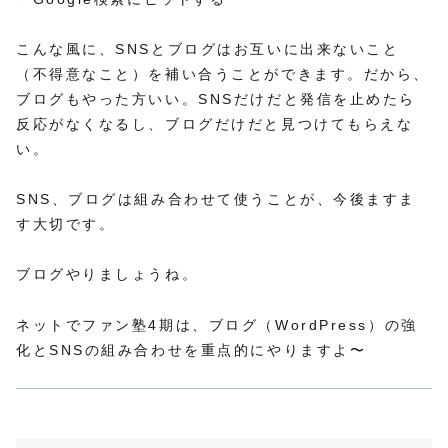
こんな風に、SNSとブログはお互いに出来ないこと
（不得意なこと）を補い合うことができます。だから、
ブログもやった方いい。SNSだけだと発信を止めたら
反応がなくなるし、ブログだけだと見つけてもらえな
い。
SNS、ブログは組み合わせて使うことが、今後ますま
す大切です。
ブログやりましょうね。
ネットでファン塾4期は、ブログ（WordPress）の強
化とSNSの組み合わせを重点的にやりますよ〜