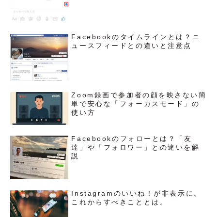
Facebookのタイムラインとは？ニ
ュースフィードとの違いと注意点
Zoom録画で参加者の顔を映さない簡
単で安心な「フォーカスモード」の
使い方
Facebookのフォローとは？「友
達」や「フォロワー」との違いを解
説
Instagramのいいね！が非表示に。
これからすべきこととは。