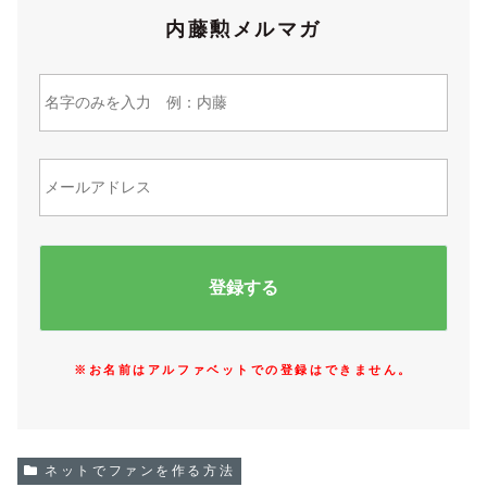
内藤勲メルマガ
※お名前はアルファベットでの登録はできません。
ネットでファンを作る方法