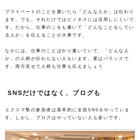
プライベートのことを書いたら「どんな人か」は伝わり
ます。でも、それだけではビジネスには活用しにくいで
す。だから、仕事のこをも書いて「どんなことをしてい
る人か」を伝えることが大事です。
なかには、仕事のことばかり書いていて、「どんな人
か」の人柄が伝わらない人もいます。要はバランスで
す。両方見せて人柄も仕事も伝えましょう
SNSだけではなく、ブログも
エクスマ塾の参加者は基本的に全員SNSをやっていま
す。しかし、ブログはやっていない人も多いです。