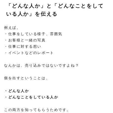
「どんな人か」と「どんなことをして
いる人か」を伝える
例えば、
・仕事をしている様子、雰囲気
・お客様と一緒の写真
・仕事に対する想い
・イベントなどのレポート
なんかは、売り込みではないですよね？
個を出すということは、
・どんな人か
・どんなことをしている人か
この両方を知ってもらうためです。