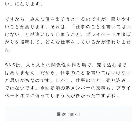
い」になります。
ですから、みんな個を出そうとするのですが、陥りやす
いことがあります。それは、「仕事のことを書いてはい
けない」と勘違いしてしまうこと。プライベートネタば
かりを投稿して、どんな仕事をしているかが伝わりませ
ん。
SNSは、人と人との関係性を作る場で、売り込む場で
はありません。だから、仕事のことを書いてはいけない
と思いがちなのです。しかし、仕事のこと＝売り込み、
ではないです。今回参加の塾メンバーの投稿も、プライ
ベートネタに偏ってしまう人が多かったですよね。
目次