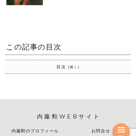
この記事の目次
目次
内藤勲WEBサイト
内藤勲のプロフィール
お問合せ