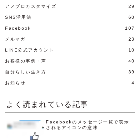
アメブロカスタマイズ
29
SNS活用法
60
Facebook
107
メルマガ
23
LINE公式アカウント
10
お客様の事例・声
40
自分らしい生き方
39
お知らせ
4
よく読まれている記事
Facebookのメッセージ一覧で表示
されるアイコンの意味