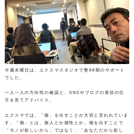
今週水曜日は、エクスマスタジオで塾88期のサポート
でした。
一人一人の方向性の確認と、SNSやブログの発信の仕
方を見てアドバイス。
エクスマでは、「個」を出すことが大切と言われていま
す。「個」とは、個人とか個性とか。個を出すことで
「モノが欲しいから」ではなく、「あなただから欲し