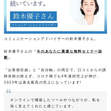
コミュニケーションアドバイザーの鈴木優子さん。
鈴木優子さんの『
今のあなたに最適な無料セミナー診
断
』
『お客様目線』と『自分軸』の両立で、口コミからの講
師依頼が絶えず、コロナ禍でも5年連続売上が伸び、
2023年は過去最高の売上になっています!
オンラインで構築したツールやつながりが、私を
強く支えてくれたと感じています。