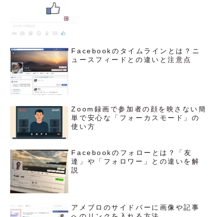
Facebookのタイムラインとは？ニ
ュースフィードとの違いと注意点
Zoom録画で参加者の顔を映さない簡
単で安心な「フォーカスモード」の
使い方
Facebookのフォローとは？「友
達」や「フォロワー」との違いを解
説
アメブロのサイドバーに画像や記事
へのリンクを入れる方法