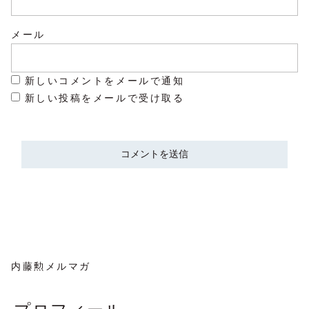
メール
新しいコメントをメールで通知
新しい投稿をメールで受け取る
内藤勲メルマガ