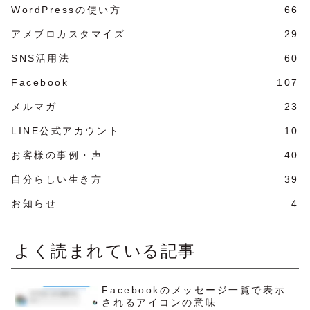
WordPressの使い方
66
アメブロカスタマイズ
29
SNS活用法
60
Facebook
107
メルマガ
23
LINE公式アカウント
10
お客様の事例・声
40
自分らしい生き方
39
お知らせ
4
よく読まれている記事
Facebookのメッセージ一覧で表示
されるアイコンの意味