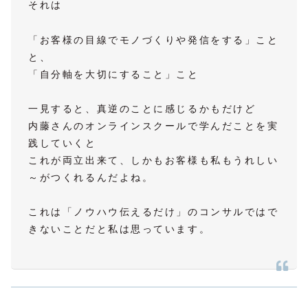
それは
「お客様の目線でモノづくりや発信をする」こと
と、
「自分軸を大切にすること」こと
一見すると、真逆のことに感じるかもだけど
内藤さんのオンラインスクールで学んだことを実
践していくと
これが両立出来て、しかもお客様も私もうれしい
～がつくれるんだよね。
これは「ノウハウ伝えるだけ」のコンサルではで
きないことだと私は思っています。