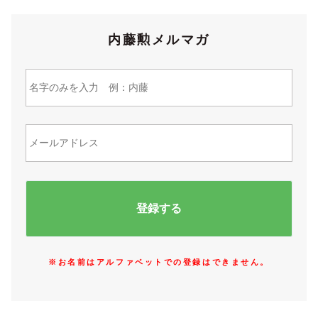
内藤勲メルマガ
※お名前はアルファベットでの登録はできません。