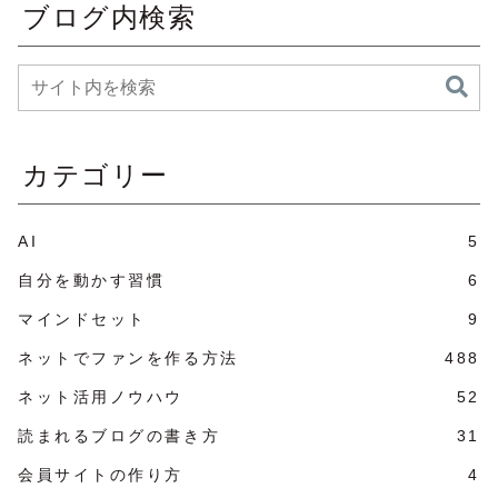
ブログ内検索
カテゴリー
AI
5
自分を動かす習慣
6
マインドセット
9
ネットでファンを作る方法
488
ネット活用ノウハウ
52
読まれるブログの書き方
31
会員サイトの作り方
4