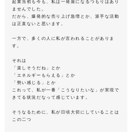
起業当初も今も、私は一発屋になるつもりはあり
ませんでした。
だから、爆発的な売り上げ急増とか、派手な活動
は正直ないと思います。
一方で、多くの人に私が言われることがありま
す。
それは
「楽しそうだね」とか
「エネルギーもらえる」とか
「勢い感じる」とか
これって、私が一番「こうなりたいな」が実現で
きてる状況だなって感じています。
そうなるために、私が日頃大切にしていることは
この二つ