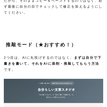
だから、そのままコピー＆ペーストするのではなく、必
ず最後に自分の目でチェックして修正を加えるようにし
てください。
推敲モード（★おすすめ！）
2つ目は、AIに丸投げするのではなく、
まずは自分で下
書きを書いて、それをAIに添削・推敲してもらう方法
です。