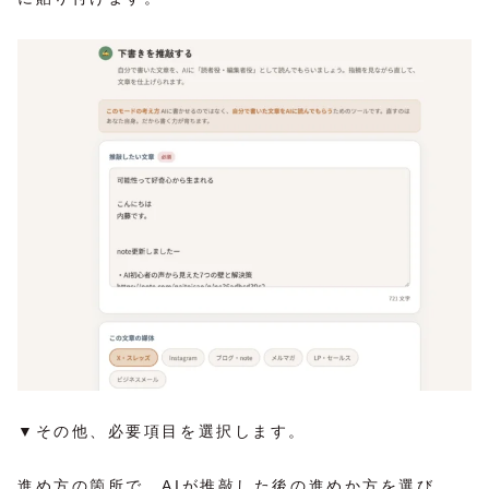
▼その他、必要項目を選択します。
進め方の箇所で、AIが推敲した後の進めか方を選び、