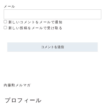
メール
新しいコメントをメールで通知
新しい投稿をメールで受け取る
内藤勲メルマガ
プロフィール