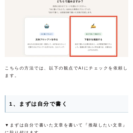
こちらの方法では、以下の観点でAIにチェックを依頼し
ます。
1、まずは自分で書く
▼まずは自分で書いた文章を書いて『推敲したい文章』
に貼り付けます。