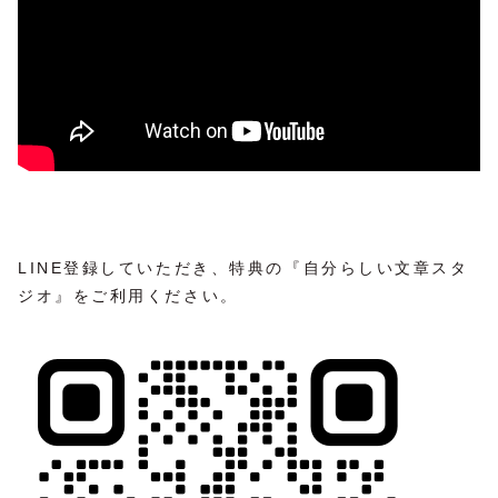
LINE登録していただき、特典の『自分らしい文章スタ
ジオ』をご利用ください。