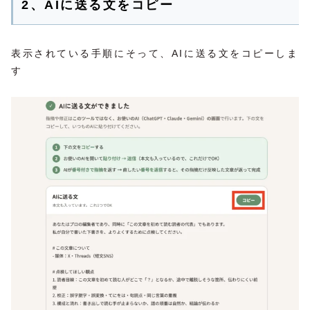
2、AIに送る文をコピー
表示されている手順にそって、AIに送る文をコピーしま
す