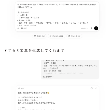
▼すると文章を生成してくれます