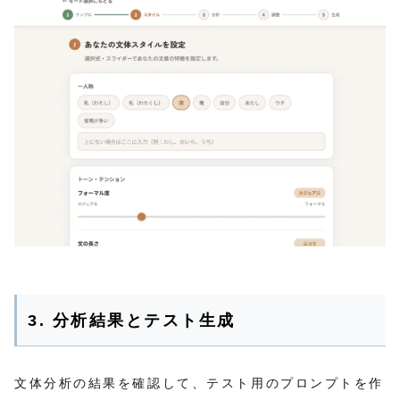
3. 分析結果とテスト生成
文体分析の結果を確認して、テスト用のプロンプトを作