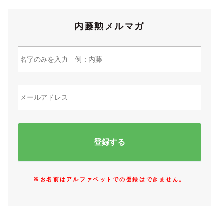
内藤勲メルマガ
※お名前はアルファベットでの登録はできません。