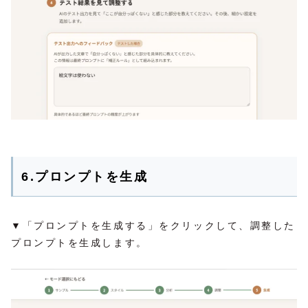
6.プロンプトを生成
▼「プロンプトを生成する」をクリックして、調整した
プロンプトを生成します。