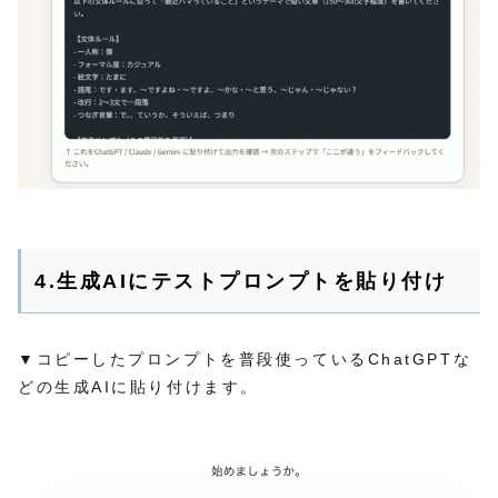
4.生成AIにテストプロンプトを貼り付け
▼コピーしたプロンプトを普段使っているChatGPTな
どの生成AIに貼り付けます。