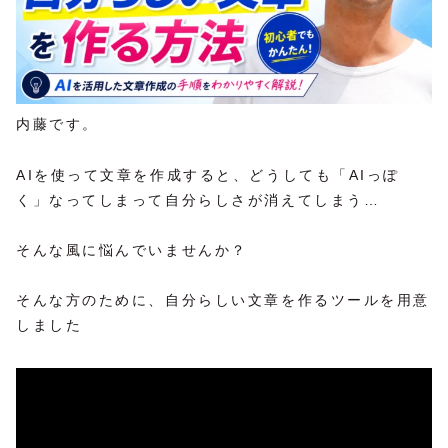
内藤です。
AIを使って文章を作成すると、どうしても「AIっぽ
く」なってしまって自分らしさが消えてしまう…
そんな風に悩んでいませんか？
そんな方のために、自分らしい文章を作るツールを用意
しました