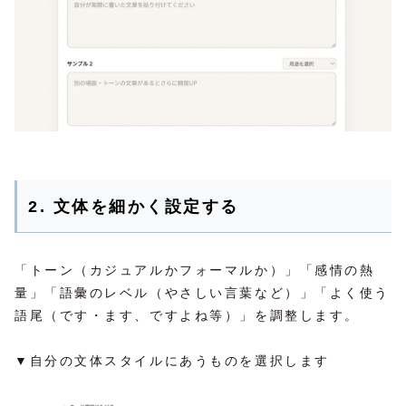
2. 文体を細かく設定する
「トーン（カジュアルかフォーマルか）」「感情の熱
量」「語彙のレベル（やさしい言葉など）」「よく使う
語尾（です・ます、ですよね等）」を調整します。
▼自分の文体スタイルにあうものを選択します