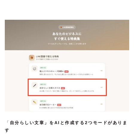
「
自分らしい文章」をAIと作成する2つモードがありま
す