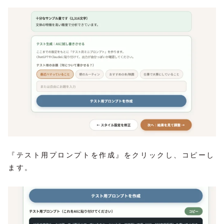
『テスト用プロンプトを作成』をクリックし、コピーし
ます。