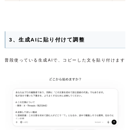
3、生成AIに貼り付けて調整
普段使っている生成AIで、コピーした文を貼り付けます