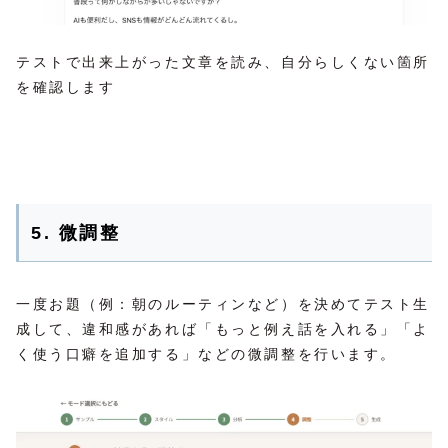
テストで出来上がった文章を読み、自分らしくない箇所
を確認します
5. 微調整
一度お題（例：朝のルーティンなど）を決めてテスト生
成して、違和感があれば「もっと例え話を入れる」「よ
く使う口癖を追加する」などの微調整を行います。