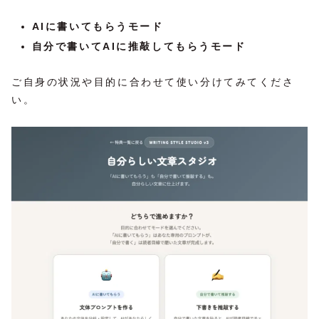
AIに書いてもらうモード
自分で書いてAIに推敲してもらうモード
ご自身の状況や目的に合わせて使い分けてみてくださ
い。