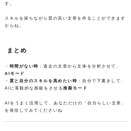
す。
スキルを保ちながら質の高い文章を作ることができます
からね。
まとめ
・
時間がない時
：過去の文章から文体を分析させて、
AIモード
・
質と自分のスキルを高めたい時
：自分で下書きして、
AIに客観的な推敲をさせる
推敲モード
AIをうまく活用して、あなただけの「自分らしい文章」
を発信してみてくださいね