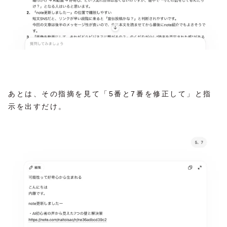
あとは、その指摘を見て「5番と7番を修正して」と指
示を出すだけ。