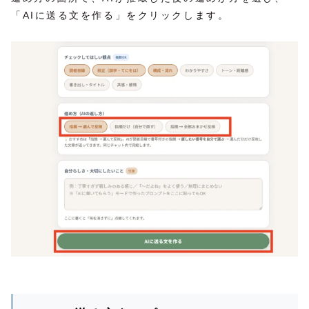
「AIに送る文を作る」をクリックします。