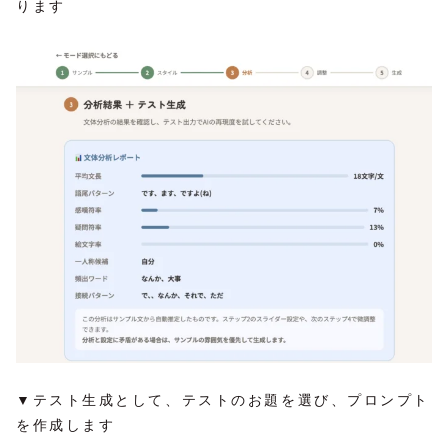
ります
▼テスト生成として、テストのお題を選び、プロンプト
を作成します