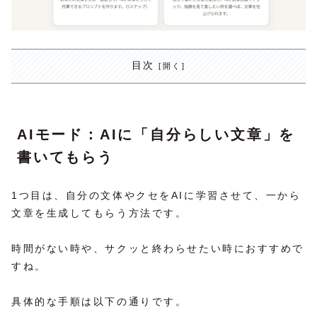
目次
AIモード：AIに「自分らしい文章」を
書いてもらう
1つ目は、自分の文体やクセをAIに学習させて、一から
文章を生成してもらう方法です。
時間がない時や、サクッと終わらせたい時におすすめで
すね。
具体的な手順は以下の通りです。