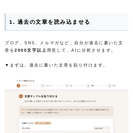
1. 過去の文章を読み込ませる
ブログ、SNS、メルマガなど、自分が過去に書いた文
章を
2000文字以上
用意して、AIに分析させます。
▼まずは、過去に書いた文章を貼り付けます。