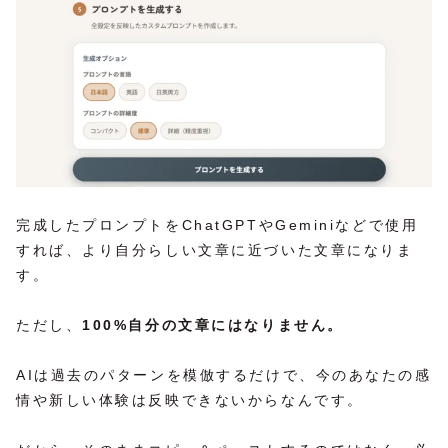
完成したプロンプトをChatGPTやGeminiなどで使用
すれば、より自分らしい文章に近づいた文章になりま
す。
ただし、
100%自分の文章にはなりません。
AIは過去のパターンを模倣するだけで、今のあなたの感
情や新しい体験は反映できないからなんです。