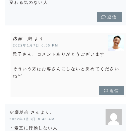
変わる気のない人
返信
内藤 勲
より:
2022年1月7日 6:55 PM
雅子さん、コメントありがとうございます
そういう方はお客さんにしないと決めてください
ね^^
返信
伊藤玲奈
より:
2022年1月3日 8:43 AM
・素直に行動しない人