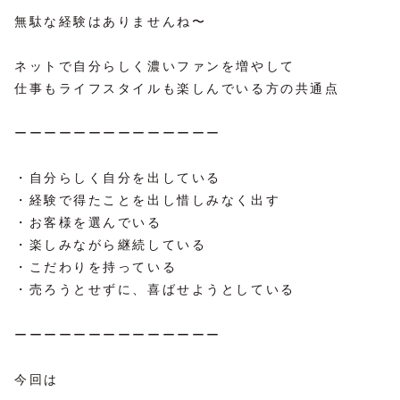
無駄な経験はありませんね〜
ネットで自分らしく濃いファンを増やして
仕事もライフスタイルも楽しんでいる方の共通点
ーーーーーーーーーーーーーー
・自分らしく自分を出している
・経験で得たことを出し惜しみなく出す
・お客様を選んでいる
・楽しみながら継続している
・こだわりを持っている
・売ろうとせずに、喜ばせようとしている
ーーーーーーーーーーーーーー
今回は