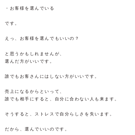
・お客様を選んでいる
です。
えっ、お客様を選んでもいいの？
と思うかもしれませんが、
選んだ方がいいです。
誰でもお客さんにはしない方がいいです。
売上になるからといって、
誰でも相手にすると、自分に合わない人も来ます。
そうすると、ストレスで自分らしさを失います。
だから、選んでいいのです。