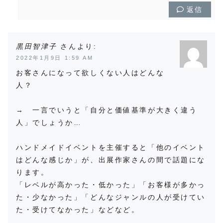
返信
黒田智津子
より:
2022年1月9日 1:59 AM
お客さんになって欲しくない人はどんな
人？
→ 一言でいうと「自分と価値基準が大きく違う
人」でしょうか…
ハンドメイドイベントを主催すると「他のイベント
はどんな感じか」が、出展作家さんの間で話題にな
ります。
「レベルが高かった・低かった」「お客様が多かっ
た・少なかった」「どんなジャンルの人が受けてい
た・受けてなかった」などなど。