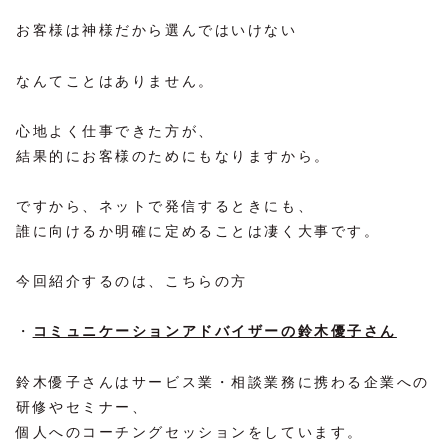
お客様は神様だから選んではいけない
なんてことはありません。
心地よく仕事できた方が、
結果的にお客様のためにもなりますから。
ですから、ネットで発信するときにも、
誰に向けるか明確に定めることは凄く大事です。
今回紹介するのは、こちらの方
・
コミュニケーションアドバイザーの鈴木優子さん
鈴木優子さんはサービス業・相談業務に携わる企業への
研修やセミナー、
個人へのコーチングセッションをしています。