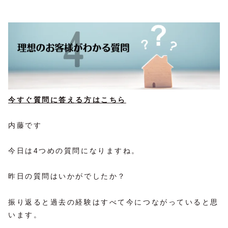
今すぐ質問に答える方はこちら
内藤です
今日は4つめの質問になりますね。
昨日の質問はいかがでしたか？
振り返ると過去の経験はすべて今につながっていると思
います。