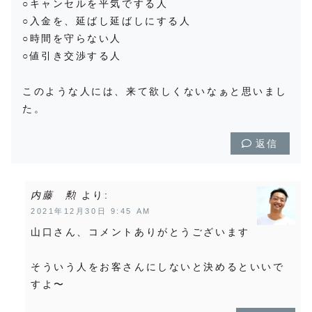
○キャンセルを平気でする人
○入金を、延ばし延ばしにする人
○時間を守らない人
○値引き交渉する人
このような人には、来て欲しくないなぁと思いまし
た。
返信
内藤 勲
より:
2021年12月30日 9:45 AM
山口さん、コメントありがとうございます
そういう人をお客さんにしないと決めるといいで
すよ〜