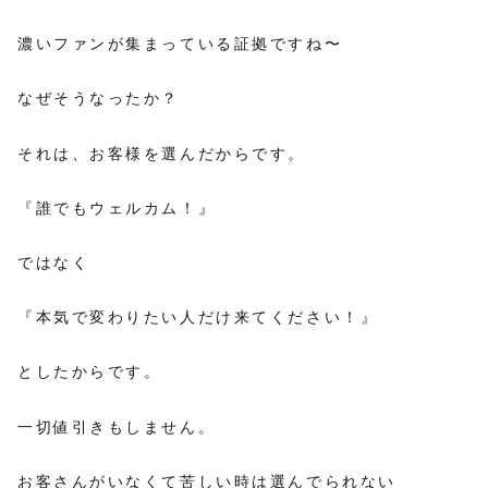
濃いファンが集まっている証拠ですね〜
なぜそうなったか？
それは、お客様を選んだからです。
『誰でもウェルカム！』
ではなく
『本気で変わりたい人だけ来てください！』
としたからです。
一切値引きもしません。
お客さんがいなくて苦しい時は選んでられない