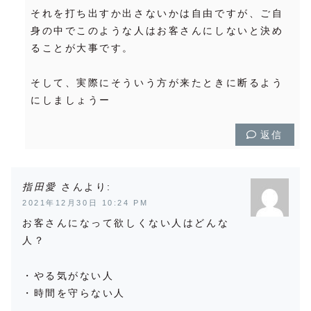
それを打ち出すか出さないかは自由ですが、ご自
身の中でこのような人はお客さんにしないと決め
ることが大事です。
そして、実際にそういう方が来たときに断るよう
にしましょうー
返信
指田愛
より:
2021年12月30日 10:24 PM
お客さんになって欲しくない人はどんな
人？
・やる気がない人
・時間を守らない人