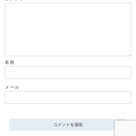
名前
メール