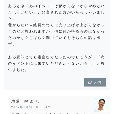
あるとき「あのイベントは儲からないからやめとい
たほうがいい」と発言された方がいらっしゃいまし
た。
儲からない＝経費のわりに売り上げが上がらなかっ
たのだと思われますが、他に何か得るものはなかっ
たのかな？しばらく聞いていてもそちらの話は出
ず。
ある意味とても素直な方だったのでしょうが、「次
のイベントには来ていただきたくないかも…」と思
いました。
返信
内藤 勲
より:
2022年1月9日 8:39 AM