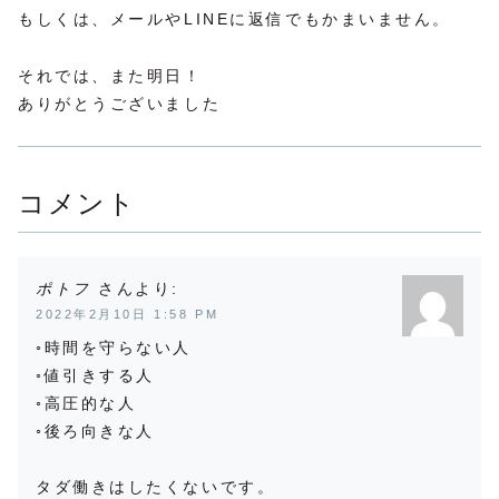
もしくは、メールやLINEに返信でもかまいません。
それでは、また明日！
ありがとうございました
コメント
ポトフ
より:
2022年2月10日 1:58 PM
◦時間を守らない人
◦値引きする人
◦高圧的な人
◦後ろ向きな人
タダ働きはしたくないです。