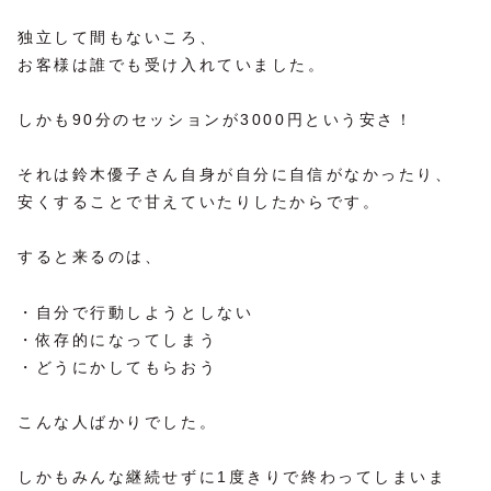
独立して間もないころ、
お客様は誰でも受け入れていました。
しかも90分のセッションが3000円という安さ！
それは鈴木優子さん自身が自分に自信がなかったり、
安くすることで甘えていたりしたからです。
すると来るのは、
・自分で行動しようとしない
・依存的になってしまう
・どうにかしてもらおう
こんな人ばかりでした。
しかもみんな継続せずに1度きりで終わってしまいま