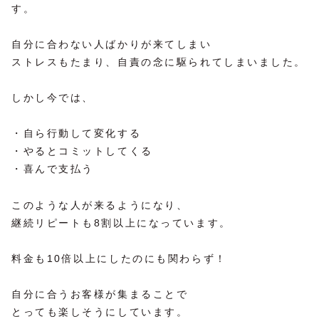
す。
自分に合わない人ばかりが来てしまい
ストレスもたまり、自責の念に駆られてしまいました。
しかし今では、
・自ら行動して変化する
・やるとコミットしてくる
・喜んで支払う
このような人が来るようになり、
継続リピートも8割以上になっています。
料金も10倍以上にしたのにも関わらず！
自分に合うお客様が集まることで
とっても楽しそうにしています。