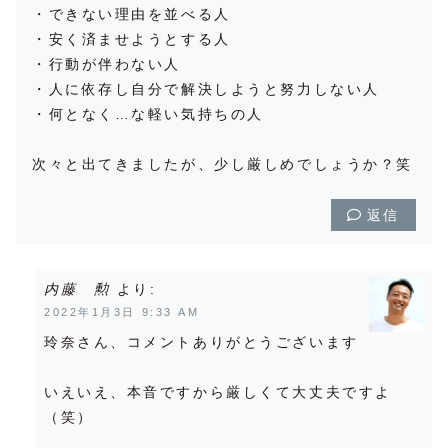
・できない理由を並べる人
・安く済ませようとする人
・行動が伴わない人
・人に依存し自分で解決しようと努力しない人
・何となく…な軽い気持ちの人
次々と出てきましたが、少し厳しめでしょうか？笑
返信
内藤 勲
より:
2022年1月3日 9:33 AM
玲奈さん、コメントありがとうございます
いえいえ、本音ですから厳しくて大丈夫ですよ
（笑）