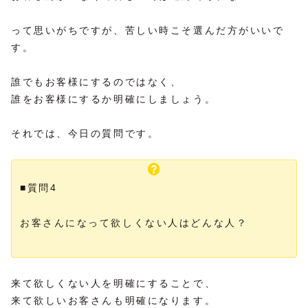
って思いがちですが、苦しい時こそ選んだ方がいいで
す。
誰でもお客様にするのではなく、
誰をお客様にするか明確にしましょう。
それでは、今日の質問です。
■質問4
お客さんになって欲しくない人はどんな人？
来て欲しくない人を明確にすることで、
来て欲しいお客さんも明確になります。