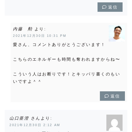
返信
内藤 勲
より:
2021年12月30日 10:31 PM
愛さん、コメントありがとうございます！
こちらのエネルギーも時間も奪われますからね〜
こういう人はお断りです！とキッパリ書くのもい
いですよ＾＾
返信
山口亜澄
より:
2021年12月30日 2:12 AM