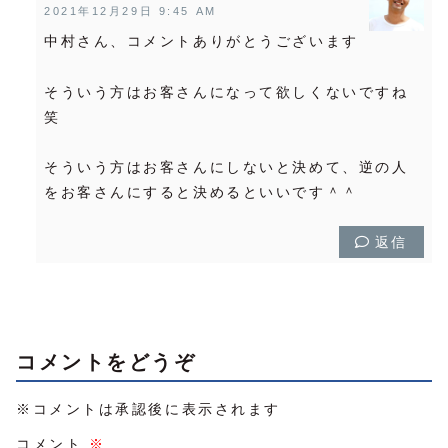
2021年12月29日 9:45 AM
中村さん、コメントありがとうございます
そういう方はお客さんになって欲しくないですね
笑
そういう方はお客さんにしないと決めて、逆の人
をお客さんにすると決めるといいです＾＾
返信
コメントをどうぞ
※コメントは承認後に表示されます
コメント
※