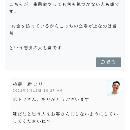
こちらが一生懸命やっても何も気づかない人も嫌で
す。
◦お金を払っているからこっちの立場が上なのは当
然
という態度の人も嫌です。
返信
内藤 勲
より:
2022年2月12日 10:27 AM
ポトフさん、ありがとうございます
嫌だなと思う人をお客さんにしないようにしてい
ってくださいね〜