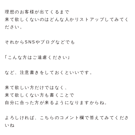
理想のお客様が出てくるまで
来て欲しくないのはどんな人かリストアップしてみてく
ださい。
それからSNSやブログなどでも
｢こんな方はご遠慮ください｣
など、注意書きをしておくといいです。
来て欲しい方だけではなく、
来て欲しくない方も書くことで
自分に合った方が来るようになりますからね。
よろしければ、こちらのコメント欄で答えてみてくださ
いね