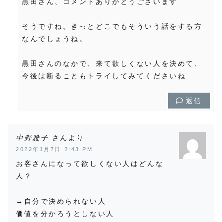
黒田さん、コメントありがとうございます
そうですね。きっとどこでもそういう話をする方
なんでしょうね。
黒田さんのなかで、来て欲しくない人を決めて、
今後は断ることもトライしてみてくださいね
返信
中野雅子
より:
2022年1月7日 2:43 PM
お客さんになって欲しくない人はどんな
人？
→自分で決められない人
価値を分かろうとしない人