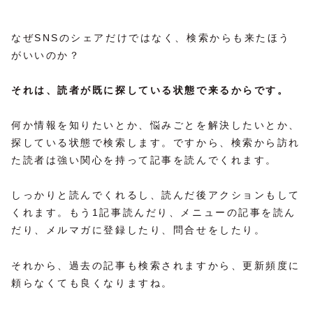
なぜSNSのシェアだけではなく、検索からも来たほう
がいいのか？
それは、読者が既に探している状態で来るからです。
何か情報を知りたいとか、悩みごとを解決したいとか、
探している状態で検索します。ですから、検索から訪れ
た読者は強い関心を持って記事を読んでくれます。
しっかりと読んでくれるし、読んだ後アクションもして
くれます。もう1記事読んだり、メニューの記事を読ん
だり、メルマガに登録したり、問合せをしたり。
それから、過去の記事も検索されますから、更新頻度に
頼らなくても良くなりますね。