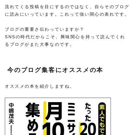
流れてくる投稿を目にするのではなく、自らそのブログ
に読みにいっています。これって強い関心の表れです。
ブログの重要さ伝わっていますか？
SNSの時代だからこそ、興味関心を持って読んでくれ
るブログがまた大事なのです。
今のブログ集客にオススメの本
オススメの本を紹介しますね。