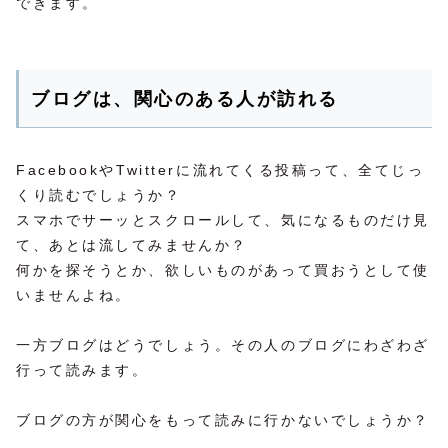
できます。
ブログは、関心のある人が訪れる
FacebookやTwitterに流れてくる投稿って、全てじっ
くり読むでしょうか？
スマホでサーッとスクロールして、気になるものだけ見
て、あとは流してみませんか？
何かを探そうとか、欲しいものがあって買おうとして使
いませんよね。
一方ブログはどうでしょう。その人のブログにわざわざ
行って読みます。
ブログの方が関心をもって読みに行かないでしょうか？