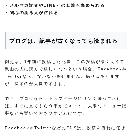
・メルマガ読者やLINE@の友達も集められる
・関心のある人が訪れる
ブログは、記事が古くなっても読まれる
例えば、1年前に投稿した記事。この投稿が凄く良くて
沢山の人に読んで欲しいな〜という場合。Facebookや
Twitterなら、なかなか探せません。探せばあります
が、探すのが大変ですよね。
でも、ブログなら、トップページにリンク張っておけ
ば、すぐに見てもらう事ができます。大事なメニュー記
事なども置いておきやすいわけです。
FacebookやTwitterなどのSNSは、投稿を流れに任せ