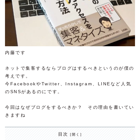
内藤です
ネットで集客するならブログはするべきというのが僕の
考えです。
今FacebookやTwitter、Instagram、LINEなど人気
のSNSがあるのにです。
今回はなぜブログをするべきか？ その理由を書いてい
きますね
目次