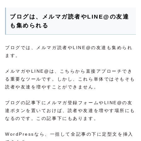
ブログは、メルマガ読者やLINE@の友達
も集められる
ブログでは、メルマガ読者やLINE@の友達も集められ
ます。
メルマガやLINE@は、こちらから直接アプローチでき
る重要なツールです。しかし、これら単体ではそもそも
読者や友達を増やすことができません。
ブログの記事下にメルマガ登録フォームやLINE@の友
達ボタンを置いておけば、読者や友達を増やす場所にも
なるのです。この記事下にもあります。
WordPressなら、一括して全記事の下に定型文を挿入