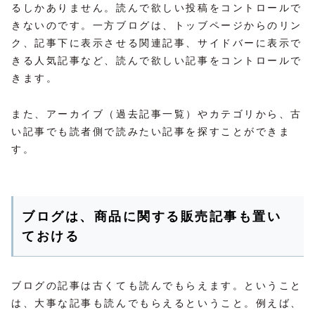
るしかありません。読んで欲しい投稿をコントロールで
きないのです。一方ブログは、トッブページからのリン
ク、記事下に表示させる関連記事、サイドバーに表示で
きる人気記事など、読んで欲しい記事をコントロールで
きます。
また、アーカイブ（過去記事一覧）やカテゴリから、古
い記事でも読者側で読みたい記事を探すことができま
す。
ブログは、商品に関する販売記事も置い
ておける
ブログの記事は古くても読んでもらえます。ということ
は、大事な記事も読んでもらえるということ。例えば、