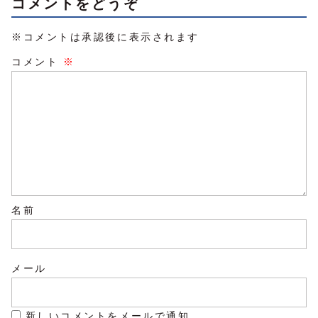
コメントをどうぞ
※コメントは承認後に表示されます
コメント
※
名前
メール
新しいコメントをメールで通知