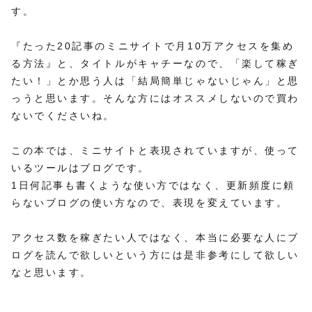
す。
『たった20記事のミニサイトで月10万アクセスを集め
る方法』と、タイトルがキャチーなので、「楽して稼ぎ
たい！」とか思う人は「結局簡単じゃないじゃん」と思
っうと思います。そんな方にはオススメしないので買わ
ないでくださいね。
この本では、ミニサイトと表現されていますが、使って
いるツールはブログです。
1日何記事も書くような使い方ではなく、更新頻度に頼
らないブログの使い方なので、表現を変えています。
アクセス数を稼ぎたい人ではなく、本当に必要な人にブ
ログを読んで欲しいという方には是非参考にして欲しい
なと思います。