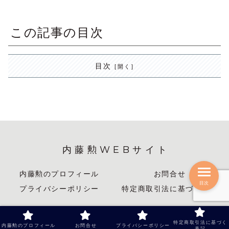
この記事の目次
目次
内藤勲WEBサイト
内藤勲のプロフィール
お問合せ
目次
プライバシーポリシー
特定商取引法に基づく表記
© 2013 内藤勲WEBサイト.
特定商取引法に基づく
内藤勲のプロフィール
お問合せ
プライバシーポリシー
表記