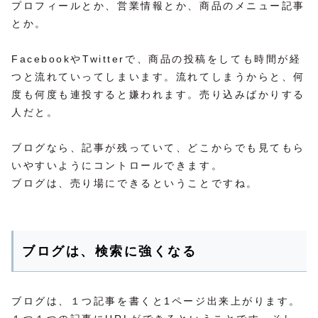
プロフィールとか、営業情報とか、商品のメニュー記事
とか。
FacebookやTwitterで、商品の投稿をしても時間が経
つと流れていってしまいます。流れてしまうからと、何
度も何度も連投すると嫌われます。売り込みばかりする
人だと。
ブログなら、記事が残っていて、どこからでも見てもら
いやすいようにコントロールできます。
ブログは、売り場にできるということですね。
ブログは、検索に強くなる
ブログは、１つ記事を書くと1ページ出来上がります。