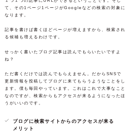
１つ１つの記事にURLができるということです。そし
て、その1ページ1ページがGoogleなどの検索の対象に
なります。
記事を書けば書くほどページが増えますから、検索され
る候補も増えるわけです。
せっかく書いたブログ記事は読んでもらいたいですよ
ね？
ただ書くだけでは読んでもらえません。だからSNSで
更新情報を投稿してブログに来てもらうようなことをし
ます。僕も毎回やっています。これはこれで大事なこと
なのですが、検索からもアクセスが来るようになったほ
うがいいのです。
ブログに検索サイトからのアクセスが来る
メリット