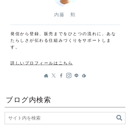
内藤 勲
発信から登録、販売までをひとつの流れに。あな
たらしさが伝わる仕組みづくりをサポートしま
す。
詳しいプロフィールはこちら
ブログ内検索