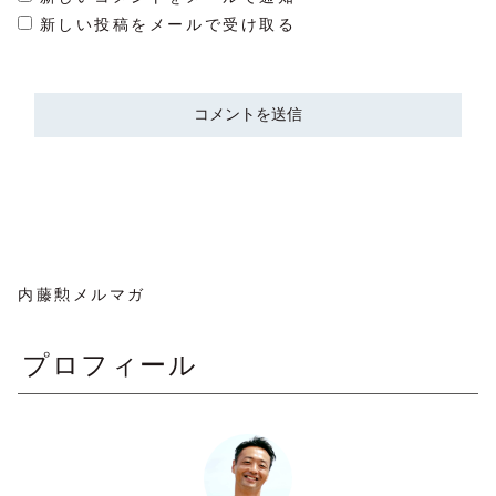
新しい投稿をメールで受け取る
内藤勲メルマガ
プロフィール