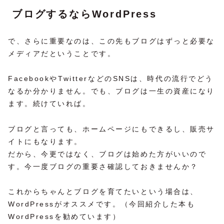
ブログするならWordPress
で、さらに重要なのは、この先もブログはずっと必要な
メディアだということです。
FacebookやTwitterなどのSNSは、時代の流行でどう
なるか分かりません。でも、ブログは一生の資産になり
ます。続けていれば。
ブログと言っても、ホームページにもできるし、販売サ
イトにもなります。
だから、今更ではなく、ブログは始めた方がいいので
す。今一度ブログの重要さ確認しておきませんか？
これからちゃんとブログを育てたいという場合は、
WordPressがオススメです。（今回紹介した本も
WordPressを勧めています）