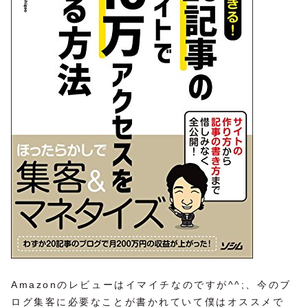
Amazonのレビューはイマイチなのですが^^;、今のブ
ログ集客に必要なことが書かれていて僕はオススメで