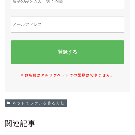
※お名前はアルファベットでの登録はできません。
ネットでファンを作る方法
関連記事