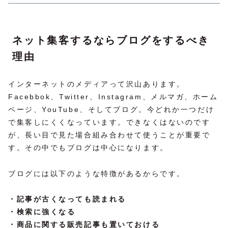
ネット集客するならブログをするべき
理由
インターネットのメディアって沢山あります。
Facebbok、Twitter、Instagram、メルマガ、ホーム
ページ、YouTube、そしてブログ。今どれか一つだけ
で集客しにくくなっています。できなくはないのです
が、長い目で見た場合組み合わせて使うことが重要で
す。その中でもブログは中心になります。
ブログには以下のような特徴があるからです。
・記事が古くなっても読まれる
・検索に強くなる
・商品に関する販売記事も置いておける