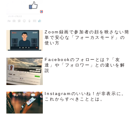
Zoom録画で参加者の顔を映さない簡
単で安心な「フォーカスモード」の
使い方
Facebookのフォローとは？「友
達」や「フォロワー」との違いを解
説
Instagramのいいね！が非表示に。
これからすべきこととは。