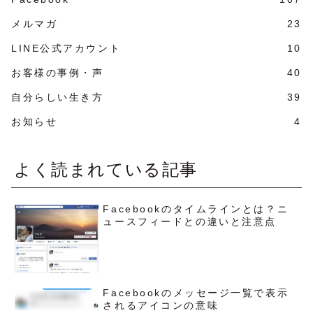
メルマガ
23
LINE公式アカウント
10
お客様の事例・声
40
自分らしい生き方
39
お知らせ
4
よく読まれている記事
Facebookのタイムラインとは？ニ
ュースフィードとの違いと注意点
Facebookのメッセージ一覧で表示
されるアイコンの意味