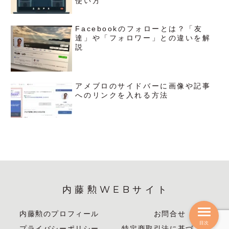
使い方
Facebookのフォローとは？「友
達」や「フォロワー」との違いを解
説
アメブロのサイドバーに画像や記事
へのリンクを入れる方法
内藤勲WEBサイト
内藤勲のプロフィール
お問合せ
目次
プライバシーポリシー
特定商取引法に基づく表記