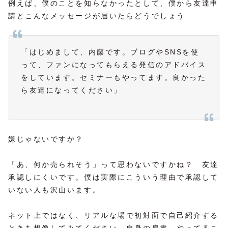
例えば、僕のことを知らなかったとして、僕から友達申
請とこんなメッセージが届いたらどうでしょう
「はじめまして、内藤です。ブログやSNSを使
って、ファンになってもらえる発信のアドバイス
をしています。セミナーもやってます。良かった
ら友達になってください」
嫌じゃないですか？
「あ、何か売られそう」って思わないですかね？ 友達
承認しにくいです。僕は実際にこういう理由で承認して
いない人も沢山います。
ネット上ではなく、リアルな場で初対面で自己紹介する