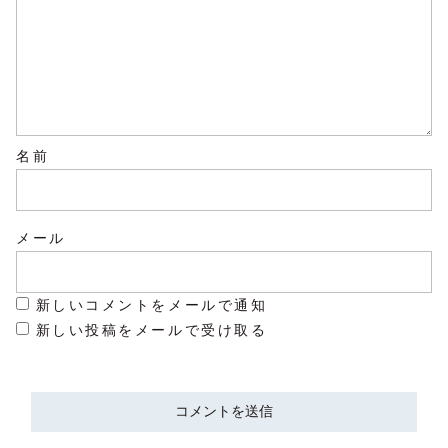
名前
メール
新しいコメントをメールで通知
新しい投稿をメールで受け取る