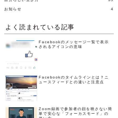
お知らせ
4
よく読まれている記事
Facebookのメッセージ一覧で表示
されるアイコンの意味
Facebookのタイムラインとは？ニ
ュースフィードとの違いと注意点
Zoom録画で参加者の顔を映さない簡
単で安心な「フォーカスモード」の