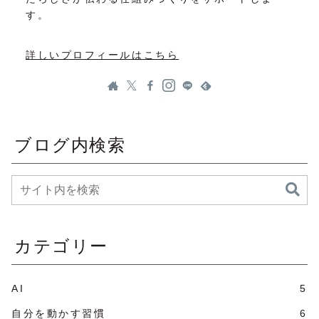
す。
詳しいプロフィールはこちら
ブログ内検索
カテゴリー
AI
5
自分を動かす習慣
6