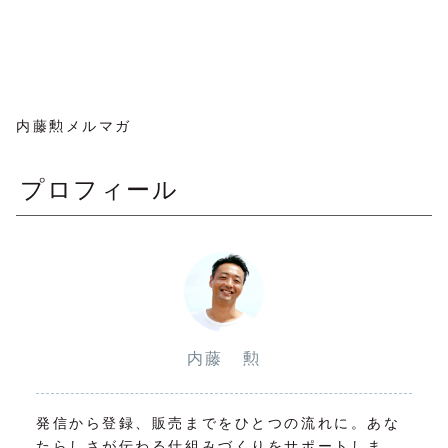
内藤勲メルマガ
プロフィール
内藤 勲
発信から登録、販売までをひとつの流れに。あな
たらしさが伝わる仕組みづくりをサポートしま