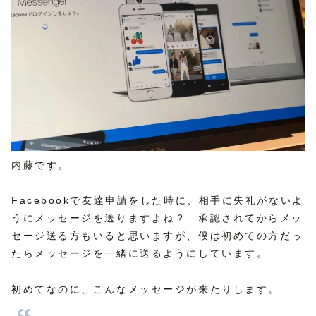
内藤です。
Facebookで友達申請をした時に、相手に失礼がないよ
うにメッセージを送りますよね？ 承認されてからメッ
セージ送る方もいると思いますが、僕は初めての方だっ
たらメッセージを一緒に送るようにしています。
初めてなのに、こんなメッセージが来たりします。