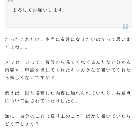
よろしくお願いします
たったこれだけ。本当に友達になりたいの？って思いま
すよね。。
メッセージって、普段から見てくれてるんだなと分かる
内容や、申請を出してくれたキッカケなど書いてくれた
ら嬉しくないですか？
例えば、以前投稿した内容に触れられていたり、共通点
について話されていたりしたら。
逆に、自分のこと（送り主のこと）ばかり書いていたら
どうでしょう？