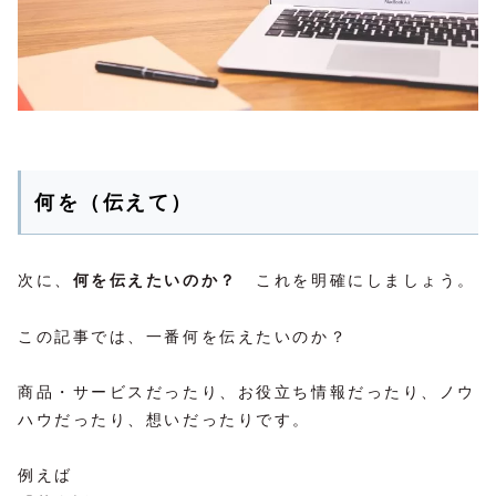
何を（伝えて）
次に、
何を伝えたいのか？
これを明確にしましょう。
この記事では、一番何を伝えたいのか？
商品・サービスだったり、お役立ち情報だったり、ノウ
ハウだったり、想いだったりです。
例えば