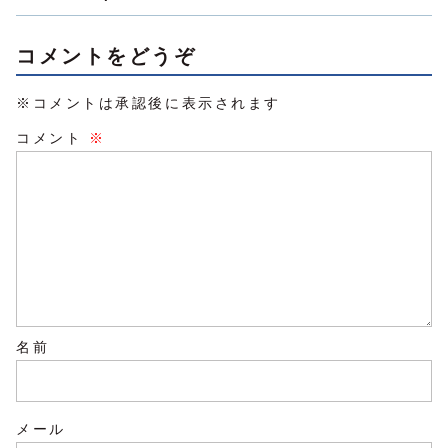
コメントをどうぞ
※コメントは承認後に表示されます
コメント
※
名前
メール