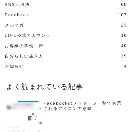
SNS活用法
60
Facebook
107
メルマガ
23
LINE公式アカウント
10
お客様の事例・声
40
自分らしい生き方
39
お知らせ
4
よく読まれている記事
Facebookのメッセージ一覧で表示
されるアイコンの意味