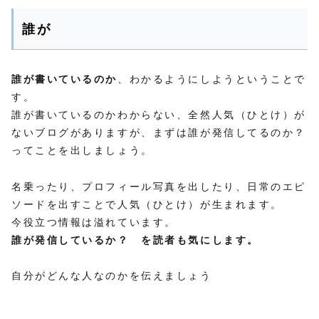
誰が
誰が書いているのか
、わかるようにしようということで
す。
誰が書いているのかわからない、全然人気（ひとけ）が
ないブログがありますが、まずは誰が発信してるのか？
ってことを出しましょう。
名乗ったり、プロフィール写真を出したり、日常のエピ
ソードを出すことで人気（ひとけ）が生まれます。
今役立つ情報は溢れています。
誰が発信しているか？ を読者も気にします。
自分がどんな人なのかを伝えましょう