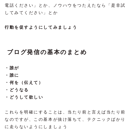
電話ください」とか、ノウハウをつたえたなら「是非試
してみてください」とか
行動を促すようにしてみましょう
ブログ発信の基本のまとめ
・誰が
・誰に
・何を（伝えて）
・どうなる
・どうして欲しい
これらを明確にすることは、当たり前と言えば当たり前
なのですが、この基本が抜け落ちて、テクニックばかり
に走らないようにしましょう