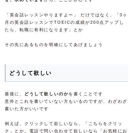
「英会話レッスンやりますよー」 だけではなく、「3ヶ
月の英会話レッスンでTOEICの成績が200点アップし
たら、転職に有利になります」とか
その先にあるものを明確にしてあげましょう
どうして欲しい
最後に、
どうして欲しいのか
を書くことです
意外とこれを書いていない方もいるのですが、わざわざ
書いた方がいいです
例えば、クリックして欲しいなら、「こちらをクリッ
ク」とか、電話で問い合わせて欲しいなら「お気軽にお