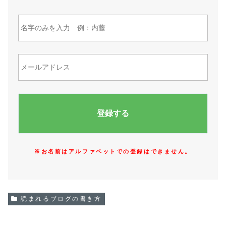
※お名前はアルファベットでの登録はできません。
読まれるブログの書き方