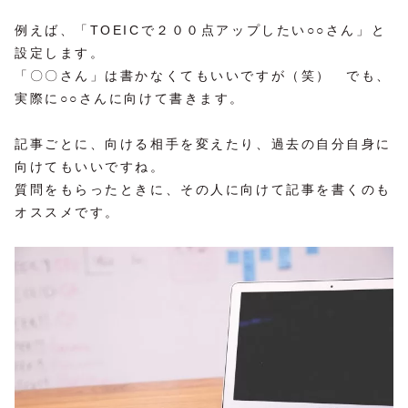
例えば、「TOEICで２００点アップしたい○○さん」と
設定します。
「〇〇さん」は書かなくてもいいですが（笑） でも、
実際に○○さんに向けて書きます。
記事ごとに、向ける相手を変えたり、過去の自分自身に
向けてもいいですね。
質問をもらったときに、その人に向けて記事を書くのも
オススメです。