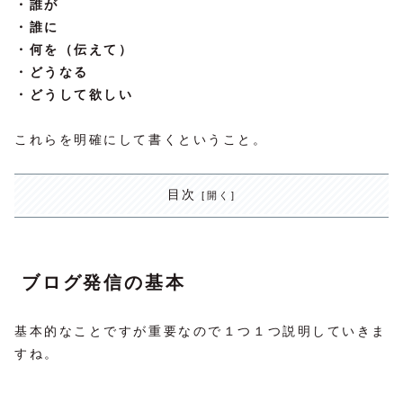
・誰が
・誰に
・何を（伝えて）
・どうなる
・どうして欲しい
これらを明確にして書くということ。
目次
ブログ発信の基本
基本的なことですが重要なので１つ１つ説明していきま
すね。