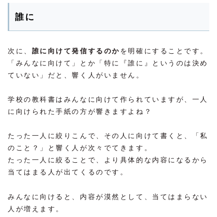
誰に
次に、
誰に向けて発信するのか
を明確にすることです。
「みんなに向けて」とか「特に『誰に』というのは決め
ていない」だと、響く人がいません。
学校の教科書はみんなに向けて作られていますが、一人
に向けられた手紙の方が響きますよね？
たった一人に絞りこんで、その人に向けて書くと、「私
のこと？」と響く人が次々でてきます。
たった一人に絞ることで、より具体的な内容になるから
当てはまる人が出てくるのです。
みんなに向けると、内容が漠然として、当てはまらない
人が増えます。