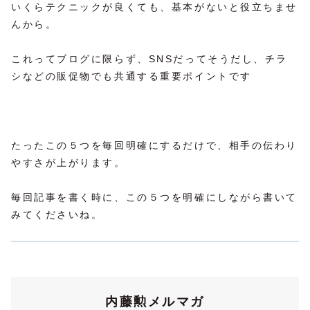
いくらテクニックが良くても、基本がないと役立ちませ
んから。
これってブログに限らず、SNSだってそうだし、チラ
シなどの販促物でも共通する重要ポイントです
たったこの５つを毎回明確にするだけで、相手の伝わり
やすさが上がります。
毎回記事を書く時に、この５つを明確にしながら書いて
みてくださいね。
内藤勲メルマガ