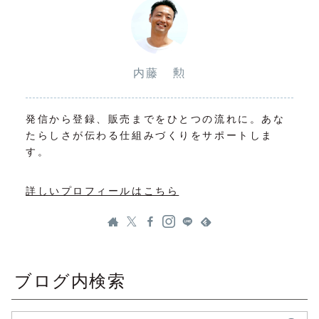
内藤 勲
発信から登録、販売までをひとつの流れに。あな
たらしさが伝わる仕組みづくりをサポートしま
す。
詳しいプロフィールはこちら
ブログ内検索