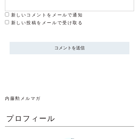
新しいコメントをメールで通知
新しい投稿をメールで受け取る
内藤勲メルマガ
プロフィール