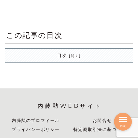
この記事の目次
目次
内藤勲WEBサイト
内藤勲のプロフィール
お問合せ
目次
プライバシーポリシー
特定商取引法に基づく表記