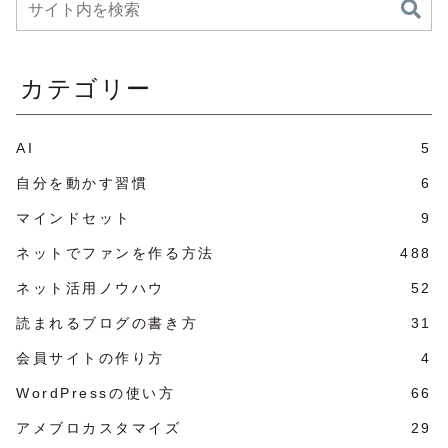
カテゴリー
AI
5
自分を動かす習慣
6
マインドセット
9
ネットでファンを作る方法
488
ネット活用ノウハウ
52
読まれるブログの書き方
31
会員サイトの作り方
4
WordPressの使い方
66
アメブロカスタマイズ
29