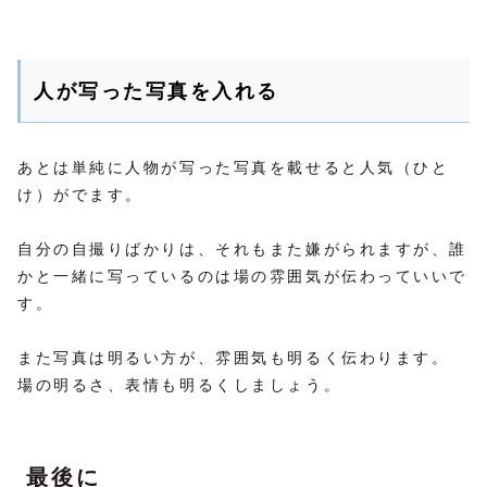
人が写った写真を入れる
あとは単純に人物が写った写真を載せると人気（ひと
け）がでます。
自分の自撮りばかりは、それもまた嫌がられますが、誰
かと一緒に写っているのは場の雰囲気が伝わっていいで
す。
また写真は明るい方が、雰囲気も明るく伝わります。
場の明るさ、表情も明るくしましょう。
最後に