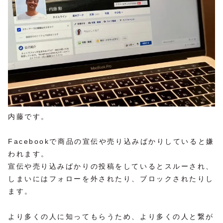
内藤です。
Facebookで商品の宣伝や売り込みばかりしていると嫌
われます。
宣伝や売り込みばかりの投稿をしているとスルーされ、
しまいにはフォローを外されたり、ブロックされたりし
ます。
より多くの人に知ってもらうため、より多くの人と繋が