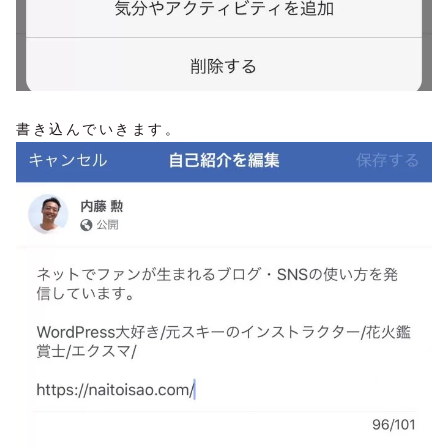
書き込んでいきます。