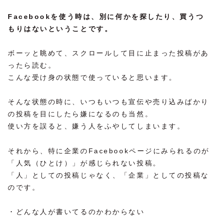
Facebookを使う時は、別に何かを探したり、買うつ
もりはないということです。
ボーッと眺めて、スクロールして目に止まった投稿があ
ったら読む。
こんな受け身の状態で使っていると思います。
そんな状態の時に、いつもいつも宣伝や売り込みばかり
の投稿を目にしたら嫌になるのも当然。
使い方を誤ると、嫌う人をふやしてしまいます。
それから、特に企業のFacebookページにみられるのが
「人気（ひとけ）」が感じられない投稿。
「人」としての投稿じゃなく、「企業」としての投稿な
のです。
・どんな人が書いてるのかわからない