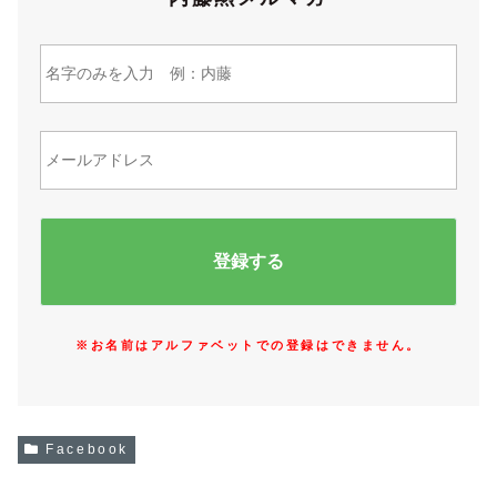
※お名前はアルファベットでの登録はできません。
Facebook