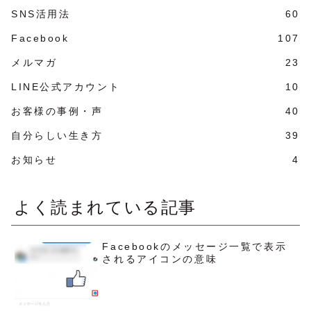
SNS活用法
60
Facebook
107
メルマガ
23
LINE公式アカウント
10
お客様の事例・声
40
自分らしい生き方
39
お知らせ
4
よく読まれている記事
Facebookのメッセージ一覧で表示
されるアイコンの意味