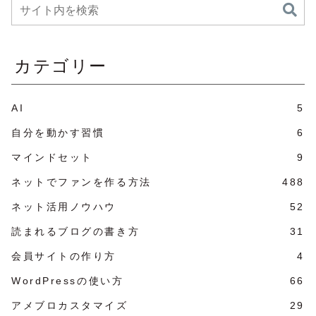
カテゴリー
AI
5
自分を動かす習慣
6
マインドセット
9
ネットでファンを作る方法
488
ネット活用ノウハウ
52
読まれるブログの書き方
31
会員サイトの作り方
4
WordPressの使い方
66
アメブロカスタマイズ
29