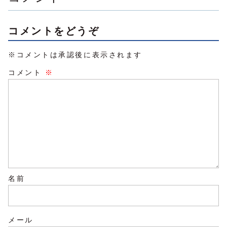
コメントをどうぞ
※コメントは承認後に表示されます
コメント
※
名前
メール