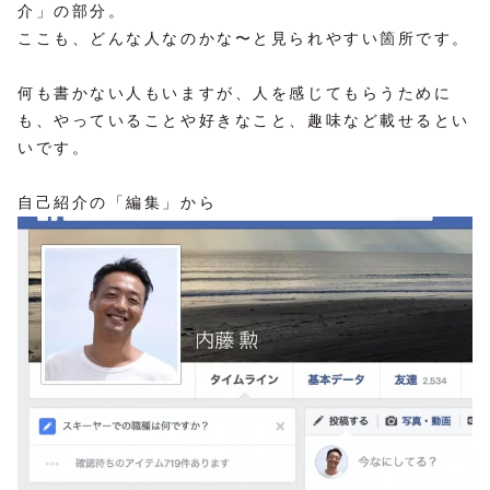
介」の部分。
ここも、どんな人なのかな〜と見られやすい箇所です。
何も書かない人もいますが、人を感じてもらうために
も、やっていることや好きなこと、趣味など載せるとい
いです。
自己紹介の「編集」から