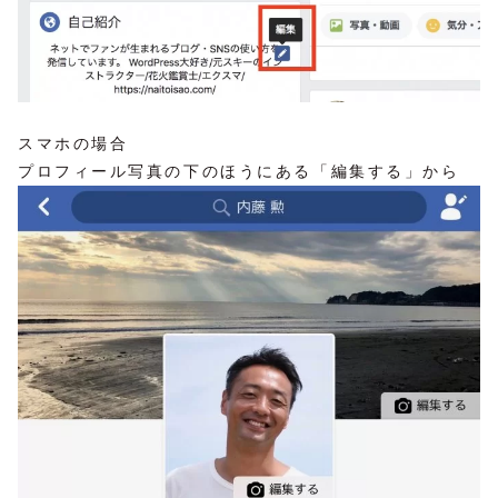
スマホの場合
プロフィール写真の下のほうにある「編集する」から