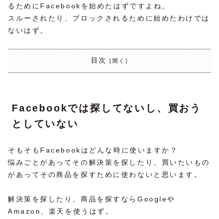
るためにFacebookを始めたはずですよね。
スルーされたり、ブロックされるために始めたわけでは
ないはず。
目次
Facebookでは探してないし、買おう
としていない
そもそもFacebookはどんな時に使いますか？
悩みごとがあってその解決策を探したり、買いたいもの
があってその商品を探すために使わないと思います。
解決策を探したり、商品を探すならGoogleや
Amazon、楽天を使うはず。