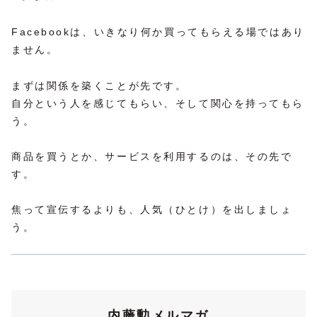
Facebookは、いきなり何か買ってもらえる場ではあり
ません。
まずは関係を築くことが先です。
自分という人を感じてもらい、そして関心を持ってもら
う。
商品を買うとか、サービスを利用するのは、その先で
す。
焦って宣伝するよりも、人気（ひとけ）を出しましょ
う。
内藤勲メルマガ