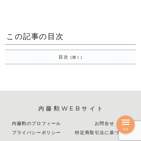
この記事の目次
目次
内藤勲WEBサイト
内藤勲のプロフィール
お問合せ
目次
プライバシーポリシー
特定商取引法に基づく表記