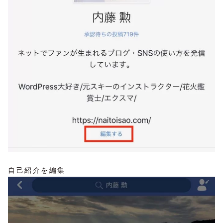
自己紹介を編集