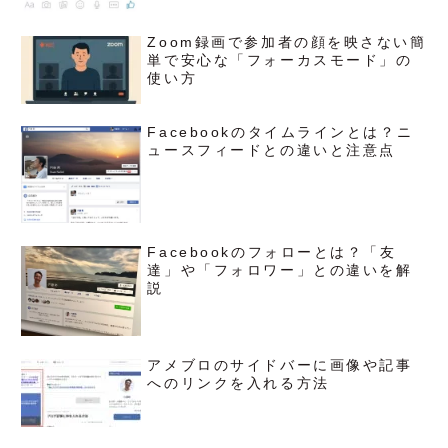
Zoom録画で参加者の顔を映さない簡
単で安心な「フォーカスモード」の
使い方
Facebookのタイムラインとは？ニ
ュースフィードとの違いと注意点
Facebookのフォローとは？「友
達」や「フォロワー」との違いを解
説
アメブロのサイドバーに画像や記事
へのリンクを入れる方法