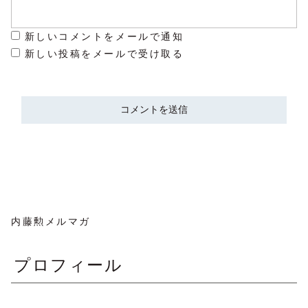
新しいコメントをメールで通知
新しい投稿をメールで受け取る
内藤勲メルマガ
プロフィール