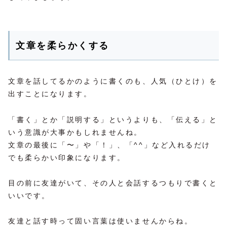
文章を柔らかくする
文章を話してるかのように書くのも、人気（ひとけ）を
出すことになります。
「書く」とか「説明する」というよりも、「伝える」と
いう意識が大事かもしれませんね。
文章の最後に「〜」や「！」、「^^」など入れるだけ
でも柔らかい印象になります。
目の前に友達がいて、その人と会話するつもりで書くと
いいです。
友達と話す時って固い言葉は使いませんからね。