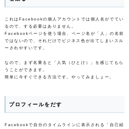
これはFacebookの個人アカウントでは個人名がでてい
るので、する必要はありません。
Facebookページを使う場合、ページ名が「人」の名前
ではないので、それだけでビジネス色が出てしまいスル
ーされやすいです。
なので、まず名乗ると「人気（ひとけ）」を感じてもら
うことができます。
簡単に今すぐできる方法です。やってみましょー。
プロフィールをだす
Facebookで自分のタイムラインに表示される「自己紹