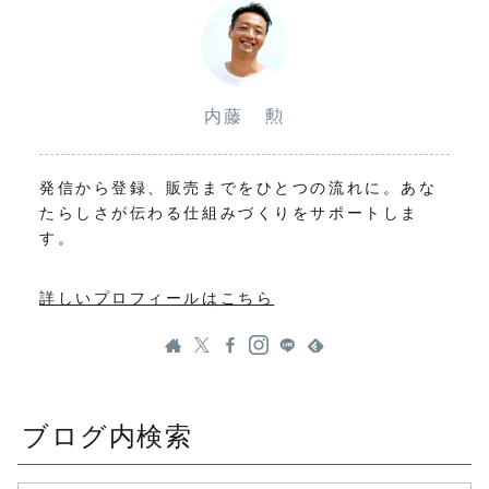
内藤 勲
発信から登録、販売までをひとつの流れに。あな
たらしさが伝わる仕組みづくりをサポートしま
す。
詳しいプロフィールはこちら
ブログ内検索