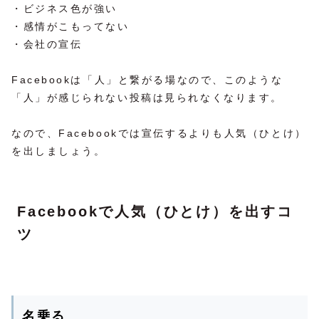
・ビジネス色が強い
・感情がこもってない
・会社の宣伝
Facebookは「人」と繋がる場なので、このような
「人」が感じられない投稿は見られなくなります。
なので、Facebookでは宣伝するよりも人気（ひとけ）
を出しましょう。
Facebookで人気（ひとけ）を出すコ
ツ
名乗る