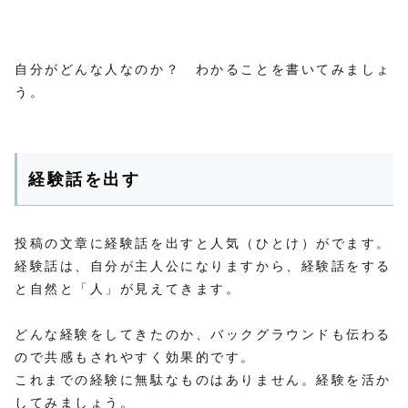
自分がどんな人なのか？ わかることを書いてみましょ
う。
経験話を出す
投稿の文章に経験話を出すと人気（ひとけ）がでます。
経験話は、自分が主人公になりますから、経験話をする
と自然と「人」が見えてきます。
どんな経験をしてきたのか、バックグラウンドも伝わる
ので共感もされやすく効果的です。
これまでの経験に無駄なものはありません。経験を活か
してみましょう。