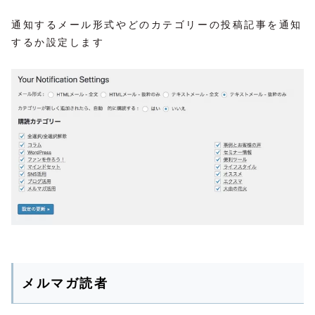
通知するメール形式やどのカテゴリーの投稿記事を通知
するか設定します
メルマガ読者