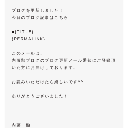
ブログを更新しました！
今日のブログ記事はこちら
■{TITLE}
{PERMALINK}
このメールは、
内藤勲ブログのブログ更新メール通知にご登録頂
いた方にお届けしております。
お読みいただけたら嬉しいです^^
ありがとうございました！
————————————————–
内藤 勲