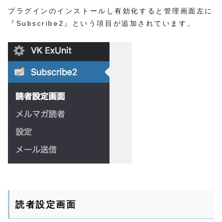
プラグインのインストールし有効化すると管理画面左に
『Subscribe2』という項目が追加されています。
読者設定画面