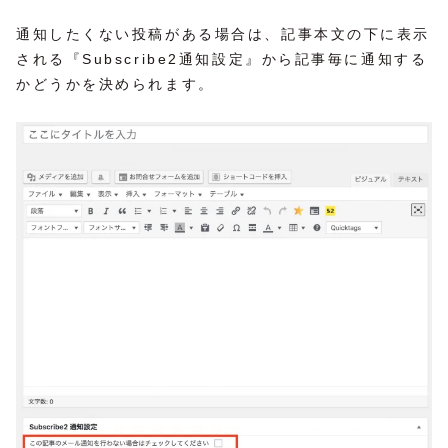
通知したくない投稿がある場合は、記事本文の下に表示
される『Subscribe2通知設定』から記事毎に通知する
かどうかを決められます。