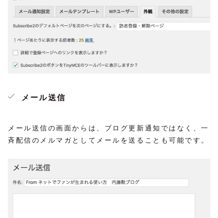
メール送信
メール送信の画面からは、ブログ更新通知ではなく、一
斉配信のメルマガとしてメールを送ることも可能です。