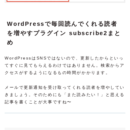
WordPressで毎回読んでくれる読者
を増やすプラグイン subscribe2まと
め
WordPressはSNSではないので、更新したからといっ
てすぐに見てもらえるわけではありません。検索からア
クセスがするようになるもの時間がかかります。
メールで更新通知を受け取ってくれる読者を増やしてい
きましょう。そのためにも「また読みたい！」と思える
記事を書くことが大事ですね〜