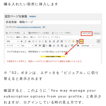
欄を入れたい箇所に挿入します
※『S2』ボタンは、エディタを『ビジュアル』に切り
替えると表示されます
確認すると、このように「You may manage your
subscription options from your profile」と表示さ
れますが、ログインしている時の見え方です。