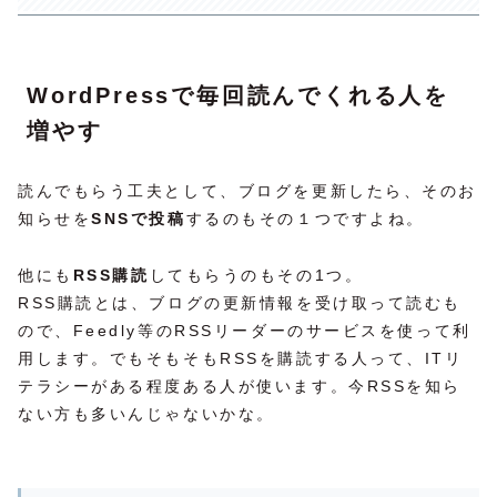
WordPressで毎回読んでくれる人を
増やす
読んでもらう工夫として、ブログを更新したら、そのお
知らせを
SNSで投稿
するのもその１つですよね。
他にも
RSS購読
してもらうのもその1つ。
RSS購読とは、ブログの更新情報を受け取って読むも
ので、Feedly等のRSSリーダーのサービスを使って利
用します。でもそもそもRSSを購読する人って、ITリ
テラシーがある程度ある人が使います。今RSSを知ら
ない方も多いんじゃないかな。