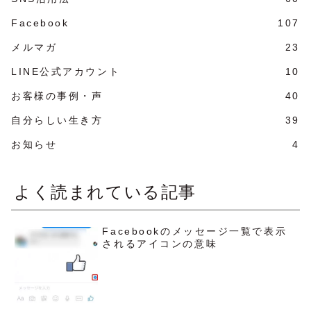
Facebook
107
メルマガ
23
LINE公式アカウント
10
お客様の事例・声
40
自分らしい生き方
39
お知らせ
4
よく読まれている記事
Facebookのメッセージ一覧で表示
されるアイコンの意味