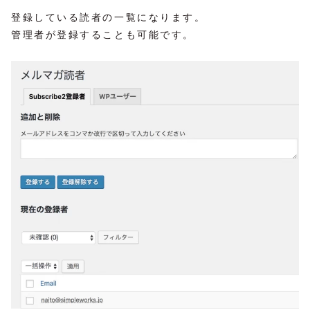
登録している読者の一覧になります。
管理者が登録することも可能です。