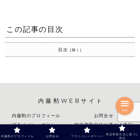
この記事の目次
目次
内藤勲WEBサイト
目次
内藤勲のプロフィール
お問合せ
プライバシーポリシー
特定商取引法に基づく表記
特定商取引法に基づく
内藤勲のプロフィール
お問合せ
プライバシーポリシー
表記
© 2013 内藤勲WEBサイト.