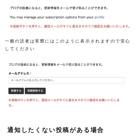
一般の読者は実際にはこのように表示されますので安心
してください
通知したくない投稿がある場合