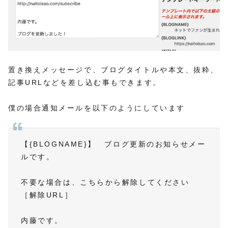
置き換えメッセージで、ブログタイトルや本文、抜粋、
記事URLなどを差し込む事もできます。
僕の場合通知メールを以下のようにしています
【{BLOGNAME}】 ブログ更新のお知らせメー
ルです。
不要な場合は、こちらから解除してください
［解除URL］
内藤です。