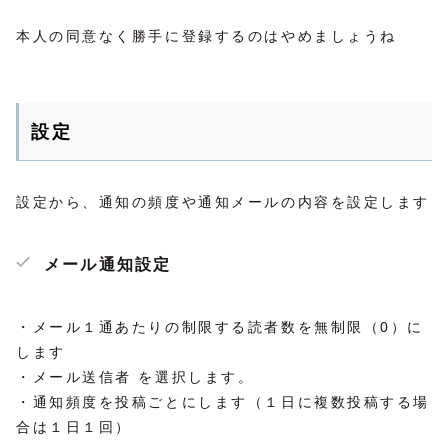
本人の同意なく勝手に登録するのはやめましょうね
設定
設定から、通知の頻度や通知メールの内容を設定します
メール通知設定
・メール１通あたりの制限する読者数を無制限（0）に
します
・メール送信者 を選択します。
・通知頻度を投稿ごとにします（１日に複数投稿する場
合は１日１回）