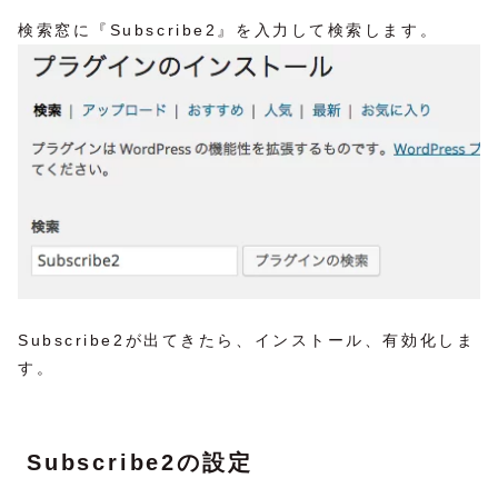
検索窓に『Subscribe2』を入力して検索します。
Subscribe2が出てきたら、インストール、有効化しま
す。
Subscribe2の設定