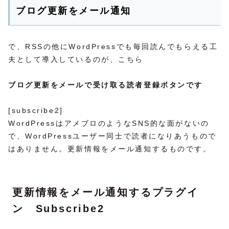
ブログ更新をメール通知
で、RSSの他にWordPressでも毎回読んでもらえる工
夫として導入しているのが、こちら
ブログ更新をメールで受け取る読者登録ボタンです
[subscribe2]
WordPressはアメブロのようなSNS的な面がないの
で、WordPressユーザー同士で読者になりあうもので
はありません。更新情報をメール通知するものです。
更新情報をメール通知するプラグイ
ン Subscribe2