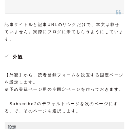
記事タイトルと記事URLのリンクだけで、本文は載せ
ていません。実際にブログに来てもらうようにしていま
す。
外観
【外観】から、読者登録フォームを設置する固定ページ
を設定します。
※予め登録ページ用の空固定ページを作っておきます。
「Subscribe2のデフォルトページを次のページにす
る」で、そのページを選択します。