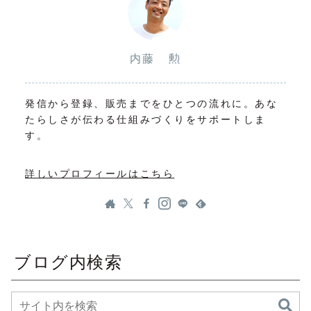
内藤 勲
発信から登録、販売までをひとつの流れに。あな
たらしさが伝わる仕組みづくりをサポートしま
す。
詳しいプロフィールはこちら
ブログ内検索