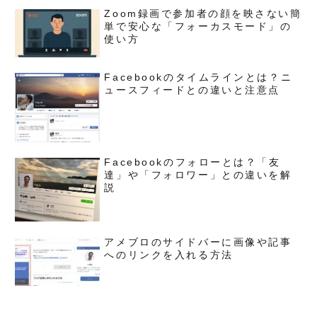
Zoom録画で参加者の顔を映さない簡
単で安心な「フォーカスモード」の
使い方
Facebookのタイムラインとは？ニ
ュースフィードとの違いと注意点
Facebookのフォローとは？「友
達」や「フォロワー」との違いを解
説
アメブロのサイドバーに画像や記事
へのリンクを入れる方法