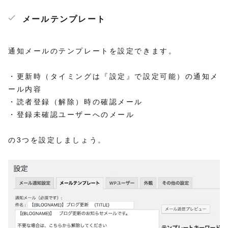
メールテンプレート
通知メールのテンプレートを設定できます。
・更新時（タイミングは『設定』で設定可能）の通知メ
ール内容
・読者登録（解除）時の確認メール
・登録未確認ユーザーへのメール
の3つを設定しましょう。