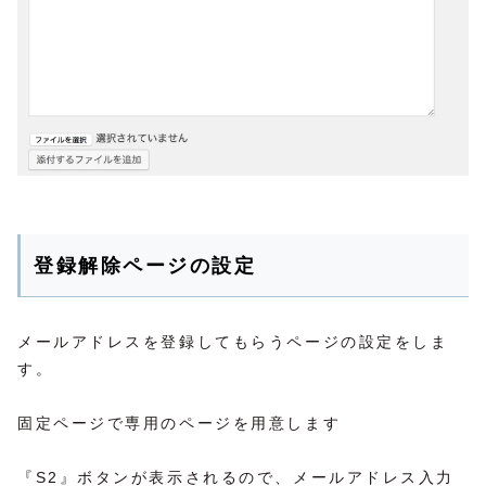
登録解除ページの設定
メールアドレスを登録してもらうページの設定をしま
す。
固定ページで専用のページを用意します
『S2』ボタンが表示されるので、メールアドレス入力