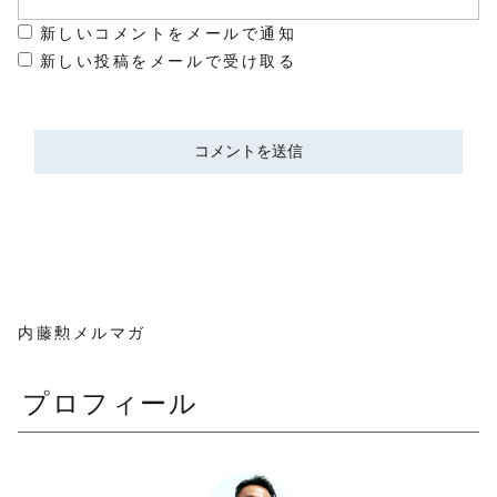
新しいコメントをメールで通知
新しい投稿をメールで受け取る
内藤勲メルマガ
プロフィール