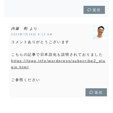
返信
内藤 勲
より:
2023年7月24日 9:13 AM
コメントありがとうございます
こちらの記事で日本語化も説明されておりました
https://lpeg.info/wordpress/subscribe2_plu
gin.html
ご参照ください
返信