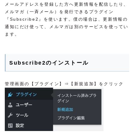
メールアドレスを登録した方へ更新情報を配信したり、
メルマガ（一斉メール）を発行できるプラグイン
『Subscribe2』を使います。僕の場合は、更新情報の
通知にだけ使って、メルマガは別のサービスを使ってい
ます。
Subscribe2のインストール
管理画面の【プラグイン】⇒【新規追加】をクリック