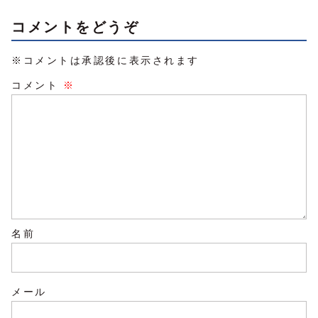
コメントをどうぞ
※コメントは承認後に表示されます
コメント
※
名前
メール