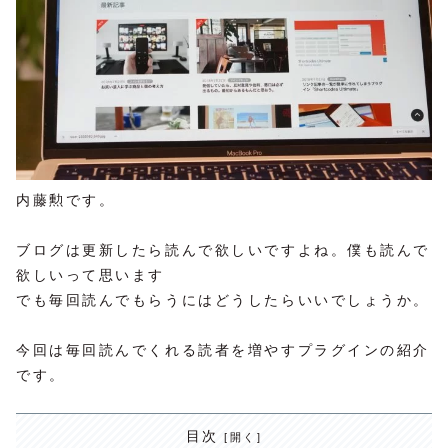
内藤勲です。
ブログは更新したら読んで欲しいですよね。僕も読んで
欲しいって思います
でも毎回読んでもらうにはどうしたらいいでしょうか。
今回は毎回読んでくれる読者を増やすプラグインの紹介
です。
目次