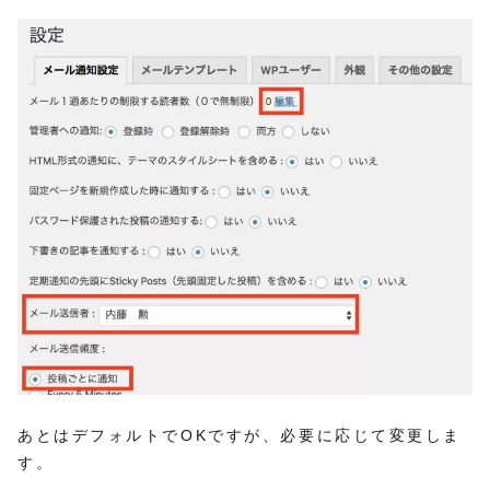
あとはデフォルトでOKですが、必要に応じて変更しま
す。