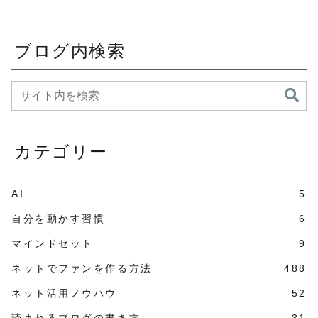
ブログ内検索
カテゴリー
AI
5
自分を動かす習慣
6
マインドセット
9
ネットでファンを作る方法
488
ネット活用ノウハウ
52
読まれるブログの書き方
31