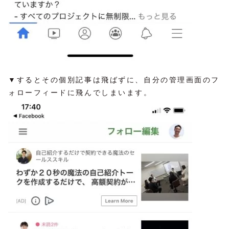
▼するとその個別記事は飛ばずに、自分の管理画面のフ
ォローフィードに飛んでしまいます。