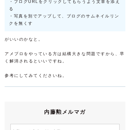
・ブログURLをクリックしてもらうよう文章を添え
る
・写真を別でアップして、ブログのサムネイルリン
クを無くす
がいいのかなと。
アメブロをやっている方は結構大きな問題ですから、早
く解消されるといいですね。
参考にしてみてくださいね。
内藤勲メルマガ