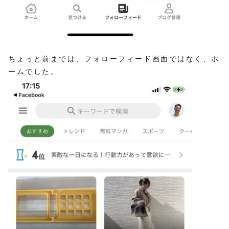
ちょっと前までは、フォローフィード画面ではなく、ホ
ームでした。