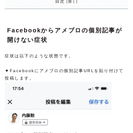
目次
Facebookからアメブロの個別記事が
開けない症状
症状は以下のような状態です。
▼Facebookにアメブロの個別記事URLを貼り付けて
投稿します。