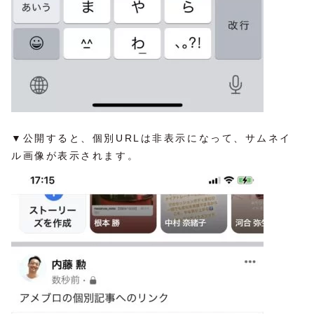
▼公開すると、個別URLは非表示になって、サムネイ
ル画像が表示されます。