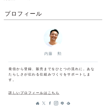
プロフィール
内藤 勲
発信から登録、販売までをひとつの流れに。あな
たらしさが伝わる仕組みづくりをサポートしま
す。
詳しいプロフィールはこちら