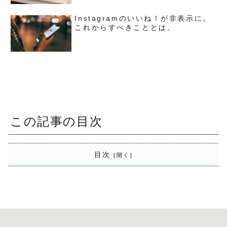
Instagramのいいね！が非表示に。
これからすべきこととは。
この記事の目次
目次