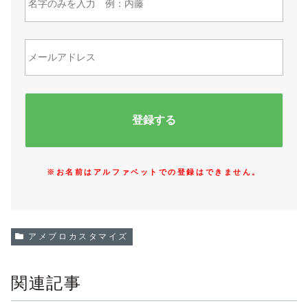
※お名前はアルファベットでの登録はできません。
アメブロカスタマイズ
関連記事