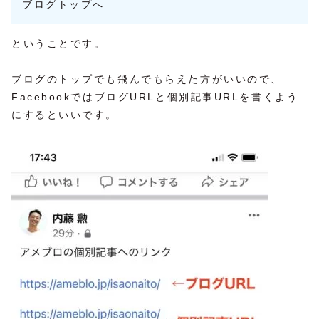
ブログトップへ
ということです。
ブログのトップでも飛んでもらえた方がいいので、
FacebookではブログURLと個別記事URLを書くよう
にするといいです。