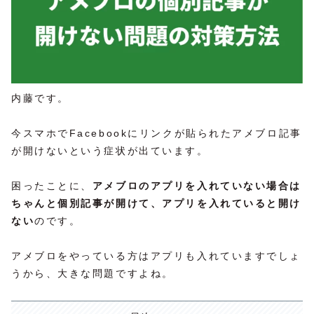
内藤です。
今スマホでFacebookにリンクが貼られたアメブロ記事
が開けないという症状が出ています。
困ったことに、
アメブロのアプリを入れていない場合は
ちゃんと個別記事が開けて、アプリを入れていると開け
ない
のです。
アメブロをやっている方はアプリも入れていますでしょ
うから、大きな問題ですよね。