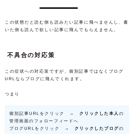
この状態だと読む側も読みたい記事に飛べませんし、書
いた側も読んで欲しい記事に飛んでもらえません。
不具合の対応策
この症状への対応策ですが、個別記事ではなくブログ
URLならブログに飛んでくれます。
つまり
個別記事URLをクリック →
クリックした本人
の
管理画面のフォローフィードへ
ブログURLをクリック →
クリックしたブログ
の