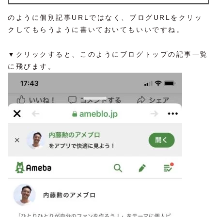
のように個別記事URLではなく、ブログURLをクリッ
クしてもらうように書いておいてもいいですね。
▼クリックすると、このようにブログトップの記事一覧
に飛びます。