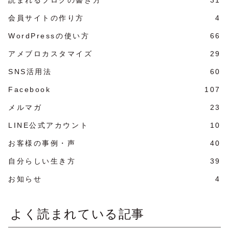
会員サイトの作り方
4
WordPressの使い方
66
アメブロカスタマイズ
29
SNS活用法
60
Facebook
107
メルマガ
23
LINE公式アカウント
10
お客様の事例・声
40
自分らしい生き方
39
お知らせ
4
よく読まれている記事