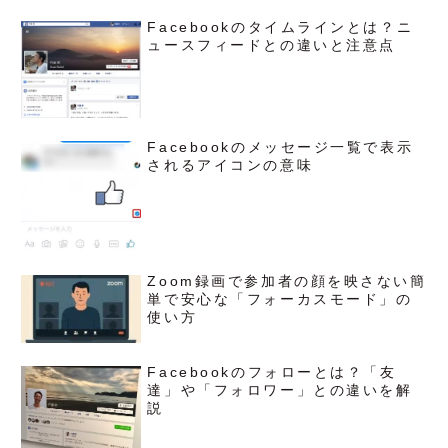
Facebookのタイムラインとは？ニ
ュースフィードとの違いと注意点
Facebookのメッセージ一覧で表示
されるアイコンの意味
Zoom録画で参加者の顔を映さない簡
単で安心な「フォーカスモード」の
使い方
Facebookのフォローとは？「友
達」や「フォロワー」との違いを解
説