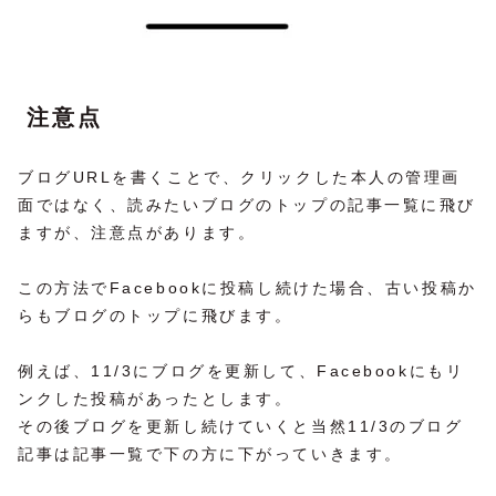
注意点
ブログURLを書くことで、クリックした本人の管理画
面ではなく、読みたいブログのトップの記事一覧に飛び
ますが、注意点があります。
この方法でFacebookに投稿し続けた場合、古い投稿か
らもブログのトップに飛びます。
例えば、11/3にブログを更新して、Facebookにもリ
ンクした投稿があったとします。
その後ブログを更新し続けていくと当然11/3のブログ
記事は記事一覧で下の方に下がっていきます。