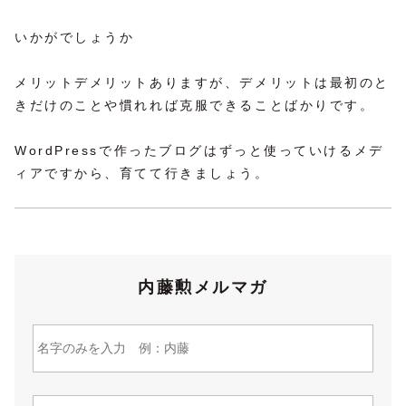
いかがでしょうか
メリットデメリットありますが、デメリットは最初のと
きだけのことや慣れれば克服できることばかりです。
WordPressで作ったブログはずっと使っていけるメデ
ィアですから、育てて行きましょう。
内藤勲メルマガ