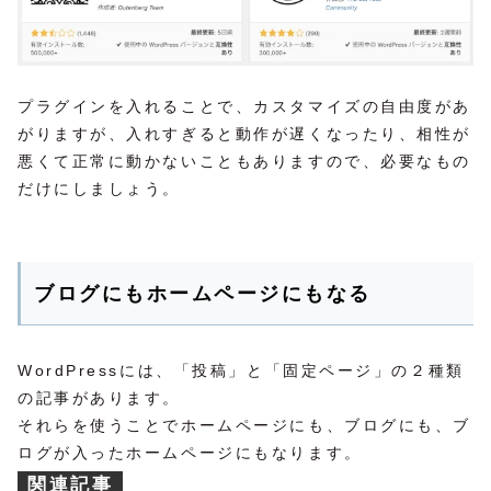
プラグインを入れることで、カスタマイズの自由度があ
がりますが、入れすぎると動作が遅くなったり、相性が
悪くて正常に動かないこともありますので、必要なもの
だけにしましょう。
ブログにもホームページにもなる
WordPressには、「投稿」と「固定ページ」の２種類
の記事があります。
それらを使うことでホームページにも、ブログにも、ブ
ログが入ったホームページにもなります。
関連記事