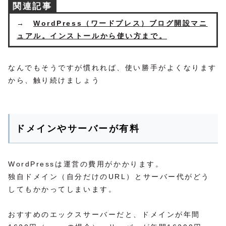
関連記事
→
WordPress（ワードプレス）ブログ開設マニ
ュアル。インストールから使い方まで。
なんでもそうですが慣れれば、使い勝手がよくなります
から、触り続けましょう
ドメインやサーバーが有料
WordPressは運営の費用がかかります。
独自ドメイン（自分だけのURL）とサーバー代がどう
してもかかってしまいます。
おすすめのエックスサーバーだと、ドメインが年間