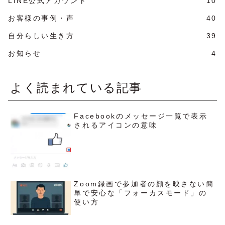
LINE公式アカウント
10
お客様の事例・声
40
自分らしい生き方
39
お知らせ
4
よく読まれている記事
Facebookのメッセージ一覧で表示
されるアイコンの意味
Zoom録画で参加者の顔を映さない簡
単で安心な「フォーカスモード」の
使い方