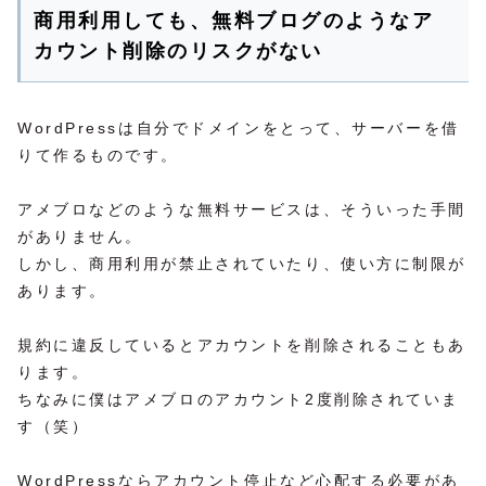
商用利用しても、無料ブログのようなア
カウント削除のリスクがない
WordPressは自分でドメインをとって、サーバーを借
りて作るものです。
アメブロなどのような無料サービスは、そういった手間
がありません。
しかし、商用利用が禁止されていたり、使い方に制限が
あります。
規約に違反しているとアカウントを削除されることもあ
ります。
ちなみに僕はアメブロのアカウント2度削除されていま
す（笑）
WordPressならアカウント停止など心配する必要があ