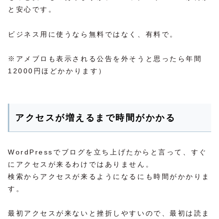
と安心です。
ビジネス用に使うなら無料ではなく、有料で。
※アメブロも表示される公告を外そうと思ったら年間
12000円ほどかかります）
アクセスが増えるまで時間がかかる
WordPressでブログを立ち上げたからと言って、すぐ
にアクセスが来るわけではありません。
検索からアクセスが来るようになるにも時間がかかりま
す。
最初アクセスが来ないと挫折しやすいので、最初は読ま