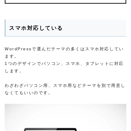
スマホ対応している
WordPressで選んだテーマの多くはスマホ対応してい
ます。
1つのデザインでパソコン、スマホ、タブレットに対応
します。
わざわざパソコン用、スマホ用などテーマを別で用意し
なくてもいいのです。