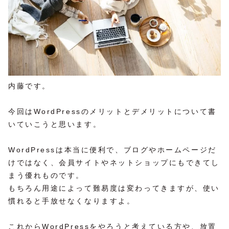
内藤です。
今回はWordPressのメリットとデメリットについて書
いていこうと思います。
WordPressは本当に便利で、ブログやホームページだ
けではなく、会員サイトやネットショップにもできてし
まう優れものです。
もちろん用途によって難易度は変わってきますが、使い
慣れると手放せなくなりますよ。
これからWordPressをやろうと考えている方や、放置