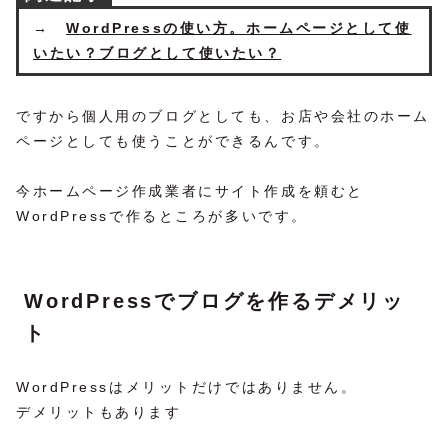
→
WordPressの使い方。ホームページとして使
いたい？ブログとして使いたい？
ですから個人用のブログとしても、お店や会社のホーム
ページとしても使うことができるんです。
今ホームページ作成業者にサイト作成を頼むと
WordPressで作るところが多いです。
WordPressでブログを作るデメリッ
ト
WordPressはメリットだけではありません。
デメリットもあります