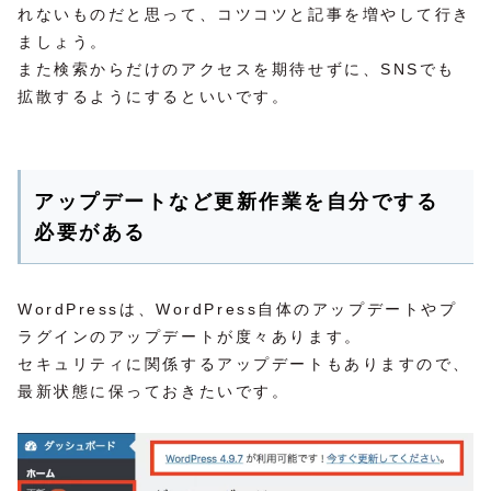
れないものだと思って、コツコツと記事を増やして行き
ましょう。
また検索からだけのアクセスを期待せずに、SNSでも
拡散するようにするといいです。
アップデートなど更新作業を自分でする
必要がある
WordPressは、WordPress自体のアップデートやプ
ラグインのアップデートが度々あります。
セキュリティに関係するアップデートもありますので、
最新状態に保っておきたいです。