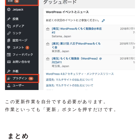
この更新作業を自分でする必要があります。
作業といっても「更新」ポタンを押すだけです。
まとめ