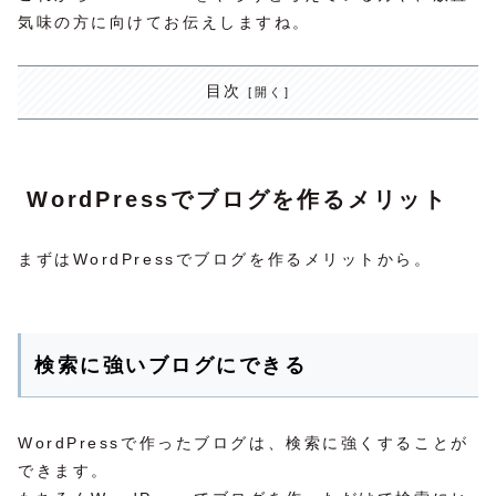
気味の方に向けてお伝えしますね。
目次
WordPressでブログを作るメリット
まずはWordPressでブログを作るメリットから。
検索に強いブログにできる
WordPressで作ったブログは、検索に強くすることが
できます。