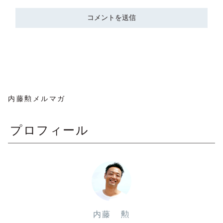
内藤勲メルマガ
プロフィール
内藤 勲