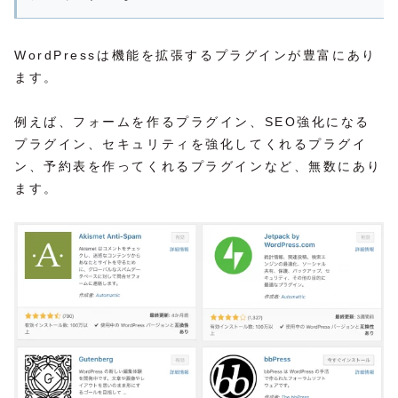
WordPressは機能を拡張するプラグインが豊富にあり
ます。
例えば、フォームを作るプラグイン、SEO強化になる
プラグイン、セキュリティを強化してくれるプラグイ
ン、予約表を作ってくれるプラグインなど、無数にあり
ます。