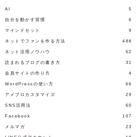
AI
5
自分を動かす習慣
6
マインドセット
9
ネットでファンを作る方法
488
ネット活用ノウハウ
52
読まれるブログの書き方
31
会員サイトの作り方
4
WordPressの使い方
66
アメブロカスタマイズ
29
SNS活用法
60
Facebook
107
メルマガ
23