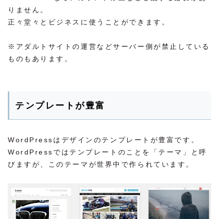
りません。
正々堂々とビジネスに使うことができます。
※アダルトサイトの運営などサーバー側が禁止している
ものもあります。
テンプレートが豊富
WordPressはデザインのテンプレートが豊富です。
WordPressではテンプレートのことを「テーマ」と呼
びますが、このテーマが世界中で作られています。