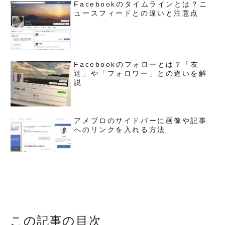
Facebookのタイムラインとは？ニ
ュースフィードとの違いと注意点
Facebookのフォローとは？「友
達」や「フォロワー」との違いを解
説
アメブロのサイドバーに画像や記事
へのリンクを入れる方法
この記事の目次