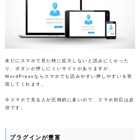
未だにスマホで見た時に拡大しないと読みにくかった
り、ボタンが押しにくいサイトがありますが、
WordPressならスマホでも読みやすい押しやすいを実
現してくれます。
今スマホで見る人が圧倒的に多いので、スマホ対応は必
須です。
プラグインが豊富