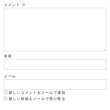
コメント
※
名前
メール
新しいコメントをメールで通知
新しい投稿をメールで受け取る