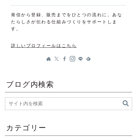
発信から登録、販売までをひとつの流れに。あな
たらしさが伝わる仕組みづくりをサポートしま
す。
詳しいプロフィールはこちら
ブログ内検索
カテゴリー