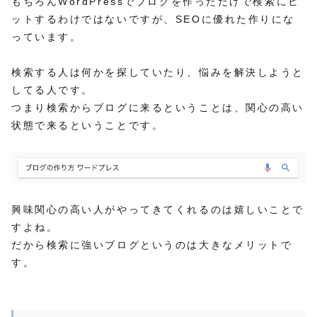
もちろんWordPressでブログを作っただけで検索にヒ
ットするわけではないですが、SEOに優れた作りにな
っています。
検索する人は何かを探していたり、悩みを解決しようと
してる人です。
つまり検索からブログに来るということは、関心の高い
状態で来るということです。
興味関心の高い人がやってきてくれるのは嬉しいことで
すよね。
だから検索に強いブログというのは大きなメリットで
す。