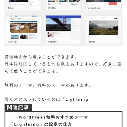
管理画面から選ぶことができます。
日本語対応しているものも沢山ありますので、好きに選
んで使うことができます。
無料のテーマ、有料のテーマがあります。
僕がオススメしているのは「Lightning」
関連記事
→
WordPress無料おすすめテーマ
「Lightning」の設定の仕方