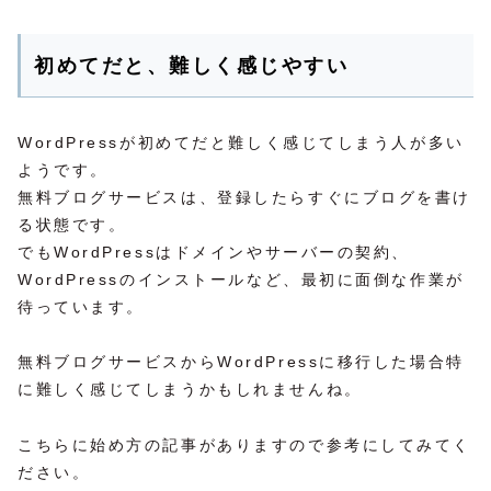
初めてだと、難しく感じやすい
WordPressが初めてだと難しく感じてしまう人が多い
ようです。
無料ブログサービスは、登録したらすぐにブログを書け
る状態です。
でもWordPressはドメインやサーバーの契約、
WordPressのインストールなど、最初に面倒な作業が
待っています。
無料ブログサービスからWordPressに移行した場合特
に難しく感じてしまうかもしれませんね。
こちらに始め方の記事がありますので参考にしてみてく
ださい。