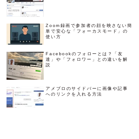
Zoom録画で参加者の顔を映さない簡
単で安心な「フォーカスモード」の
使い方
Facebookのフォローとは？「友
達」や「フォロワー」との違いを解
説
アメブロのサイドバーに画像や記事
へのリンクを入れる方法