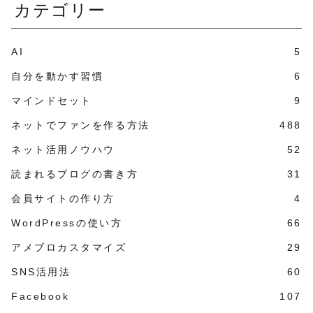
カテゴリー
AI
5
自分を動かす習慣
6
マインドセット
9
ネットでファンを作る方法
488
ネット活用ノウハウ
52
読まれるブログの書き方
31
会員サイトの作り方
4
WordPressの使い方
66
アメブロカスタマイズ
29
SNS活用法
60
Facebook
107