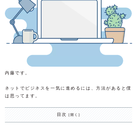
内藤です。
ネットでビジネスを一気に進めるには、方法があると僕
は思ってます。
目次