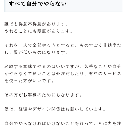
すべて自分でやらない
誰でも得意不得意があります。
やれることにも限度があります。
それを一人で全部やろうとすると、ものすごく非効率だ
し、質が低いものになります。
経験する意味でやるのはいいですが、苦手なことや自分
がやらなくて良いことは外注だしたり、有料のサービス
を使った方がいいです。
その方がお客様のためにもなります。
僕は、経理やデザイン関係はお願いしています。
自分でやらなければいけないことを絞って、そに力を注