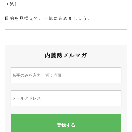
（笑）
目的を見据えて、一気に進めましょう。
内藤勲メルマガ