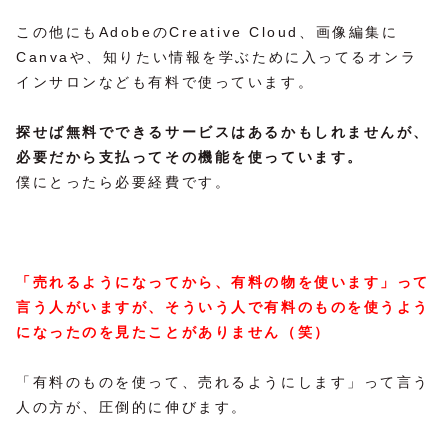
この他にもAdobeのCreative Cloud、画像編集に
Canvaや、知りたい情報を学ぶために入ってるオンラ
インサロンなども有料で使っています。
探せば無料でできるサービスはあるかもしれませんが、
必要だから支払ってその機能を使っています。
僕にとったら必要経費です。
「売れるようになってから、有料の物を使います」って
言う人がいますが、そういう人で有料のものを使うよう
になったのを見たことがありません（笑）
「有料のものを使って、売れるようにします」って言う
人の方が、圧倒的に伸びます。