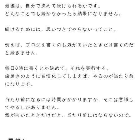
最後は、自分で決めて続けられるかです。
どんなことでも続かなかったら結果になりません。
続けるためには、思いつきでやらないってこと。
例えば、ブログを書くのも気が向いたときだけ書くのだ
と続きません。
毎日8時に書くとか決めて、それを実行する。
歯磨きのように習慣化してしまえば、やるのが当たり前
になります。
当たり前になるには時間がかかりますが、そこは意識し
てやるしかありません。
気が向いたときだけだと、当たり前にはならないので。