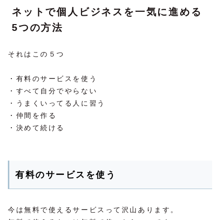
ネットで個人ビジネスを一気に進める
5つの方法
それはこの５つ
・有料のサービスを使う
・すべて自分でやらない
・うまくいってる人に習う
・仲間を作る
・決めて続ける
有料のサービスを使う
今は無料で使えるサービスって沢山あります。