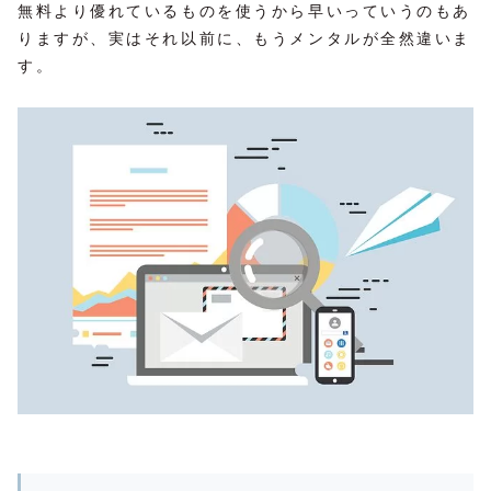
無料より優れているものを使うから早いっていうのもあ
りますが、実はそれ以前に、もうメンタルが全然違いま
す。