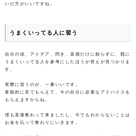
いだ方がいいですね。
うまくいってる人に習う
自分の頭、アイデア、閃き、直感だけに頼らずに、既に
うまくいってる人を参考にしたほうが答えが見つかりま
す。
実際に習うのが、一番いいです。
客観的に見てもらえて、今の自分に必要なアドバイスを
もらえますからね。
僕も直接教わって来ましたし、今でもわからないことは
お金を払って教わりにいきます。