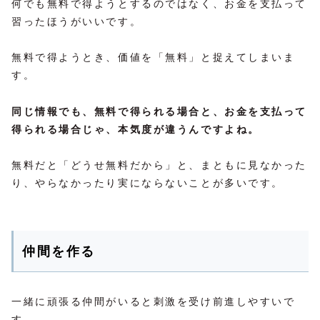
何でも無料で得ようとするのではなく、お金を支払って
習ったほうがいいです。
無料で得ようとき、価値を「無料」と捉えてしまいま
す。
同じ情報でも、無料で得られる場合と、お金を支払って
得られる場合じゃ、本気度が違うんですよね。
無料だと「どうせ無料だから」と、まともに見なかった
り、やらなかったり実にならないことが多いです。
仲間を作る
一緒に頑張る仲間がいると刺激を受け前進しやすいで
す。