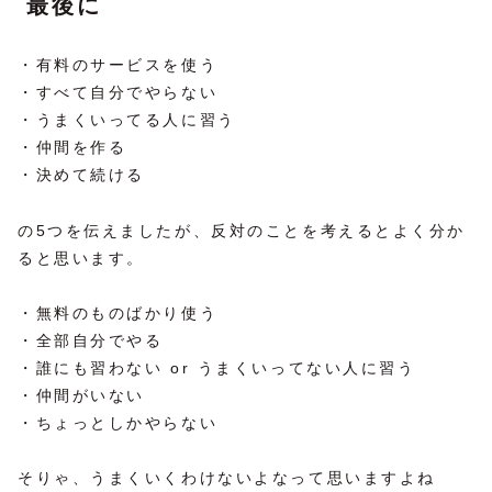
最後に
・有料のサービスを使う
・すべて自分でやらない
・うまくいってる人に習う
・仲間を作る
・決めて続ける
の5つを伝えましたが、反対のことを考えるとよく分か
ると思います。
・無料のものばかり使う
・全部自分でやる
・誰にも習わない or うまくいってない人に習う
・仲間がいない
・ちょっとしかやらない
そりゃ、うまくいくわけないよなって思いますよね