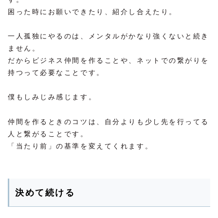
困った時にお願いできたり、紹介し合えたり。
一人孤独にやるのは、メンタルがかなり強くないと続き
ません。
だからビジネス仲間を作ることや、ネットでの繋がりを
持つって必要なことです。
僕もしみじみ感じます。
仲間を作るときのコツは、自分よりも少し先を行ってる
人と繋がることです。
「当たり前」の基準を変えてくれます。
決めて続ける