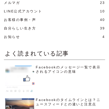
メルマガ
23
LINE公式アカウント
10
お客様の事例・声
40
自分らしい生き方
39
お知らせ
4
よく読まれている記事
Facebookのメッセージ一覧で表示
されるアイコンの意味
Facebookのタイムラインとは？ニ
ュースフィードとの違いと注意点