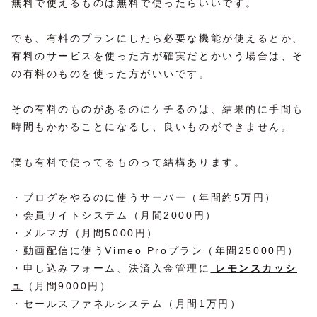
無料で使えるものは無料で使ったらいいです。
でも、有料のプランにしたら必要な機能が使えるとか、
有料のサービスを使った方が確実だとかいう場合は、そ
の有料のものを使った方がいいです。
その有料のものがあるのにケチるのは、結果的に手間も
時間もかかることになるし、良いものができません。
僕も有料で使ってるものって結構あります。
・ブログをやるのに使うサーバー（年間約5万円）
・会員サイトシステム（月間2000円）
・メルマガ（月間5000円）
・動画配信に使うVimeo Proプラン（年間25000円）
・申し込みフォーム、決済入金管理に
レモンスカッシ
ュ
（月間9000円）
・セールスファネルシステム（月間1万円）