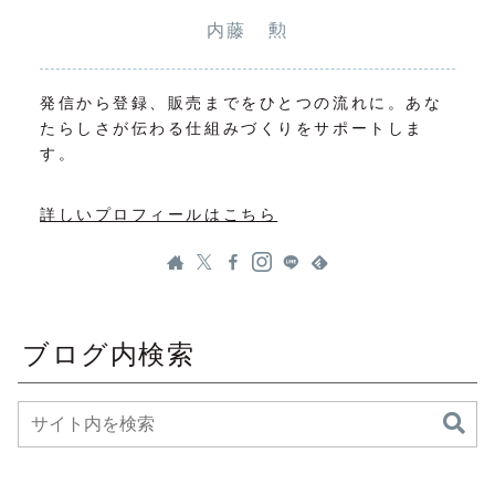
内藤 勲
発信から登録、販売までをひとつの流れに。あな
たらしさが伝わる仕組みづくりをサポートしま
す。
詳しいプロフィールはこちら
ブログ内検索