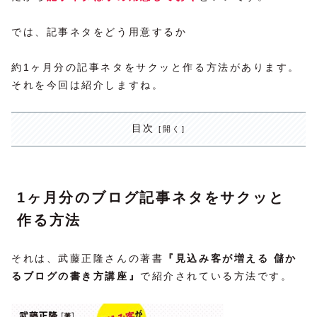
では、記事ネタをどう用意するか
約1ヶ月分の記事ネタをサクッと作る方法があります。
それを今回は紹介しますね。
目次
1ヶ月分のブログ記事ネタをサクッと
作る方法
それは、武藤正隆さんの著書
『見込み客が増える 儲か
るブログの書き方講座』
で紹介されている方法です。