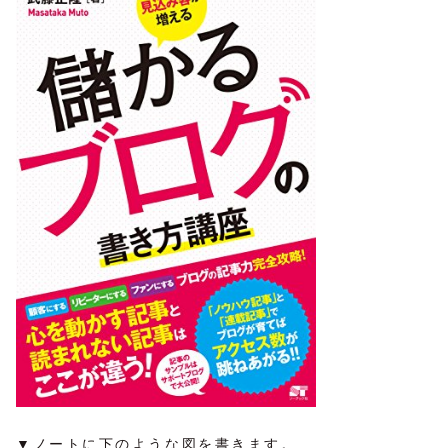
▼ノートに下のような図を書きます。