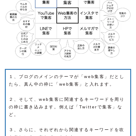
１、ブログのメインのテーマが「web集客」だとし
たら、真ん中の枠に「web集客」と入れます。
２、そして、web集客に関連するキーワードを周り
の枠に書き込みます。例えば「Twitterで集客」な
ど。
３、さらに、それぞれから関連するキーワードを吹