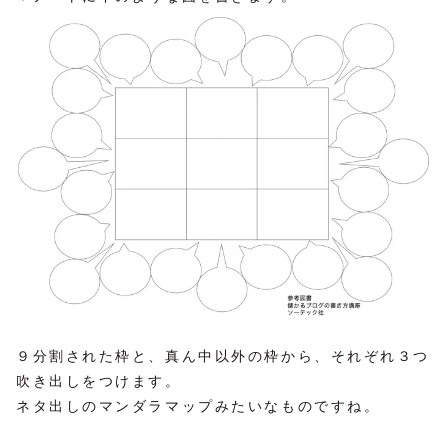
９分割された枠と、真ん中以外の枠から、それぞれ３つ
吹き出しをつけます。
ネタ出しのマンダラマップみたいなものですね。