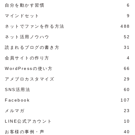
自分を動かす習慣
6
マインドセット
9
ネットでファンを作る方法
488
ネット活用ノウハウ
52
読まれるブログの書き方
31
会員サイトの作り方
4
WordPressの使い方
66
アメブロカスタマイズ
29
SNS活用法
60
Facebook
107
メルマガ
23
LINE公式アカウント
10
お客様の事例・声
40