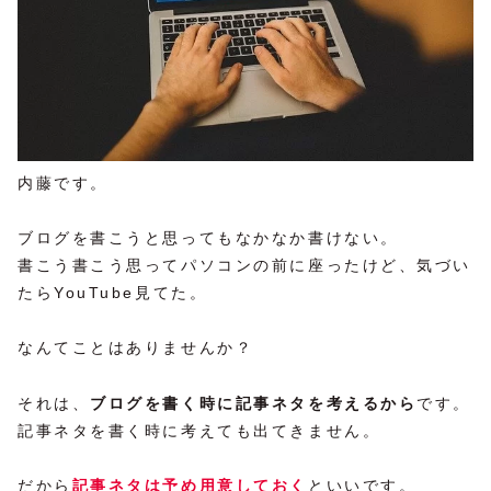
内藤です。
ブログを書こうと思ってもなかなか書けない。
書こう書こう思ってパソコンの前に座ったけど、気づい
たらYouTube見てた。
なんてことはありませんか？
それは、
ブログを書く時に記事ネタを考えるから
です。
記事ネタを書く時に考えても出てきません。
だから
記事ネタは予め用意しておく
といいです。