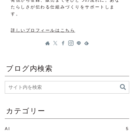
発信から登録、販売までをひとつの流れに。あな
たらしさが伝わる仕組みづくりをサポートしま
す。
詳しいプロフィールはこちら
ブログ内検索
カテゴリー
AI
5