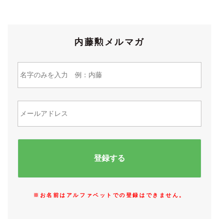
内藤勲メルマガ
※お名前はアルファベットでの登録はできません。