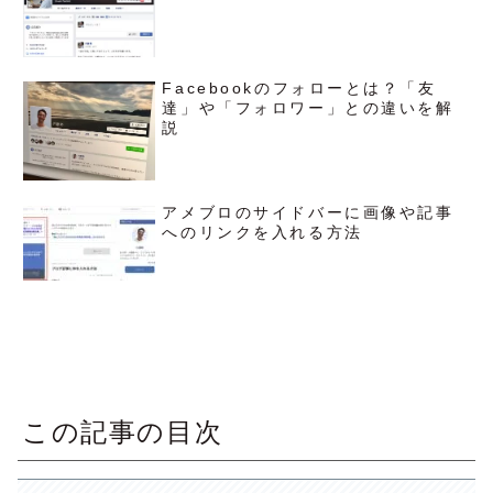
Facebookのフォローとは？「友
達」や「フォロワー」との違いを解
説
アメブロのサイドバーに画像や記事
へのリンクを入れる方法
この記事の目次