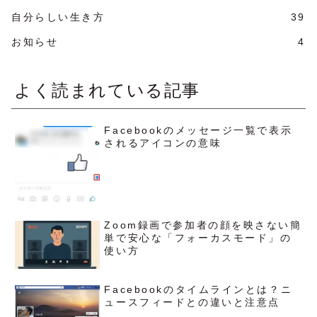
自分らしい生き方
39
お知らせ
4
よく読まれている記事
Facebookのメッセージ一覧で表示
されるアイコンの意味
Zoom録画で参加者の顔を映さない簡
単で安心な「フォーカスモード」の
使い方
Facebookのタイムラインとは？ニ
ュースフィードとの違いと注意点