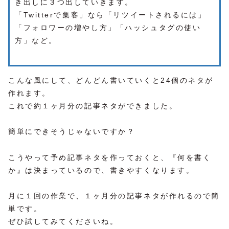
き出しに３つ出していきます。
「Twitterで集客」なら「リツイートされるには」
「フォロワーの増やし方」「ハッシュタグの使い
方」など。
こんな風にして、どんどん書いていくと24個のネタが
作れます。
これで約１ヶ月分の記事ネタができました。
簡単にできそうじゃないですか？
こうやって予め記事ネタを作っておくと、『何を書く
か』は決まっているので、書きやすくなります。
月に１回の作業で、１ヶ月分の記事ネタが作れるので簡
単です。
ぜひ試してみてくださいね。