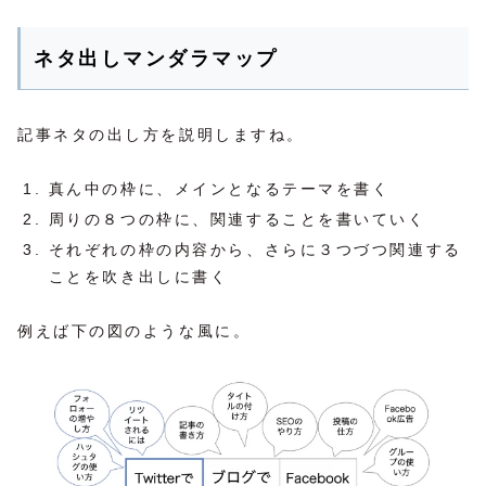
ネタ出しマンダラマップ
記事ネタの出し方を説明しますね。
真ん中の枠に、メインとなるテーマを書く
周りの８つの枠に、関連することを書いていく
それぞれの枠の内容から、さらに３つづつ関連する
ことを吹き出しに書く
例えば下の図のような風に。