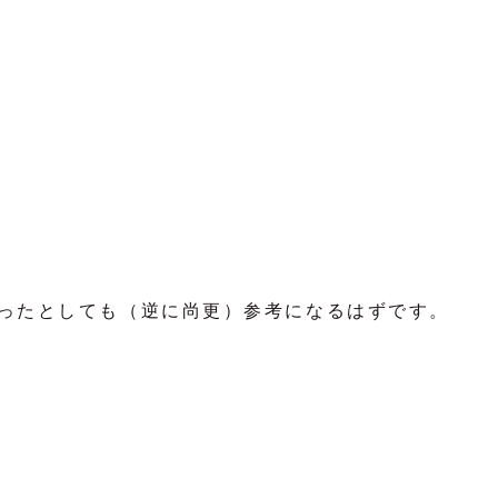
ったとしても（逆に尚更）参考になるはずです。