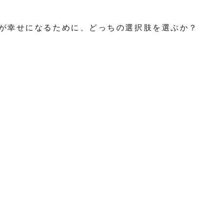
が幸せになるために、どっちの選択肢を選ぶか？