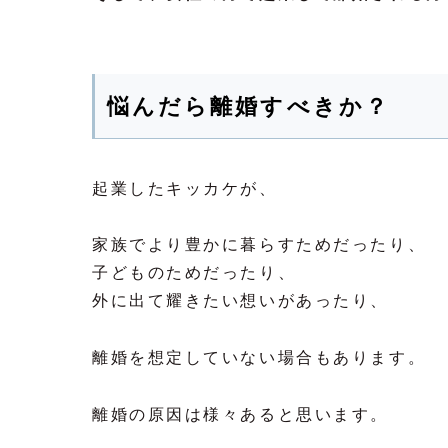
悩んだら離婚すべきか？
起業したキッカケが、
家族でより豊かに暮らすためだったり、
子どものためだったり、
外に出て耀きたい想いがあったり、
離婚を想定していない場合もあります。
離婚の原因は様々あると思います。