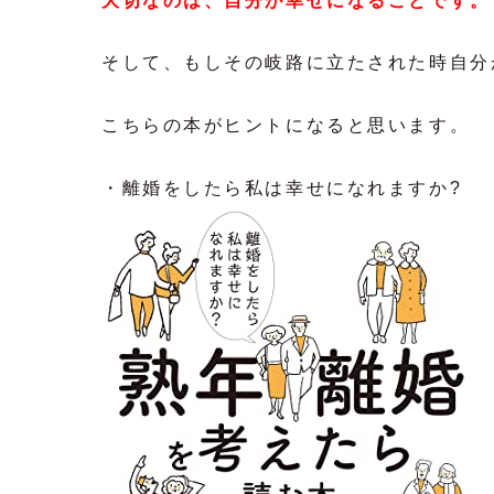
大切なのは、自分が幸せになることです。
そして、もしその岐路に立たされた時自分
こちらの本がヒントになると思います。
・離婚をしたら私は幸せになれますか?