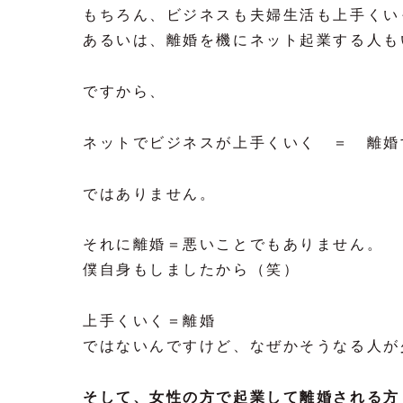
もちろん、ビジネスも夫婦生活も上手くい
あるいは、離婚を機にネット起業する人も
ですから、
ネットでビジネスが上手くいく ＝ 離婚
ではありません。
それに離婚＝悪いことでもありません。
僕自身もしましたから（笑）
上手くいく＝離婚
ではないんですけど、なぜかそうなる人が
そして、女性の方で起業して離婚される方