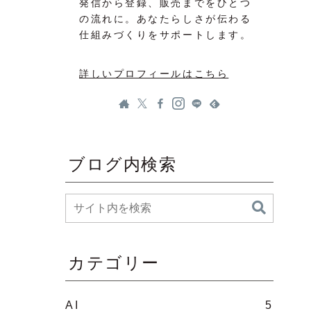
発信から登録、販売までをひとつ
の流れに。あなたらしさが伝わる
仕組みづくりをサポートします。
詳しいプロフィールはこちら
ブログ内検索
カテゴリー
AI
5