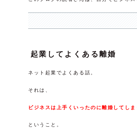
起業してよくある離婚
ネット起業でよくある話。
それは、
ビジネスは上手くいったのに離婚してしま
ということ。