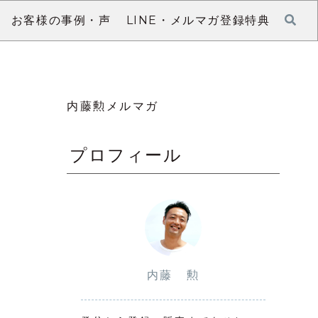
お客様の事例・声
LINE・メルマガ登録特典
内藤勲メルマガ
プロフィール
内藤 勲