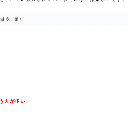
目次
う人が多い