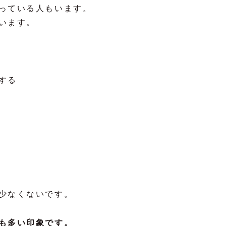
っている人もいます。
います。
する
少なくないです。
も多い印象です。