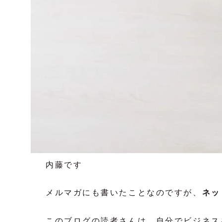
内藤です
メルマガにも書いたことなのですが、
ネッ
このブログの読者さんは、自分でビジネス