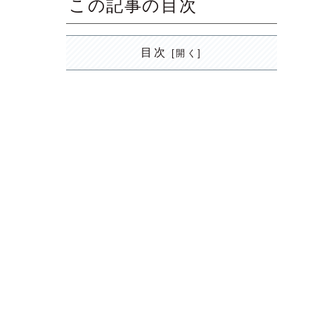
この記事の目次
目次