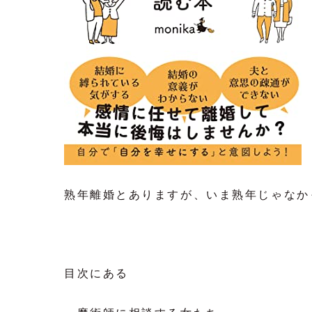
熟年離婚とありますが、いま熟年じゃなか
目次にある