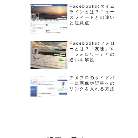
Facebookのタイム
ラインとは？ニュー
スフィードとの違い
と注意点
Facebookのフォロ
ーとは？「友達」や
「フォロワー」との
違いを解説
アメブロのサイドバ
ーに画像や記事への
リンクを入れる方法