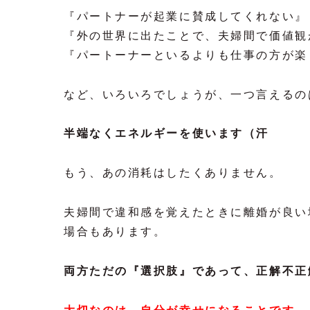
『パートナーが起業に賛成してくれない』
『外の世界に出たことで、夫婦間で価値観
『パートーナーといるよりも仕事の方が楽
など、いろいろでしょうが、一つ言えるの
半端なくエネルギーを使います（汗
もう、あの消耗はしたくありません。
夫婦間で違和感を覚えたときに離婚が良い
場合もあります。
両方ただの『選択肢』であって、正解不正