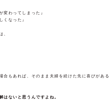
が変わってしまった』
しくなった』
は、
場合もあれば、そのまま夫婦を続けた先に喜びがある
解はないと思うんですよね。