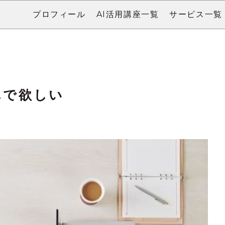
プロフィール
AI活用講座一覧
サービス一覧
んで欲しい