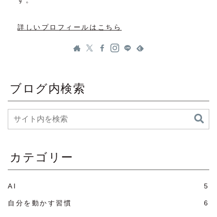
す。
詳しいプロフィールはこちら
ブログ内検索
カテゴリー
AI
5
自分を動かす習慣
6