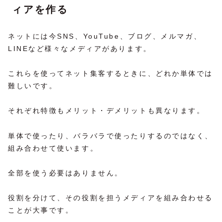
ィアを作る
ネットには今SNS、YouTube、ブログ、メルマガ、
LINEなど様々なメディアがあります。
これらを使ってネット集客するときに、どれか単体では
難しいです。
それぞれ特徴もメリット・デメリットも異なります。
単体で使ったり、バラバラで使ったりするのではなく、
組み合わせて使います。
全部を使う必要はありません。
役割を分けて、その役割を担うメディアを組み合わせる
ことが大事です。