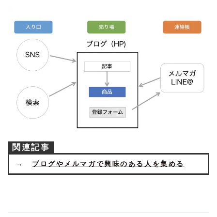
関連記事
→
ブログやメルマガで興味のある人を集める