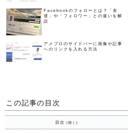
Facebookのフォローとは？「友
達」や「フォロワー」との違いを解
説
アメブロのサイドバーに画像や記事
へのリンクを入れる方法
この記事の目次
目次