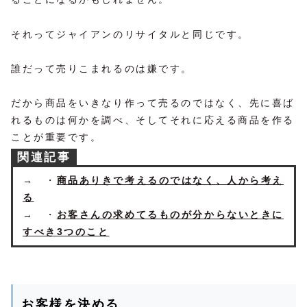
それってジャイアンのリサイタルと同じです。
誰だって売りこまれるのは嫌です。
だから商品をいきなり作って売るのではなく、先に喜ば
れるものは何かを調べ、そしてそれに応える商品を作る
ことが重要です。
関連記事
→ ・
商品ありきで考えるのではなく、人から考え
る
→ ・
お客さんの求めてるものが分からないときに
すべき3つのこと
お客様を決める