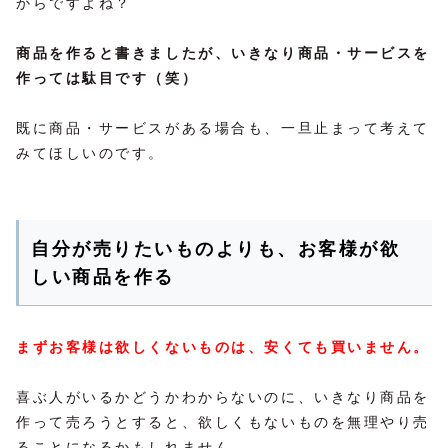
からですよね？
商品を作ると書きましたが、いきなり商品・サービスを
作っては駄目です（笑）
既に商品・サービスがある場合も、一旦止まって考えて
みてほしいのです。
自分が売りたいものよりも、お客様が欲
しい商品を作る
まずお客様は欲しくないものは、安くても買いません。
喜ぶ人がいるかどうかわからないのに、いきなり商品を
作って売ろうとすると、欲しくもないものを無理やり売
ることになるかもしれません。