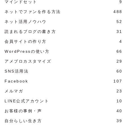
マインドセット
9
ネットでファンを作る方法
488
ネット活用ノウハウ
52
読まれるブログの書き方
31
会員サイトの作り方
4
WordPressの使い方
66
アメブロカスタマイズ
29
SNS活用法
60
Facebook
107
メルマガ
23
LINE公式アカウント
10
お客様の事例・声
40
自分らしい生き方
39