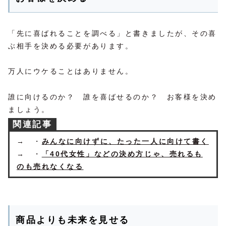
「先に喜ばれることを調べる」と書きましたが、その喜
ぶ相手を決める必要があります。
万人にウケることはありません。
誰に向けるのか？ 誰を喜ばせるのか？ お客様を決め
ましょう。
関連記事
→ ・
みんなに向けずに、たった一人に向けて書く
→ ・
「40代女性」などの決め方じゃ、売れるも
のも売れなくなる
商品よりも未来を見せる