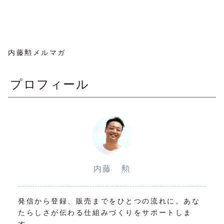
内藤勲メルマガ
プロフィール
内藤 勲
発信から登録、販売までをひとつの流れに。あな
たらしさが伝わる仕組みづくりをサポートしま