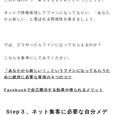
ネットで情報発信してファンになってもらい、「あなた
から欲しい」と選ばれる関係性を築きましょう。
では、どうやったらファンになってもらえるのか？
こちらを参考にしてみてください。
「あなたから欲しい！」というファンになってもらうた
めに絶対に必要な発信の４つのコツ
Facebookで自己開示する効果や得られるメリット
Step３、ネット集客に必要な自分メデ