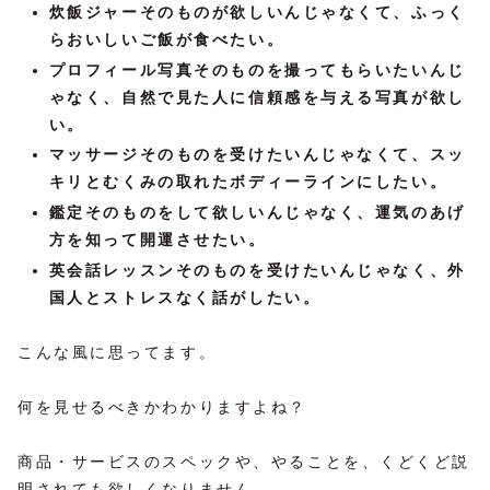
炊飯ジャーそのものが欲しいんじゃなくて、ふっく
らおいしいご飯が食べたい。
プロフィール写真そのものを撮ってもらいたいんじ
ゃなく、自然で見た人に信頼感を与える写真が欲し
い。
マッサージそのものを受けたいんじゃなくて、スッ
キリとむくみの取れたボディーラインにしたい。
鑑定そのものをして欲しいんじゃなく、運気のあげ
方を知って開運させたい。
英会話レッスンそのものを受けたいんじゃなく、外
国人とストレスなく話がしたい。
こんな風に思ってます。
何を見せるべきかわかりますよね？
商品・サービスのスペックや、やることを、くどくど説
明されても欲しくなりません。