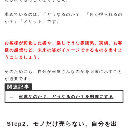
求めているのは、「どうなるのか？」「何が得られるの
か？」「メリット」です。
お客様が変化した姿や、楽しそうな雰囲気、実績、お客
様の感想など、未来の姿がイメージできるものを出すよ
うにしましょう。
そのためにも、自分が何屋さんなのかを明確に示すこと
が必要です。
関連記事
→
何屋なのか？、どうなるのか？を明確にする
Step2、モノだけ売らない、自分を出