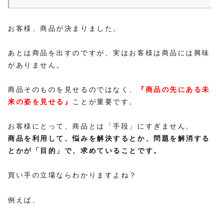
お客様、商品が決まりました。
あとは商品を出すのですが、実はお客様は商品には興味
がありません。
商品そのものを見せるのではなく、
『商品の先にある未
来の姿を見せる』
ことが重要です。
お客様にとって、商品とは「手段」にすぎません。
商品を利用して、悩みを解決するとか、問題を解消する
とかが「目的」で、求めていることです。
買い手の立場ならわかりますよね？
例えば、