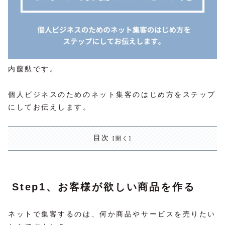
内藤勲です。
個人ビジネスのためのネット集客のはじめ方をステップ
にしてお伝えします。
目次
Step1、お客様が欲しい商品を作る
ネットで集客するのは、何か商品やサービスを売りたい