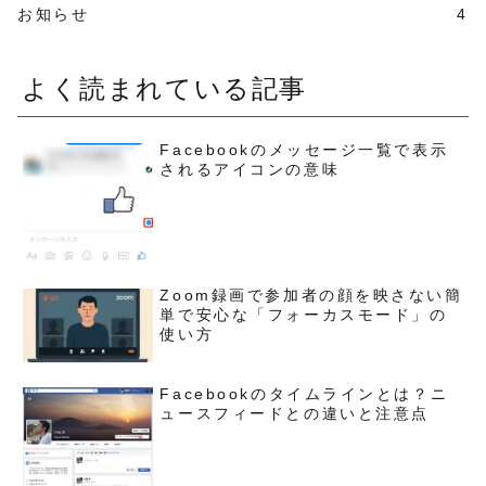
お知らせ
4
よく読まれている記事
Facebookのメッセージ一覧で表示
されるアイコンの意味
Zoom録画で参加者の顔を映さない簡
単で安心な「フォーカスモード」の
使い方
Facebookのタイムラインとは？ニ
ュースフィードとの違いと注意点