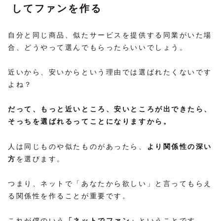
してファンを作る
自分と同じ商品、似たサービスを提供する同業がいた場
合、どうやって選んでもらったらいいでしょう。
近いから、安いからという理由では選ばれたくないです
よね？
だって、もっと近いところ、安いところが出できたら、
そっちを選ばれるってことになりますから。
人は同じものや似たものがあったら、
より関係性の深い
方
を選びます。
つまり、ネットで「あなたから欲しい」と言ってもらえ
る関係性を作ることが重要です。
これが僕のいう
「ネットでファン」
ということです。